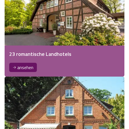
23 romantische Landhotels
ansehen