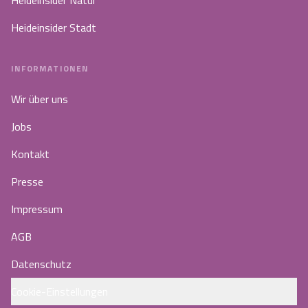
Heideinsider Natur
Heideinsider Stadt
INFORMATIONEN
Wir über uns
Jobs
Kontakt
Presse
Impressum
AGB
Datenschutz
Cookie-Einstellungen