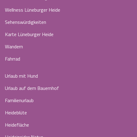
Wellness Lüneburger Heide
Sehenswürdigkeiten
Karte Lüneburger Heide
Wandern
Fahrrad
Urlaub mit Hund
Urlaub auf dem Bauernhof
Familienurlaub
Heideblüte
Heidefläche