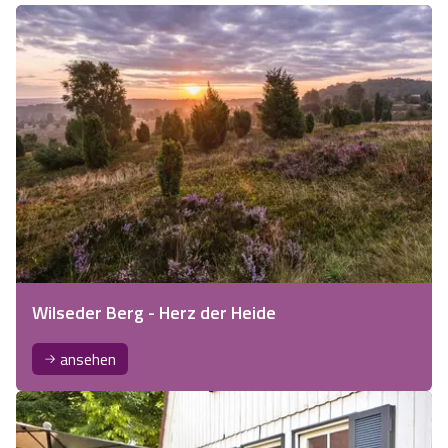
Wilseder Berg - Herz der Heide
ansehen