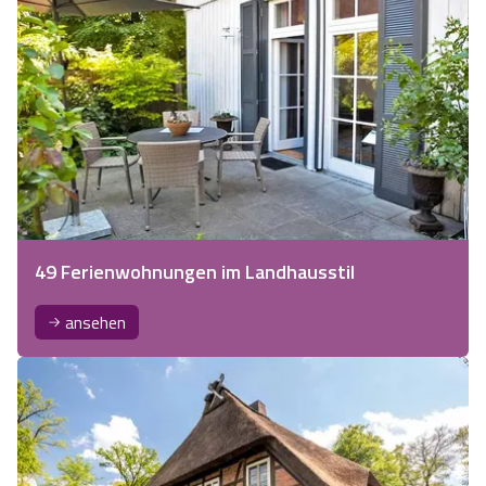
49 Ferienwohnungen im Landhausstil
ansehen