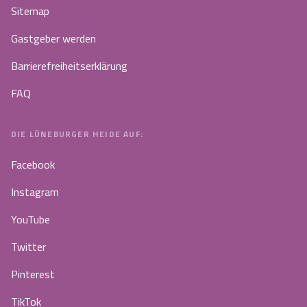
Sitemap
Gastgeber werden
Barrierefreiheitserklärung
FAQ
DIE LÜNEBURGER HEIDE AUF:
Facebook
Instagram
YouTube
Twitter
Pinterest
TikTok