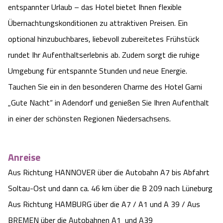
entspannter Urlaub – das Hotel bietet Ihnen flexible
Übernachtungskonditionen zu attraktiven Preisen. Ein
optional hinzubuchbares, liebevoll zubereitetes Frühstück
rundet Ihr Aufenthaltserlebnis ab. Zudem sorgt die ruhige
Umgebung für entspannte Stunden und neue Energie.
Tauchen Sie ein in den besonderen Charme des Hotel Garni
„Gute Nacht“ in Adendorf und genießen Sie Ihren Aufenthalt
in einer der schönsten Regionen Niedersachsens.
Anreise
Aus Richtung HANNOVER über die Autobahn A7 bis Abfahrt 
Soltau-Ost und dann ca. 46 km über die B 209 nach Lüneburg

Aus Richtung HAMBURG über die A7 / A1 und A 39 / Aus 
BREMEN über die Autobahnen A1  und A39
