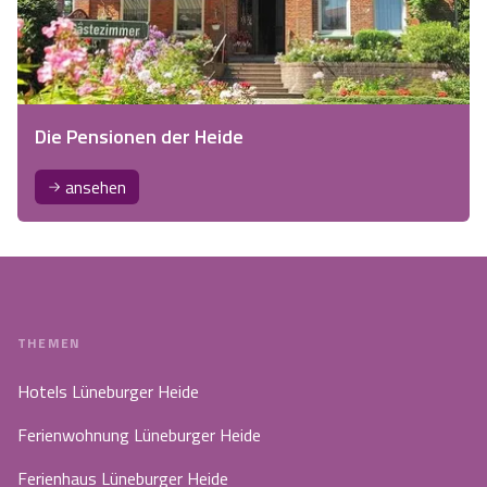
Die Pensionen der Heide
ansehen
THEMEN
Hotels Lüneburger Heide
Ferienwohnung Lüneburger Heide
Ferienhaus Lüneburger Heide