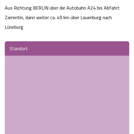
Aus Richtung BERLIN über die Autobahn A24 bis Abfahrt 
Zarrentin, dann weiter ca. 49 km über Lauenburg nach 
Lüneburg
Standort