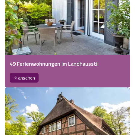
49 Ferienwohnungen im Landhausstil
ansehen