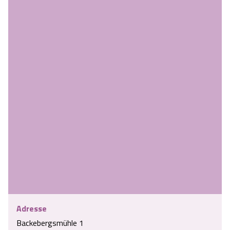
Adresse
Backebergsmühle 1