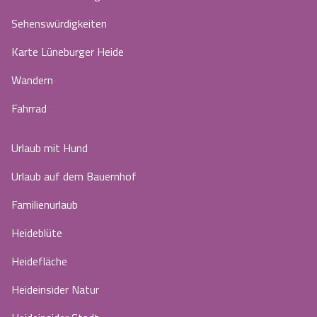
Sehenswürdigkeiten
Karte Lüneburger Heide
Wandern
Fahrrad
Urlaub mit Hund
Urlaub auf dem Bauernhof
Familienurlaub
Heideblüte
Heidefläche
Heideinsider Natur