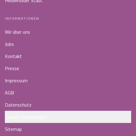
Heideinsider Stadt
INFORMATIONEN
Wir über uns
Jobs
Kontakt
Presse
Impressum
AGB
Datenschutz
Cookie-Einstellungen
Sitemap