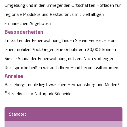
Umgebung und in den umliegenden Ortschaften Hofläden für
regionale Produkte und Restaurants mit vielfältigen
kulinarischen Angeboten.
Besonderheiten
Im Garten der Ferienwohnung finden Sie ein Feuerstelle und
einen mobilen Pool. Gegen eine Gebühr von 20,00€ können
Sie die Sauna der Ferienwohnung nutzen. Nach vorheriger
Rücksprache heißen wir auch Ihren Hund bei uns willkommen.
Anreise
Backebergsmühle liegt zwischen Hermannsburg und Müden/ 
Örtze direkt im Naturpark Südheide
Standort