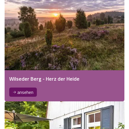
Wilseder Berg - Herz der Heide
ansehen