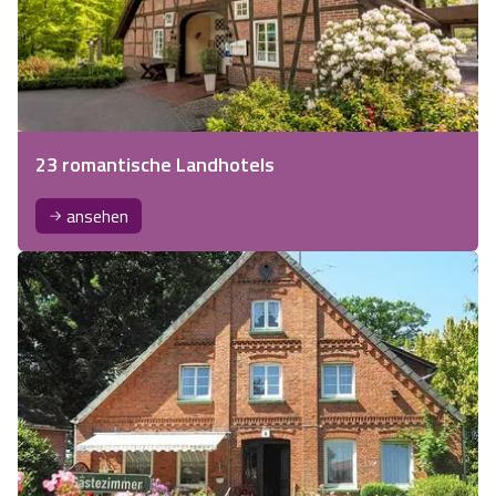
23 romantische Landhotels
ansehen