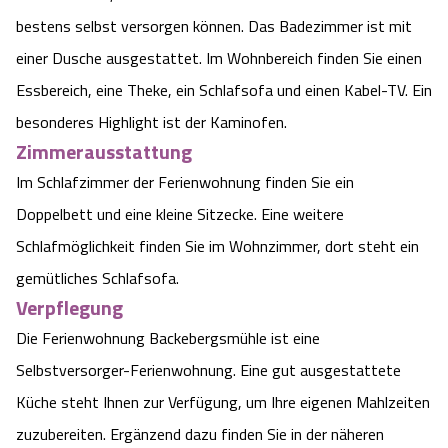
bestens selbst versorgen können. Das Badezimmer ist mit
einer Dusche ausgestattet. Im Wohnbereich finden Sie einen
Essbereich, eine Theke, ein Schlafsofa und einen Kabel-TV. Ein
besonderes Highlight ist der Kaminofen.
Zimmerausstattung
Im Schlafzimmer der Ferienwohnung finden Sie ein
Doppelbett und eine kleine Sitzecke. Eine weitere
Schlafmöglichkeit finden Sie im Wohnzimmer, dort steht ein
gemütliches Schlafsofa.
Verpflegung
Die Ferienwohnung Backebergsmühle ist eine
Selbstversorger-Ferienwohnung. Eine gut ausgestattete
Küche steht Ihnen zur Verfügung, um Ihre eigenen Mahlzeiten
zuzubereiten. Ergänzend dazu finden Sie in der näheren