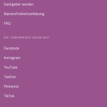
Gastgeber werden
Barrierefreiheitserklärung
FAQ
DIE LÜNEBURGER HEIDE AUF:
Facebook
Instagram
YouTube
Twitter
Pinterest
TikTok