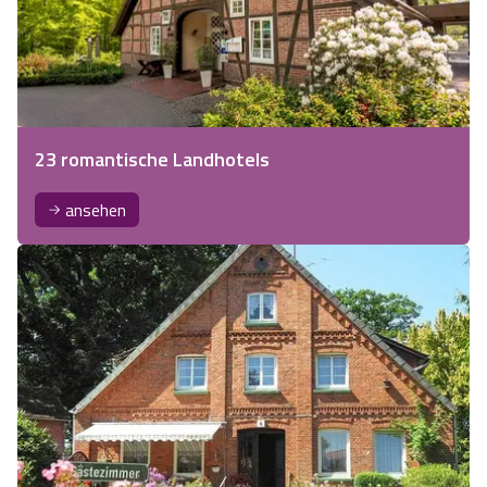
23 romantische Landhotels
ansehen