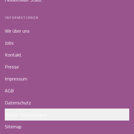
INFORMATIONEN
Wir über uns
Jobs
Kontakt
Presse
Impressum
AGB
Datenschutz
Cookie-Einstellungen
Sitemap