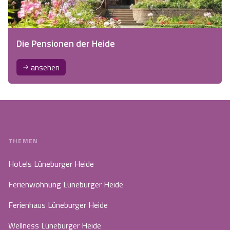
Die Pensionen der Heide
ansehen
THEMEN
Hotels Lüneburger Heide
Ferienwohnung Lüneburger Heide
Ferienhaus Lüneburger Heide
Wellness Lüneburger Heide