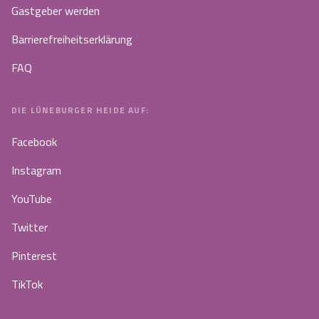
Gastgeber werden
Barrierefreiheitserklärung
FAQ
DIE LÜNEBURGER HEIDE AUF:
Facebook
Instagram
YouTube
Twitter
Pinterest
TikTok