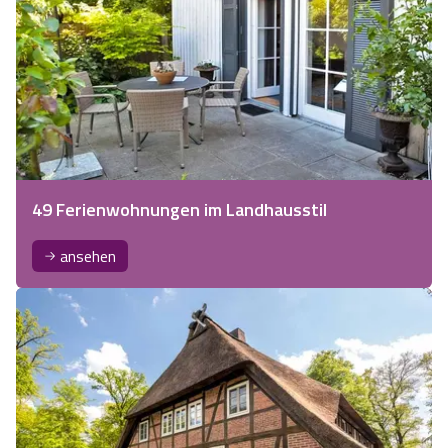
49 Ferienwohnungen im Landhausstil
ansehen