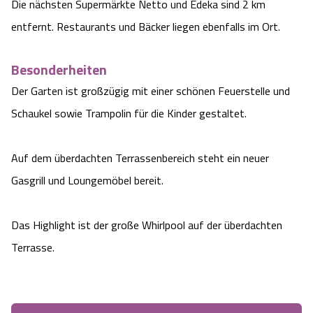
Die nächsten Supermärkte Netto und Edeka sind 2 km
entfernt. Restaurants und Bäcker liegen ebenfalls im Ort.
Besonderheiten
Der Garten ist großzügig mit einer schönen Feuerstelle und
Schaukel sowie Trampolin für die Kinder gestaltet.
Auf dem überdachten Terrassenbereich steht ein neuer
Gasgrill und Loungemöbel bereit.
Das Highlight ist der große Whirlpool auf der überdachten
Terrasse.