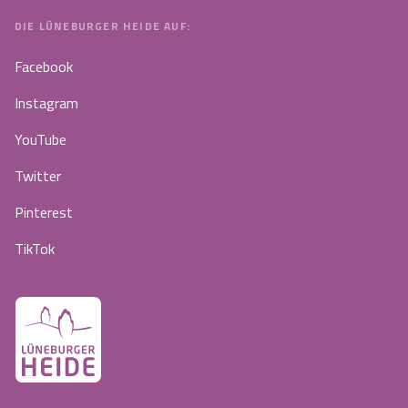
DIE LÜNEBURGER HEIDE AUF:
Facebook
Instagram
YouTube
Twitter
Pinterest
TikTok