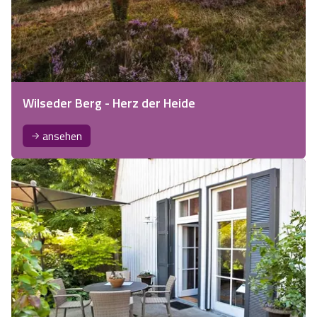
Wilseder Berg - Herz der Heide
ansehen