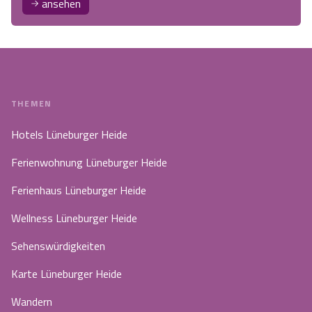
ansehen
THEMEN
Hotels Lüneburger Heide
Ferienwohnung Lüneburger Heide
Ferienhaus Lüneburger Heide
Wellness Lüneburger Heide
Sehenswürdigkeiten
Karte Lüneburger Heide
Wandern