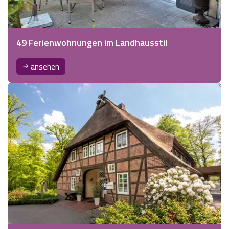
49 Ferienwohnungen im Landhausstil
ansehen