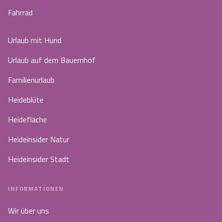
Fahrrad
Urlaub mit Hund
Urlaub auf dem Bauernhof
Familienurlaub
Heideblüte
Heidefläche
Heideinsider Natur
Heideinsider Stadt
INFORMATIONEN
Wir über uns