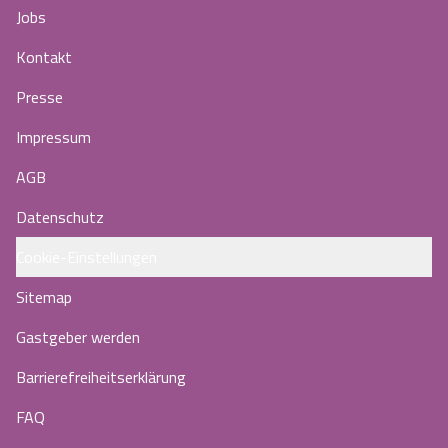
Jobs
Kontakt
Presse
Impressum
AGB
Datenschutz
Cookie-Einstellungen
Sitemap
Gastgeber werden
Barrierefreiheitserklärung
FAQ