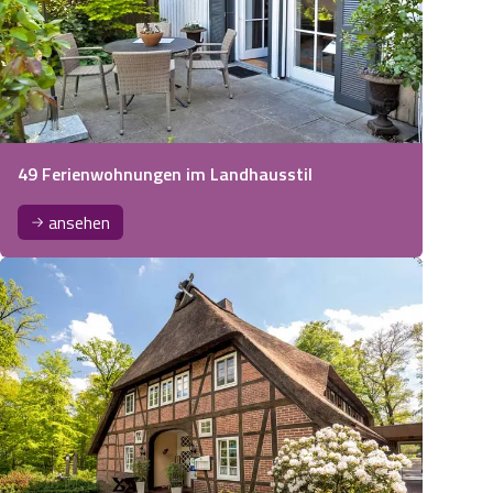
49 Ferienwohnungen im Landhausstil
ansehen