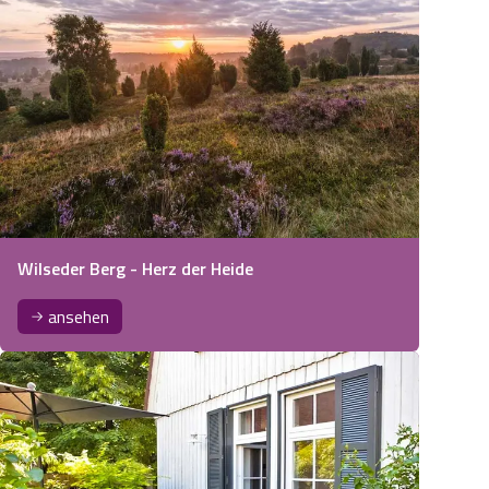
Wilseder Berg - Herz der Heide
ansehen