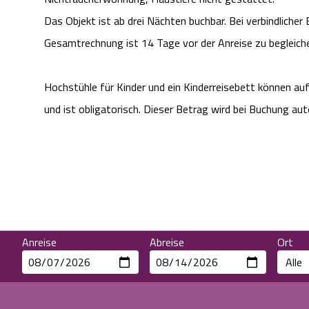
Das Objekt ist ab drei Nächten buchbar. Bei verbindlicher
Gesamtrechnung ist 14 Tage vor der Anreise zu begleich
Hochstühle für Kinder und ein Kinderreisebett können au
und ist obligatorisch. Dieser Betrag wird bei Buchung a
Anreise
Abreise
Ort