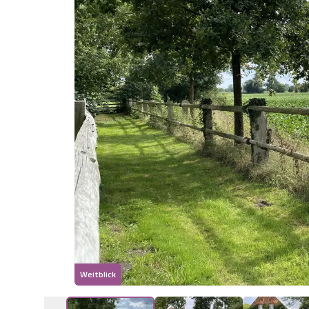
Weitblick