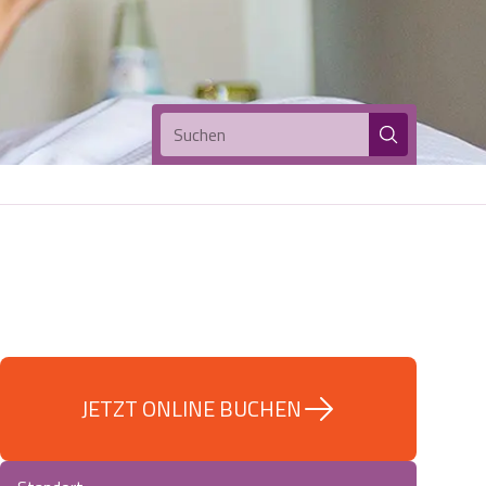
Suchen
JETZT ONLINE BUCHEN