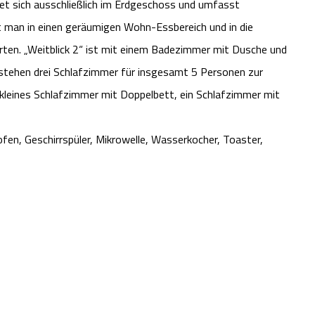
et sich ausschließlich im Erdgeschoss und umfasst
 man in einen geräumigen Wohn-Essbereich und in die
ten. „Weitblick 2“ ist mit einem Badezimmer mit Dusche und
tehen drei Schlafzimmer für insgesamt 5 Personen zur
 kleines Schlafzimmer mit Doppelbett, ein Schlafzimmer mit
fen, Geschirrspüler, Mikrowelle, Wasserkocher, Toaster,