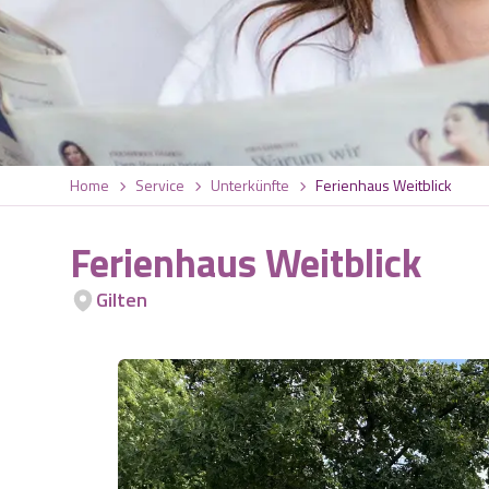
Home
Service
Unterkünfte
Ferienhaus Weitblick
Ferienhaus Weitblick
Gilten