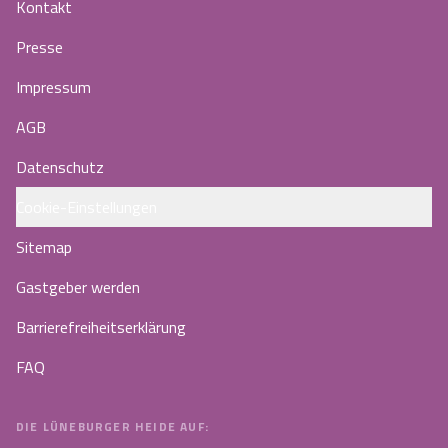
Kontakt
Presse
Impressum
AGB
Datenschutz
Cookie-Einstellungen
Sitemap
Gastgeber werden
Barrierefreiheitserklärung
FAQ
DIE LÜNEBURGER HEIDE AUF: