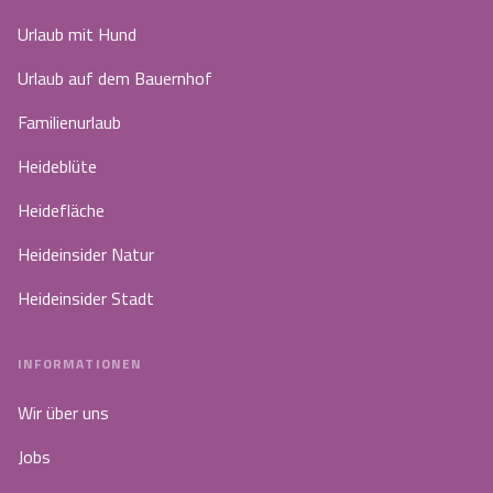
Urlaub mit Hund
Urlaub auf dem Bauernhof
Familienurlaub
Heideblüte
Heidefläche
Heideinsider Natur
Heideinsider Stadt
INFORMATIONEN
Wir über uns
Jobs