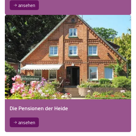
ansehen
Die Pensionen der Heide
ansehen