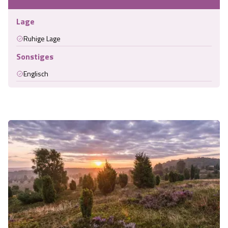
Lage
Ruhige Lage
Sonstiges
Englisch