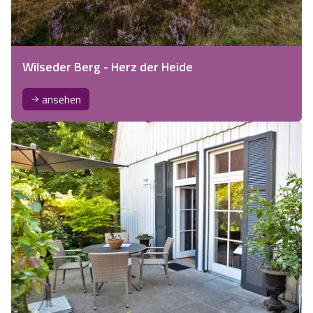
Wilseder Berg - Herz der Heide
ansehen