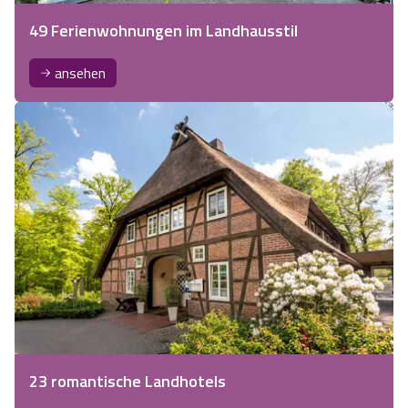
49 Ferienwohnungen im Landhausstil
ansehen
23 romantische Landhotels