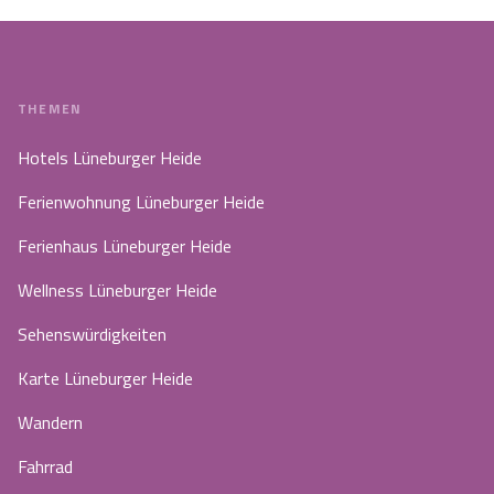
THEMEN
Hotels Lüneburger Heide
Ferienwohnung Lüneburger Heide
Ferienhaus Lüneburger Heide
Wellness Lüneburger Heide
Sehenswürdigkeiten
Karte Lüneburger Heide
Wandern
Fahrrad