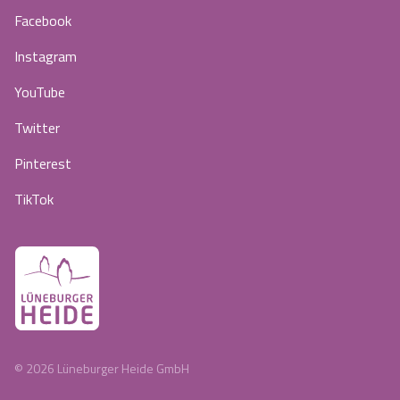
Facebook
Instagram
YouTube
Twitter
Pinterest
TikTok
©
2026
Lüneburger Heide GmbH