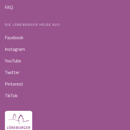
FAQ
DIE LÜNEBURGER HEIDE AUF:
Facebook
Instagram
YouTube
Twitter
Pinterest
TikTok