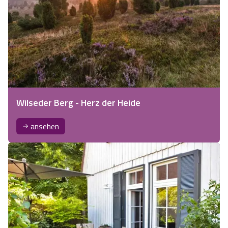
Wilseder Berg - Herz der Heide
ansehen