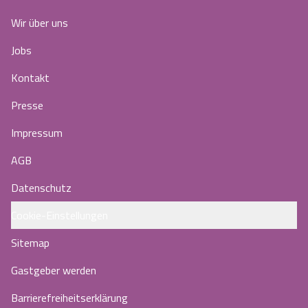
Wir über uns
Jobs
Kontakt
Presse
Impressum
AGB
Datenschutz
Cookie-Einstellungen
Sitemap
Gastgeber werden
Barrierefreiheitserklärung