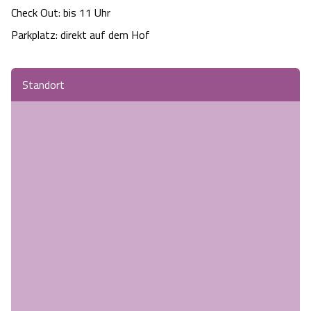
Check Out: bis 11 Uhr

Parkplatz: direkt auf dem Hof
Standort