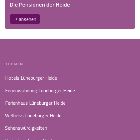
Die Pensionen der Heide
ansehen
THEMEN
Hotels Lüneburger Heide
Ferienwohnung Lüneburger Heide
Ferienhaus Lüneburger Heide
Wellness Lüneburger Heide
Sehenswürdigkeiten