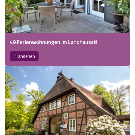
49 Ferienwohnungen im Landhausstil
ansehen