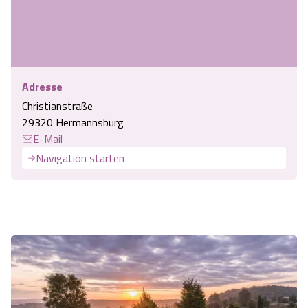
Adresse
Christianstraße
29320 Hermannsburg
E-Mail
Navigation starten