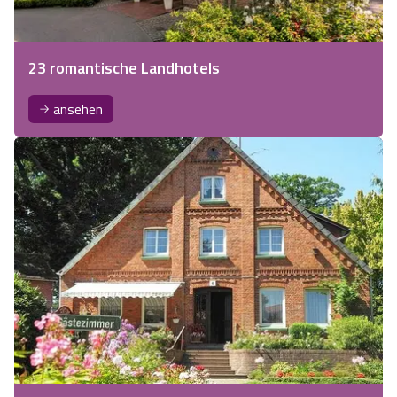
23 romantische Landhotels
ansehen