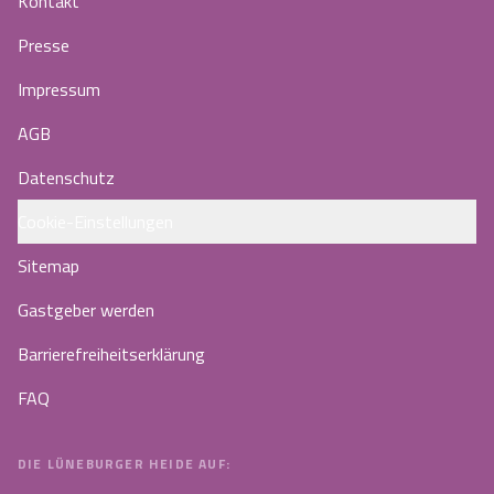
Kontakt
Presse
Impressum
AGB
Datenschutz
Cookie-Einstellungen
Sitemap
Gastgeber werden
Barrierefreiheitserklärung
FAQ
DIE LÜNEBURGER HEIDE AUF: