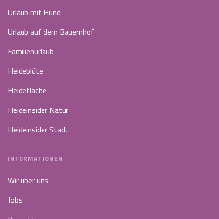
Urlaub mit Hund
Urlaub auf dem Bauernhof
Familienurlaub
Heideblüte
Heidefläche
Heideinsider Natur
Heideinsider Stadt
INFORMATIONEN
Wir über uns
Jobs