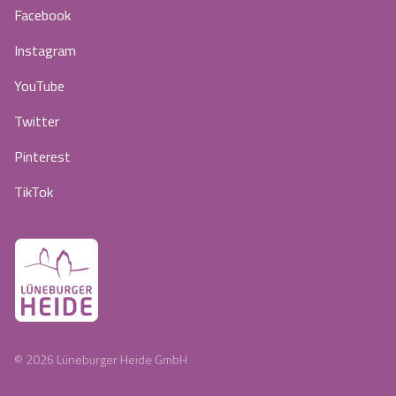
Facebook
Instagram
YouTube
Twitter
Pinterest
TikTok
©
2026
Lüneburger Heide GmbH