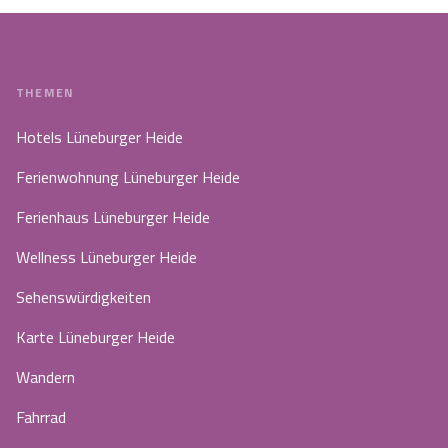
THEMEN
Hotels Lüneburger Heide
Ferienwohnung Lüneburger Heide
Ferienhaus Lüneburger Heide
Wellness Lüneburger Heide
Sehenswürdigkeiten
Karte Lüneburger Heide
Wandern
Fahrrad