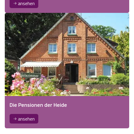
ansehen
Die Pensionen der Heide
ansehen