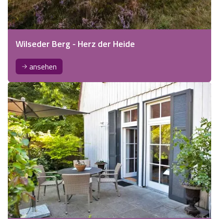
Wilseder Berg - Herz der Heide
ansehen