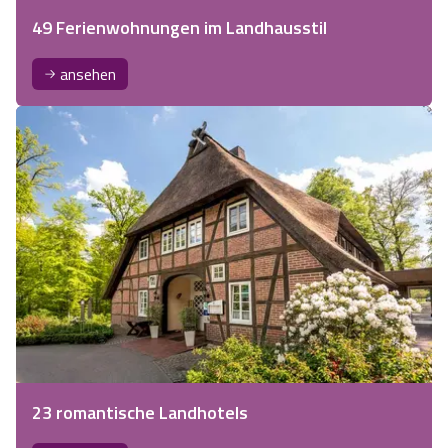
49 Ferienwohnungen im Landhausstil
ansehen
23 romantische Landhotels