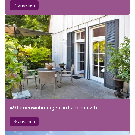
ansehen
49 Ferienwohnungen im Landhausstil
ansehen