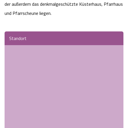
der außerdem das denkmalgeschützte Küsterhaus, Pfarrhaus
und Pfarrscheune liegen.
Standort