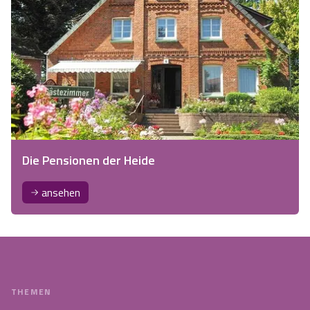
Die Pensionen der Heide
ansehen
THEMEN