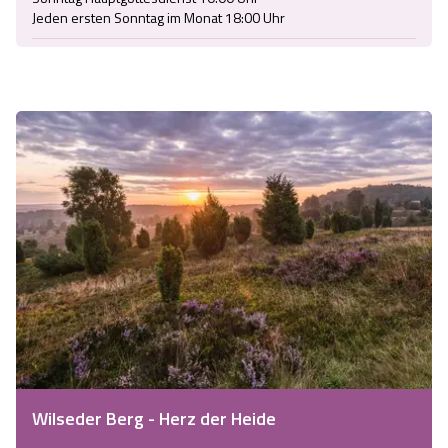
Jeden ersten Sonntag im Monat 18:00 Uhr
Wilseder Berg - Herz der Heide