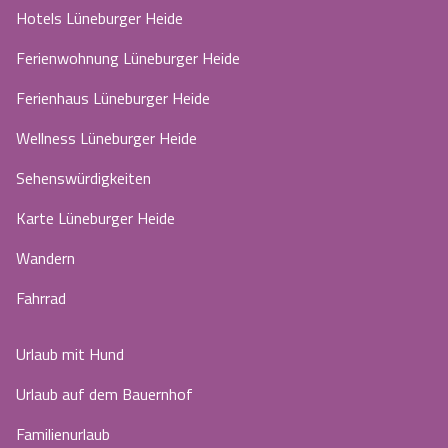
Hotels Lüneburger Heide
Ferienwohnung Lüneburger Heide
Ferienhaus Lüneburger Heide
Wellness Lüneburger Heide
Sehenswürdigkeiten
Karte Lüneburger Heide
Wandern
Fahrrad
Urlaub mit Hund
Urlaub auf dem Bauernhof
Familienurlaub