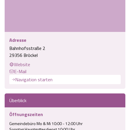
Adresse
Bahnhofsstraße 2
29356 Bröckel
Website
E-Mail
Navigation starten
Überblick
Öffnungszeiten
Gemeindebüro Mo & Mi 10:00 - 12:00 Uhr

Sonntag Hauptgottesdienst 10:00 Uhr
