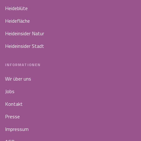
Heideblüte
Heidefläche
Heideinsider Natur
Heideinsider Stadt
INFORMATIONEN
Wir über uns
Jobs
Kontakt
Presse
Impressum