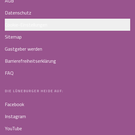
AGB
Datenschutz
Cookie-Einstellungen
Sitemap
Gastgeber werden
Barrierefreiheitserklärung
FAQ
DIE LÜNEBURGER HEIDE AUF:
Facebook
Instagram
YouTube