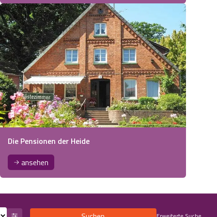
Die Pensionen der Heide
ansehen
Suchen
Erweiterte Suche