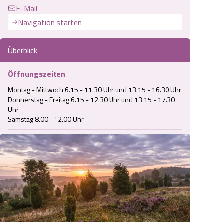
E-Mail
Navigation starten
Überblick
Öffnungszeiten
Montag - Mittwoch 6.15 - 11.30 Uhr und 13.15 - 16.30 Uhr

Donnerstag - Freitag 6.15 - 12.30 Uhr und 13.15 - 17.30 
Uhr

Samstag 8.00 - 12.00 Uhr