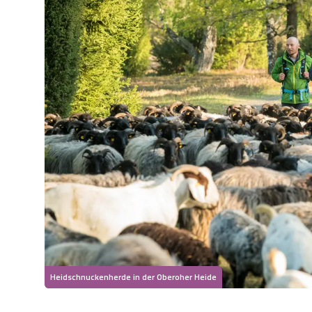
Heidschnuckenherde in der Oberoher Heide