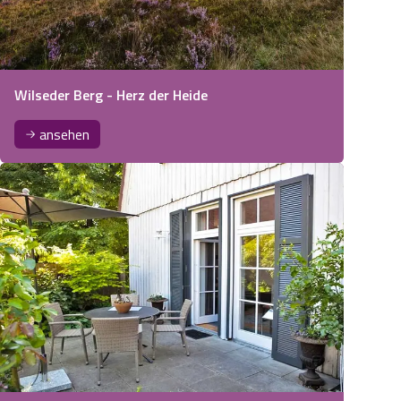
Wilseder Berg - Herz der Heide
ansehen