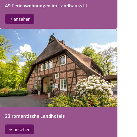
49 Ferienwohnungen im Landhausstil
ansehen
23 romantische Landhotels
ansehen