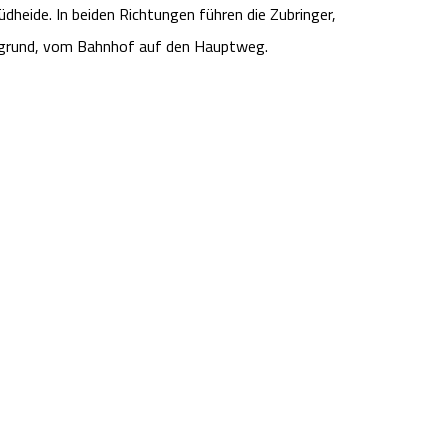
heide. In beiden Richtungen führen die Zubringer,
rgrund, vom Bahnhof auf den Hauptweg.