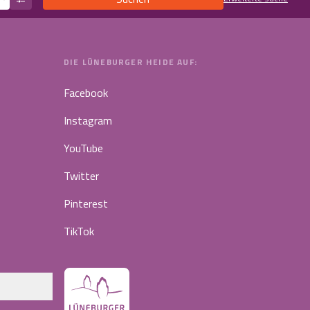
DIE LÜNEBURGER HEIDE AUF:
Facebook
Instagram
YouTube
Twitter
Pinterest
TikTok