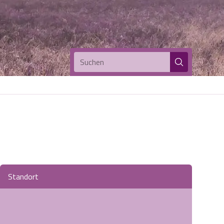
Suchen
Standort