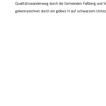
Qualitätswanderweg durch die Gemeinden Faßberg und Süd
gekennzeichnet durch ein gelbes H auf schwarzem Unte