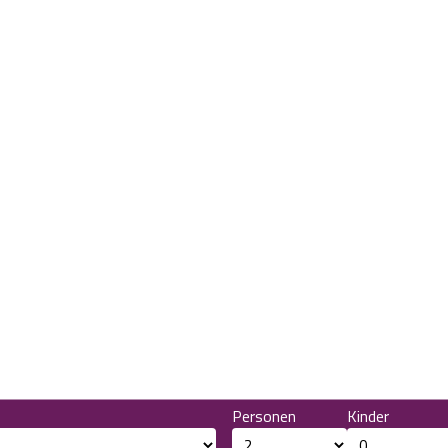
Personen
Kinder