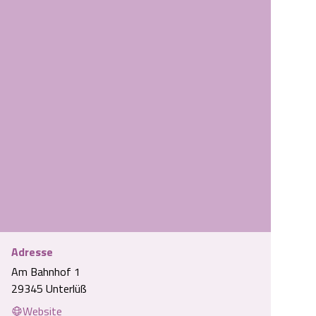
Adresse
Am Bahnhof 1
29345 Unterlüß
Website