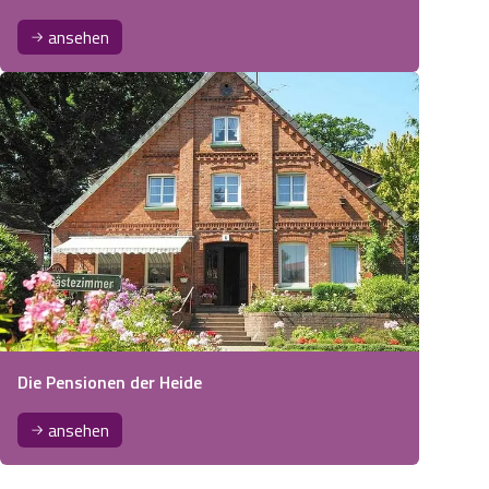
ansehen
Die Pensionen der Heide
ansehen