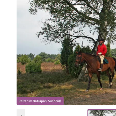
Reiter im Naturpark Südheide