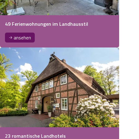
49 Ferienwohnungen im Landhausstil
ansehen
23 romantische Landhotels