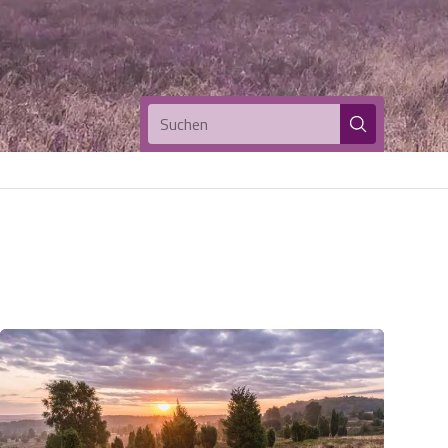
Suchen