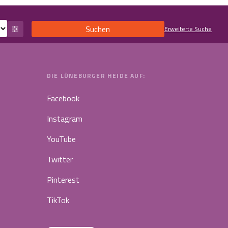
Suchen
Erweiterte Suche
DIE LÜNEBURGER HEIDE AUF:
Facebook
Instagram
YouTube
Twitter
Pinterest
TikTok