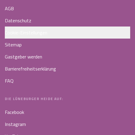
AGB
Datenschutz
Cookie-Einstellungen
Sitemap
Gastgeber werden
Barrierefreiheitserklärung
FAQ
DIE LÜNEBURGER HEIDE AUF:
Facebook
Instagram