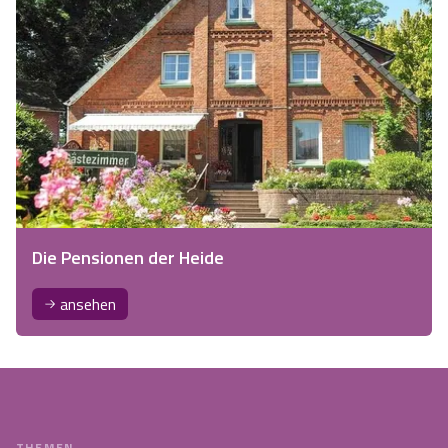
Die Pensionen der Heide
ansehen
THEMEN