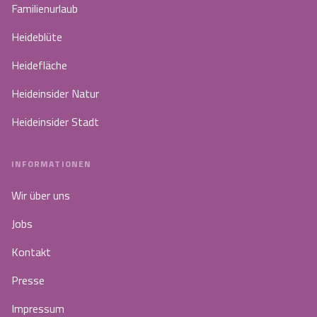
Familienurlaub
Heideblüte
Heidefläche
Heideinsider Natur
Heideinsider Stadt
INFORMATIONEN
Wir über uns
Jobs
Kontakt
Presse
Impressum