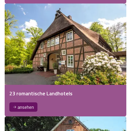
23 romantische Landhotels
ansehen