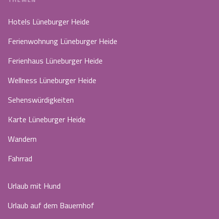
Hotels Lüneburger Heide
Ferienwohnung Lüneburger Heide
Ferienhaus Lüneburger Heide
Wellness Lüneburger Heide
Sehenswürdigkeiten
Karte Lüneburger Heide
Wandern
Fahrrad
Urlaub mit Hund
Urlaub auf dem Bauernhof