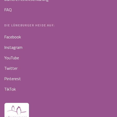
FAQ
DIE LÜNEBURGER HEIDE AUF:
Facebook
Instagram
YouTube
Twitter
Pinterest
TikTok