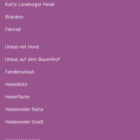
Karte Lüneburger Heide
Wandern
Fahrrad
Urlaub mit Hund
Urlaub auf dem Bauernhof
Familienurlaub
Heideblüte
Heidefläche
Heideinsider Natur
Heideinsider Stadt