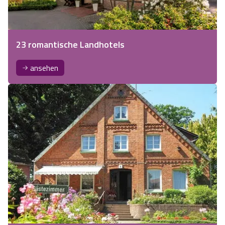
23 romantische Landhotels
ansehen