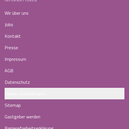
INFORMATIONEN
Wir über uns
Jobs
Kontakt
Presse
Impressum
AGB
Datenschutz
Cookie-Einstellungen
Sitemap
Gastgeber werden
Barrierefreiheitserklärung