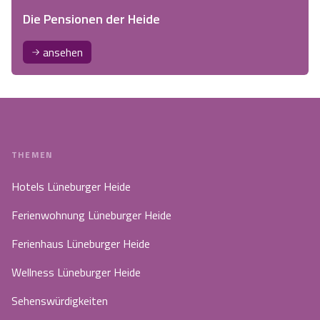
Die Pensionen der Heide
ansehen
THEMEN
Hotels Lüneburger Heide
Ferienwohnung Lüneburger Heide
Ferienhaus Lüneburger Heide
Wellness Lüneburger Heide
Sehenswürdigkeiten