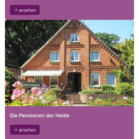
ansehen
Die Pensionen der Heide
ansehen