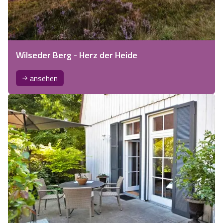
Wilseder Berg - Herz der Heide
ansehen