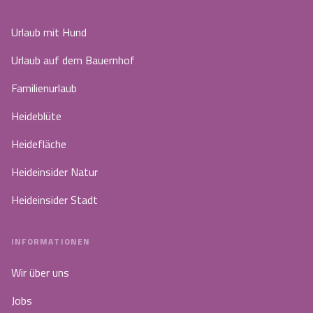
Urlaub mit Hund
Urlaub auf dem Bauernhof
Familienurlaub
Heideblüte
Heidefläche
Heideinsider Natur
Heideinsider Stadt
INFORMATIONEN
Wir über uns
Jobs