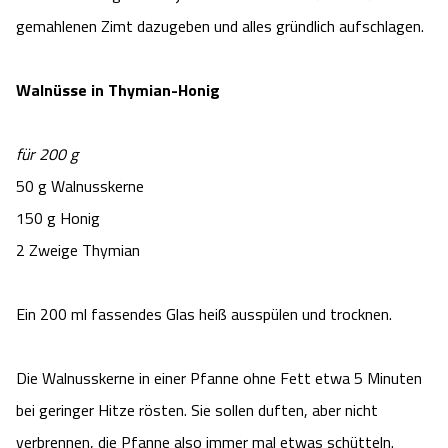
gemahlenen Zimt dazugeben und alles gründlich aufschlagen.
Walnüsse in Thymian-Honig
für 200 g
50 g Walnusskerne
150 g Honig
2 Zweige Thymian
Ein 200 ml fassendes Glas heiß ausspülen und trocknen.
Die Walnusskerne in einer Pfanne ohne Fett etwa 5 Minuten
bei geringer Hitze rösten. Sie sollen duften, aber nicht
verbrennen, die Pfanne also immer mal etwas schütteln.