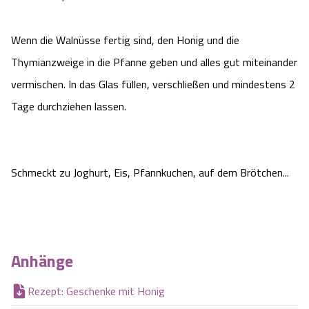
Wenn die Walnüsse fertig sind, den Honig und die
Thymianzweige in die Pfanne geben und alles gut miteinander
vermischen. In das Glas füllen, verschließen und mindestens 2
Tage durchziehen lassen.
Schmeckt zu Joghurt, Eis, Pfannkuchen, auf dem Brötchen...
Anhänge
Rezept: Geschenke mit Honig