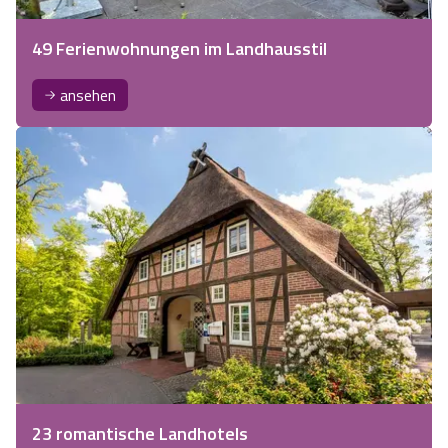
49 Ferienwohnungen im Landhausstil
ansehen
23 romantische Landhotels