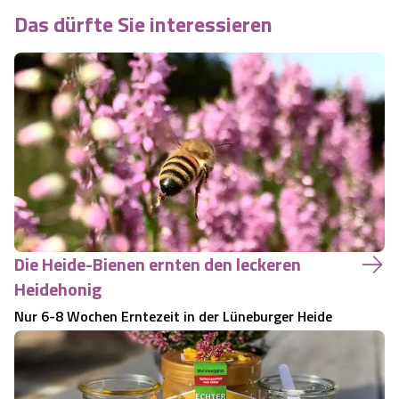
Das dürfte Sie interessieren
Die Heide-Bienen ernten den leckeren
Heidehonig
Nur 6-8 Wochen Erntezeit in der Lüneburger Heide