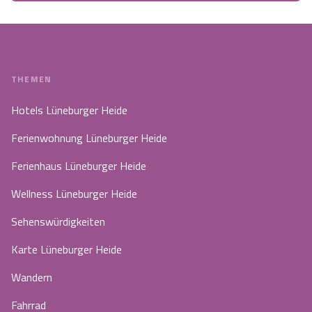
THEMEN
Hotels Lüneburger Heide
Ferienwohnung Lüneburger Heide
Ferienhaus Lüneburger Heide
Wellness Lüneburger Heide
Sehenswürdigkeiten
Karte Lüneburger Heide
Wandern
Fahrrad