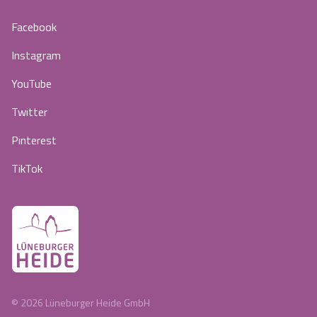
Facebook
Instagram
YouTube
Twitter
Pinterest
TikTok
©
2026
Lüneburger Heide GmbH