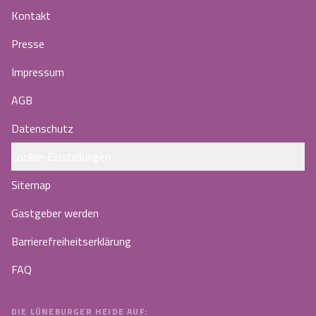
Kontakt
Presse
Impressum
AGB
Datenschutz
Cookie-Einstellungen
Sitemap
Gastgeber werden
Barrierefreiheitserklärung
FAQ
DIE LÜNEBURGER HEIDE AUF: