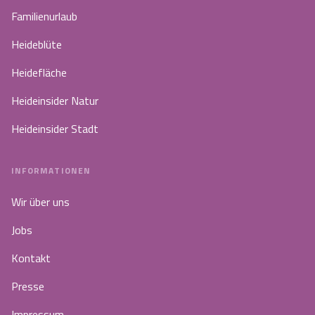
Familienurlaub
Heideblüte
Heidefläche
Heideinsider Natur
Heideinsider Stadt
INFORMATIONEN
Wir über uns
Jobs
Kontakt
Presse
Impressum