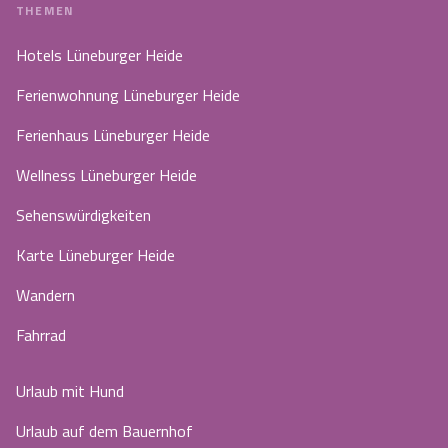
THEMEN
Hotels Lüneburger Heide
Ferienwohnung Lüneburger Heide
Ferienhaus Lüneburger Heide
Wellness Lüneburger Heide
Sehenswürdigkeiten
Karte Lüneburger Heide
Wandern
Fahrrad
Urlaub mit Hund
Urlaub auf dem Bauernhof