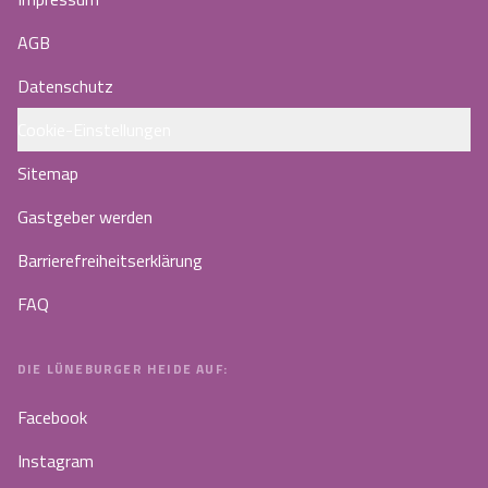
AGB
Datenschutz
Cookie-Einstellungen
Sitemap
Gastgeber werden
Barrierefreiheitserklärung
FAQ
DIE LÜNEBURGER HEIDE AUF:
Facebook
Instagram