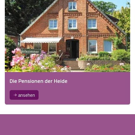
Die Pensionen der Heide
ansehen