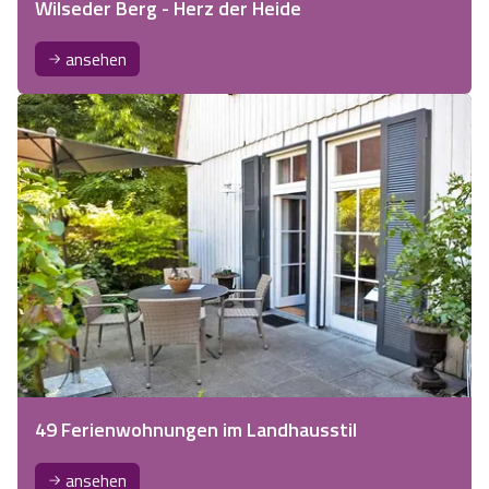
Wilseder Berg - Herz der Heide
ansehen
49 Ferienwohnungen im Landhausstil
ansehen