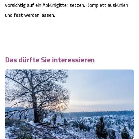
vorsichtig auf ein Abkühlgitter setzen. Komplett auskühlen
und fest werden lassen.
Das dürfte Sie interessieren