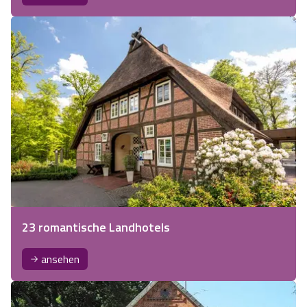
23 romantische Landhotels
ansehen