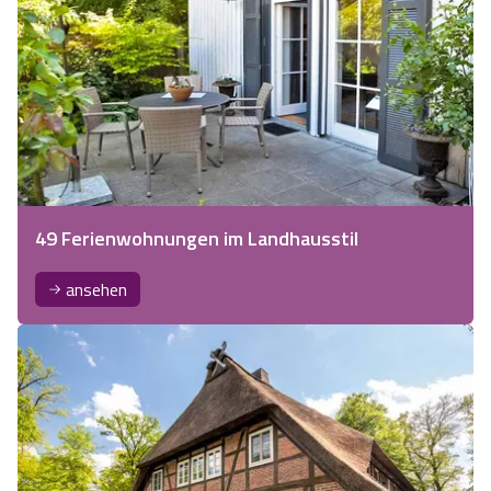
49 Ferienwohnungen im Landhausstil
ansehen