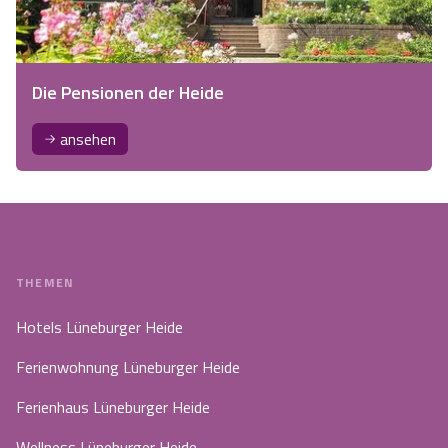
Die Pensionen der Heide
ansehen
THEMEN
Hotels Lüneburger Heide
Ferienwohnung Lüneburger Heide
Ferienhaus Lüneburger Heide
Wellness Lüneburger Heide