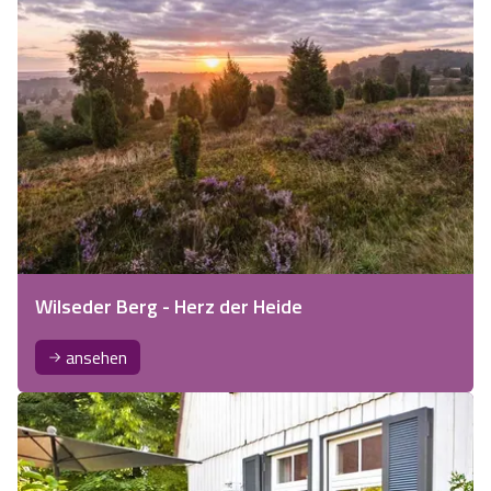
Wilseder Berg - Herz der Heide
ansehen