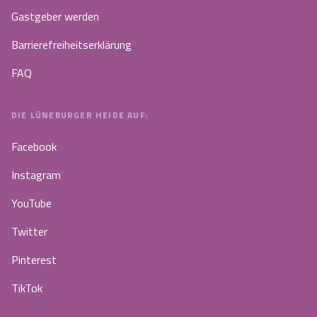
Gastgeber werden
Barrierefreiheitserklärung
FAQ
DIE LÜNEBURGER HEIDE AUF:
Facebook
Instagram
YouTube
Twitter
Pinterest
TikTok