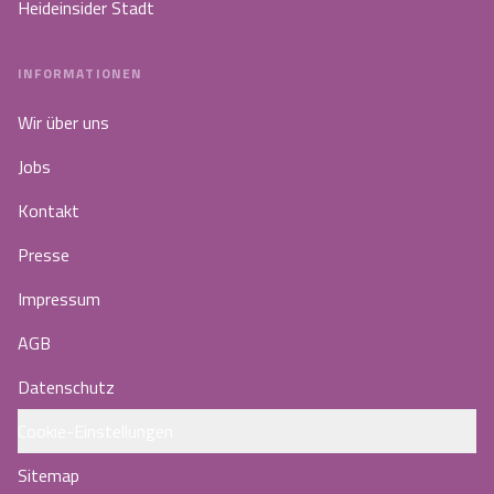
Heideinsider Stadt
INFORMATIONEN
Wir über uns
Jobs
Kontakt
Presse
Impressum
AGB
Datenschutz
Cookie-Einstellungen
Sitemap