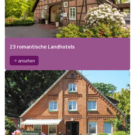
23 romantische Landhotels
ansehen