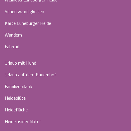
Sehenswürdigkeiten
Karte Lüneburger Heide
Wandern
Fahrrad
Urlaub mit Hund
Urlaub auf dem Bauernhof
Familienurlaub
Heideblüte
Heidefläche
Heideinsider Natur