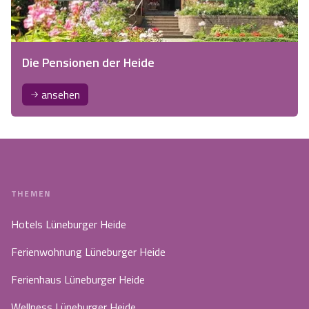
Die Pensionen der Heide
ansehen
THEMEN
Hotels Lüneburger Heide
Ferienwohnung Lüneburger Heide
Ferienhaus Lüneburger Heide
Wellness Lüneburger Heide