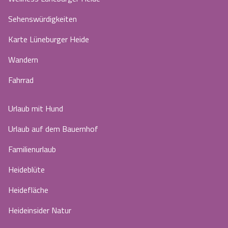
Sehenswürdigkeiten
Karte Lüneburger Heide
Wandern
Fahrrad
Urlaub mit Hund
Urlaub auf dem Bauernhof
Familienurlaub
Heideblüte
Heidefläche
Heideinsider Natur