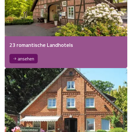
23 romantische Landhotels
ansehen