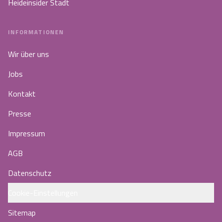
Heideinsider Stadt
INFORMATIONEN
Wir über uns
Jobs
Kontakt
Presse
Impressum
AGB
Datenschutz
Cookie-Einstellungen
Sitemap