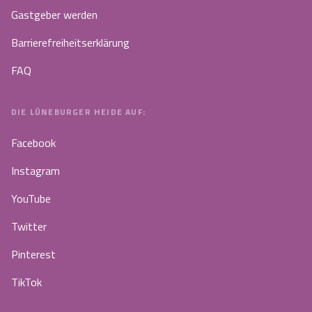
Gastgeber werden
Barrierefreiheitserklärung
FAQ
DIE LÜNEBURGER HEIDE AUF:
Facebook
Instagram
YouTube
Twitter
Pinterest
TikTok