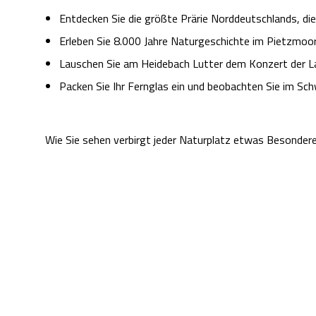
Entdecken Sie die größte Prärie Norddeutschlands, d
Erleben Sie 8.000 Jahre Naturgeschichte im Pietzmoor
Lauschen Sie am Heidebach Lutter dem Konzert der L
Packen Sie Ihr Fernglas ein und beobachten Sie im Sc
Wie Sie sehen verbirgt jeder Naturplatz etwas Besonder