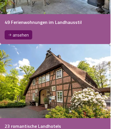
49 Ferienwohnungen im Landhausstil
ansehen
23 romantische Landhotels