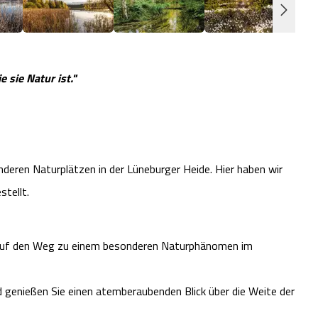
e sie Natur ist."
nderen Naturplätzen in der Lüneburger Heide. Hier haben wir
tellt.
h auf den Weg zu einem besonderen Naturphänomen im
 genießen Sie einen atemberaubenden Blick über die Weite der