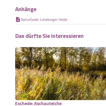
Anhänge
NaturGuide Lüneburger Heide
Das dürfte Sie interessieren
Eschede: Aschauteiche