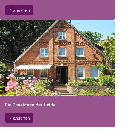
ansehen
Die Pensionen der Heide
ansehen