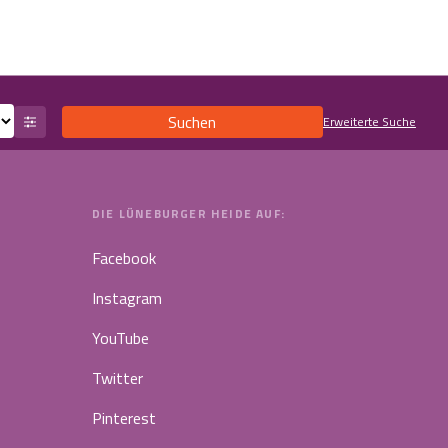
Suchen
Erweiterte Suche
DIE LÜNEBURGER HEIDE AUF:
Facebook
Instagram
YouTube
Twitter
Pinterest