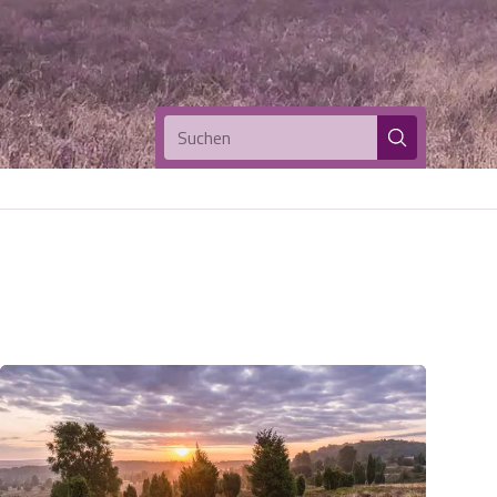
Suchen