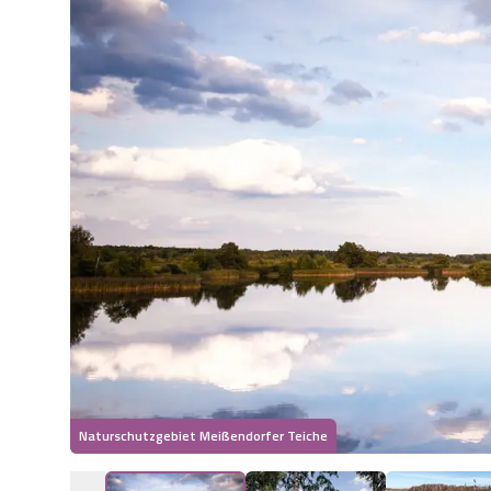
Naturschutzgebiet Meißendorfer Teiche