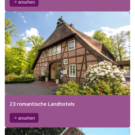
ansehen
23 romantische Landhotels
ansehen