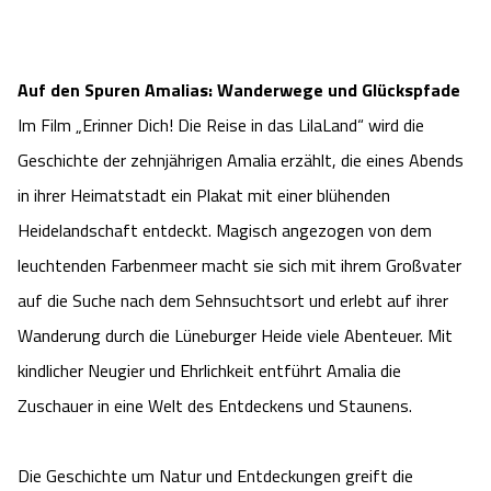
Auf den Spuren Amalias: Wanderwege und Glückspfade
Im Film „Erinner Dich! Die Reise in das LilaLand“ wird die
Geschichte der zehnjährigen Amalia erzählt, die eines Abends
in ihrer Heimatstadt ein Plakat mit einer blühenden
Heidelandschaft entdeckt. Magisch angezogen von dem
leuchtenden Farbenmeer macht sie sich mit ihrem Großvater
auf die Suche nach dem Sehnsuchtsort und erlebt auf ihrer
Wanderung durch die Lüneburger Heide viele Abenteuer. Mit
kindlicher Neugier und Ehrlichkeit entführt Amalia die
Zuschauer in eine Welt des Entdeckens und Staunens.
Die Geschichte um Natur und Entdeckungen greift die