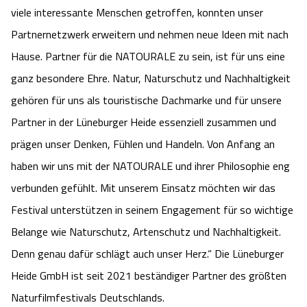
viele interessante Menschen getroffen, konnten unser
Partnernetzwerk erweitern und nehmen neue Ideen mit nach
Hause. Partner für die NATOURALE zu sein, ist für uns eine
ganz besondere Ehre. Natur, Naturschutz und Nachhaltigkeit
gehören für uns als touristische Dachmarke und für unsere
Partner in der Lüneburger Heide essenziell zusammen und
prägen unser Denken, Fühlen und Handeln. Von Anfang an
haben wir uns mit der NATOURALE und ihrer Philosophie eng
verbunden gefühlt. Mit unserem Einsatz möchten wir das
Festival unterstützen in seinem Engagement für so wichtige
Belange wie Naturschutz, Artenschutz und Nachhaltigkeit.
Denn genau dafür schlägt auch unser Herz.“ Die Lüneburger
Heide GmbH ist seit 2021 beständiger Partner des größten
Naturfilmfestivals Deutschlands.