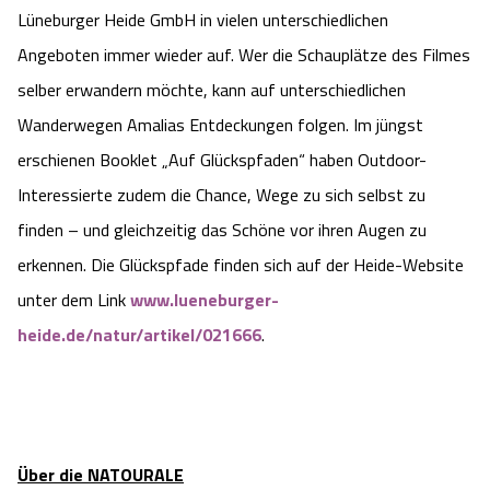
Lüneburger Heide GmbH in vielen unterschiedlichen
Angeboten immer wieder auf. Wer die Schauplätze des Filmes
selber erwandern möchte, kann auf unterschiedlichen
Wanderwegen Amalias Entdeckungen folgen. Im jüngst
erschienen Booklet „Auf Glückspfaden“ haben Outdoor-
Interessierte zudem die Chance, Wege zu sich selbst zu
finden – und gleichzeitig das Schöne vor ihren Augen zu
erkennen. Die Glückspfade finden sich auf der Heide-Website
unter dem Link
www.lueneburger-
heide.de/natur/artikel/021666
.
Über die NATOURALE