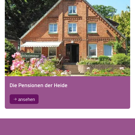
Die Pensionen der Heide
ansehen