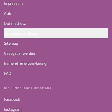
Impressum
AGB
Datenschutz
Cookie-Einstellungen
Sitemap
Gastgeber werden
Barrierefreiheitserklärung
FAQ
DIE LÜNEBURGER HEIDE AUF:
Facebook
Instagram