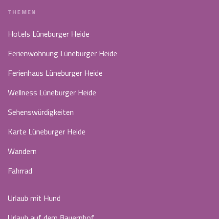
THEMEN
Hotels Lüneburger Heide
Ferienwohnung Lüneburger Heide
Ferienhaus Lüneburger Heide
Wellness Lüneburger Heide
Sehenswürdigkeiten
Karte Lüneburger Heide
Wandern
Fahrrad
Urlaub mit Hund
Urlaub auf dem Bauernhof