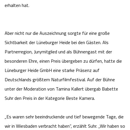
erhalten hat.
Aber nicht nur die Auszeichnung sorgte für eine große
Sichtbarkeit der Lüneburger Heide bei den Gästen. Als
Partnerregion, Jurymitglied und als Bühnengast mit der
besonderen Ehre, einen Preis übergeben zu dürfen, hatte die
Lüneburger Heide GmbH eine starke Präsenz auf
Deutschlands größtem Naturfilmfestival. Auf der Bühne
unter der Moderation von Tamina Kallert übergab Babette
Suhr den Preis in der Kategorie Beste Kamera.
„Es waren sehr beeindruckende und tief bewegende Tage, die
wir in Wiesbaden verbracht haben“, erzählt Suhr. „Wir haben so