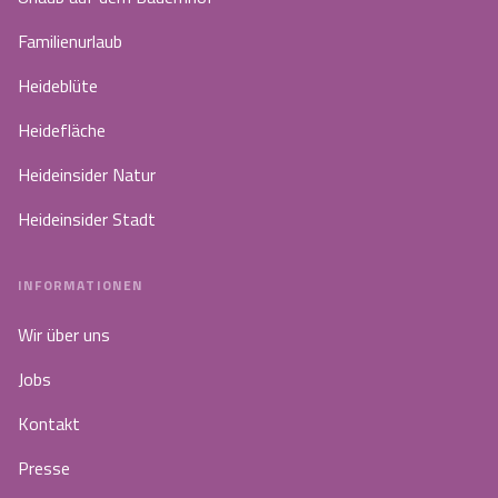
Familienurlaub
Heideblüte
Heidefläche
Heideinsider Natur
Heideinsider Stadt
INFORMATIONEN
Wir über uns
Jobs
Kontakt
Presse