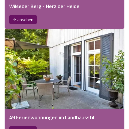
Wilseder Berg - Herz der Heide
ansehen
49 Ferienwohnungen im Landhausstil