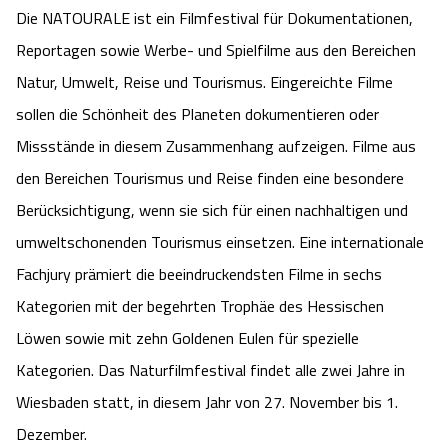
Die NATOURALE ist ein Filmfestival für Dokumentationen,
Reportagen sowie Werbe- und Spielfilme aus den Bereichen
Natur, Umwelt, Reise und Tourismus. Eingereichte Filme
sollen die Schönheit des Planeten dokumentieren oder
Missstände in diesem Zusammenhang aufzeigen. Filme aus
den Bereichen Tourismus und Reise finden eine besondere
Berücksichtigung, wenn sie sich für einen nachhaltigen und
umweltschonenden Tourismus einsetzen. Eine internationale
Fachjury prämiert die beeindruckendsten Filme in sechs
Kategorien mit der begehrten Trophäe des Hessischen
Löwen sowie mit zehn Goldenen Eulen für spezielle
Kategorien. Das Naturfilmfestival findet alle zwei Jahre in
Wiesbaden statt, in diesem Jahr von 27. November bis 1.
Dezember.