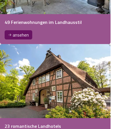
49 Ferienwohnungen im Landhausstil
ansehen
23 romantische Landhotels