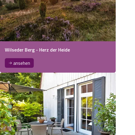
Wilseder Berg - Herz der Heide
ansehen