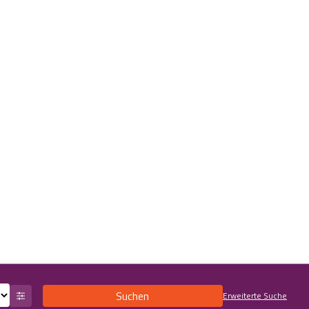
Suchen
Erweiterte Suche