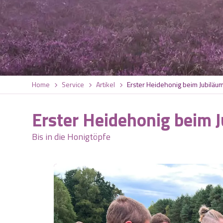
Home
Service
Artikel
Erster Heidehonig beim Jubiläu
Erster Heidehonig beim 
Bis in die Honigtöpfe