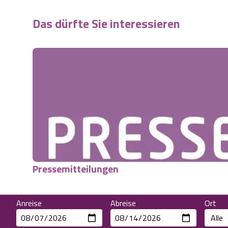
Das dürfte Sie interessieren
Pressemitteilungen
Anreise
Abreise
Ort