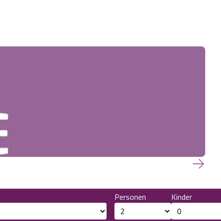
Personen
Kinder