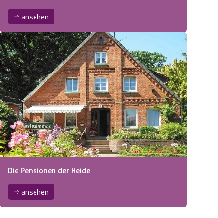
ansehen
Die Pensionen der Heide
ansehen