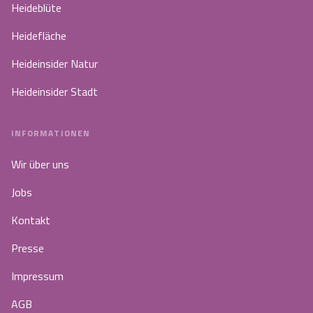
Heideblüte
Heidefläche
Heideinsider Natur
Heideinsider Stadt
INFORMATIONEN
Wir über uns
Jobs
Kontakt
Presse
Impressum
AGB