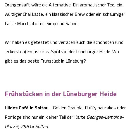
Orangensaft wäre die Alternative. Ein aromatischer Tee, ein
würziger Chai Latte, ein klassischer Brew oder ein schaumiger
Latte Macchiato mit Sirup und Sahne.
Wir haben es getestet und verraten euch die schönsten (und
leckersten) Frühstücks-Spots in der Lüneburger Heide. Wo
gibt es das beste Frühstück in Lüneburg?
Frühstücken in der Lüneburger Heide
Hildes Café in Soltau
- Golden Granola, fluffy pancakes oder
Porridge sind nur ein kleiner Teil der Karte
Georges-Lemoine-
Platz 5, 29614 Soltau