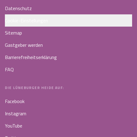
Datenschutz
Cookie-Einstellungen
Sitemap
Gastgeber werden
Barrierefreiheitserklärung
FAQ
DIE LÜNEBURGER HEIDE AUF:
Facebook
Instagram
YouTube