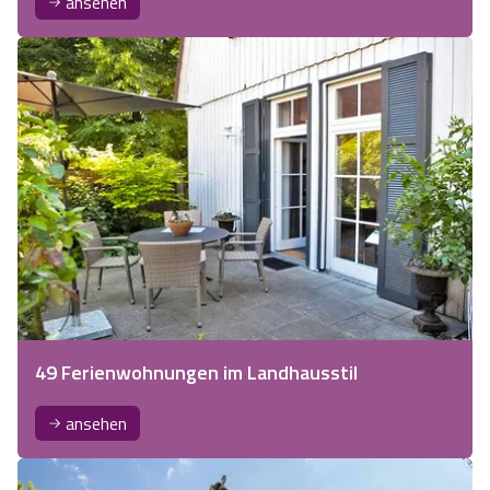
ansehen
49 Ferienwohnungen im Landhausstil
ansehen