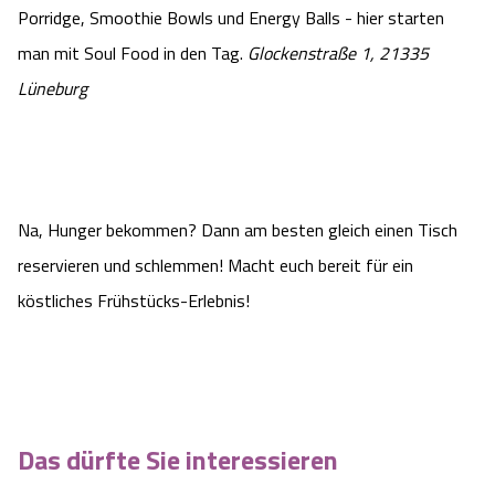
Porridge, Smoothie Bowls und Energy Balls - hier starten
man mit Soul Food in den Tag.
Glockenstraße 1, 21335
Lüneburg
Na, Hunger bekommen? Dann am besten gleich einen Tisch
reservieren und schlemmen! Macht euch bereit für ein
köstliches Frühstücks-Erlebnis!
Das dürfte Sie interessieren