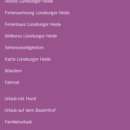
Hotels Lüneburger Heide
Ferienwohnung Lüneburger Heide
Ferienhaus Lüneburger Heide
Wellness Lüneburger Heide
Sehenswürdigkeiten
Karte Lüneburger Heide
Wandern
Fahrrad
Urlaub mit Hund
Urlaub auf dem Bauernhof
Familienurlaub