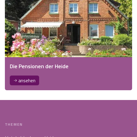
Die Pensionen der Heide
ansehen
THEMEN