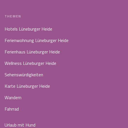
THEMEN
Hotels Lüneburger Heide
Ferienwohnung Lüneburger Heide
Ferienhaus Lüneburger Heide
Wellness Lüneburger Heide
Sehenswürdigkeiten
Karte Lüneburger Heide
Wandern
Fahrrad
Urlaub mit Hund