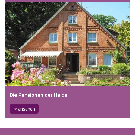
Die Pensionen der Heide
ansehen