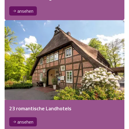
ansehen
23 romantische Landhotels
ansehen