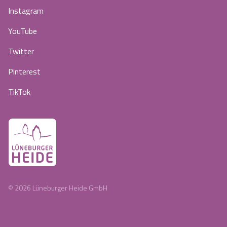
Instagram
YouTube
Twitter
Pinterest
TikTok
©
2026
Lüneburger Heide GmbH