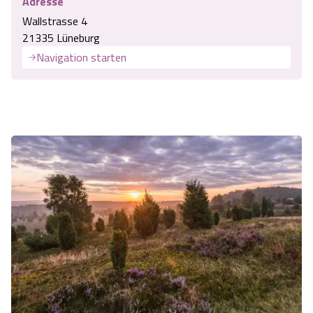
Adresse
Wallstrasse 4
21335 Lüneburg
Navigation starten