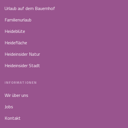
Urlaub auf dem Bauernhof
Familienurlaub
Heideblüte
Heidefläche
Heideinsider Natur
Heideinsider Stadt
INFORMATIONEN
Wir über uns
Jobs
Kontakt