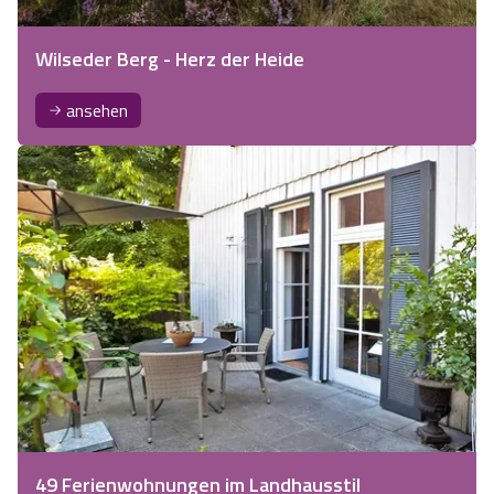
Wilseder Berg - Herz der Heide
ansehen
49 Ferienwohnungen im Landhausstil