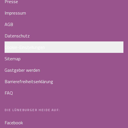
Presse
Impressum
AGB
Datenschutz
Cookie-Einstellungen
Sitemap
Gastgeber werden
Barrierefreiheitserklärung
FAQ
DIE LÜNEBURGER HEIDE AUF:
Facebook