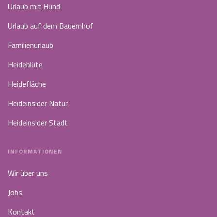
Urlaub mit Hund
Urlaub auf dem Bauernhof
Familienurlaub
Heideblüte
Heidefläche
Heideinsider Natur
Heideinsider Stadt
INFORMATIONEN
Wir über uns
Jobs
Kontakt