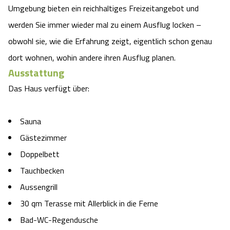
Umgebung bieten ein reichhaltiges Freizeitangebot und
werden Sie immer wieder mal zu einem Ausflug locken –
obwohl sie, wie die Erfahrung zeigt, eigentlich schon genau
dort wohnen, wohin andere ihren Ausflug planen.
Ausstattung
Das Haus verfügt über:
Sauna
Gästezimmer
Doppelbett
Tauchbecken
Aussengrill
30 qm Terasse mit Allerblick in die Ferne
Bad-WC-Regendusche