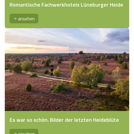
Romantische Fachwerkhotels Lüneburger Heide
ansehen
Es war so schön. Bilder der letzten Heideblüte
ansehen