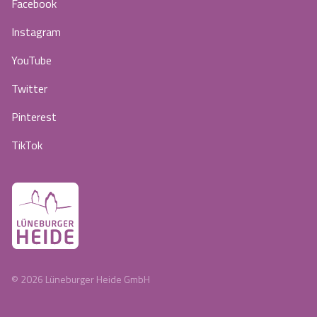
Facebook
Instagram
YouTube
Twitter
Pinterest
TikTok
©
2026
Lüneburger Heide GmbH