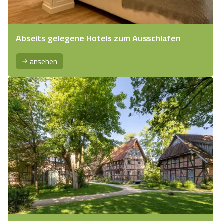
Abseits gelegene Hotels zum Ausschlafen
ansehen