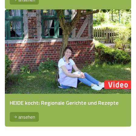
HEIDE kocht: Regionale Gerichte und Rezepte
ansehen