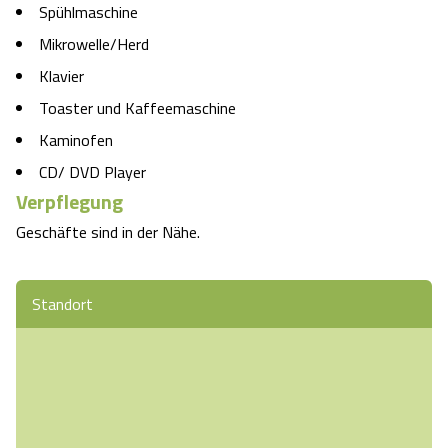
Spühlmaschine
Mikrowelle/Herd
Klavier
Toaster und Kaffeemaschine
Kaminofen
CD/ DVD Player
Verpflegung
Geschäfte sind in der Nähe.
Standort