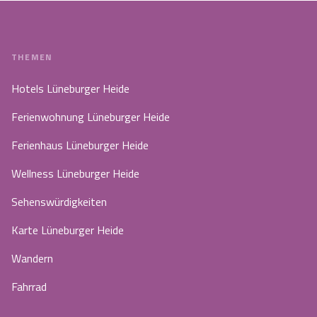
THEMEN
Hotels Lüneburger Heide
Ferienwohnung Lüneburger Heide
Ferienhaus Lüneburger Heide
Wellness Lüneburger Heide
Sehenswürdigkeiten
Karte Lüneburger Heide
Wandern
Fahrrad