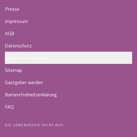
Presse
Impressum
AGB
Datenschutz
Cookie-Einstellungen
Sitemap
Gastgeber werden
Barrierefreiheitserklärung
FAQ
DIE LÜNEBURGER HEIDE AUF: