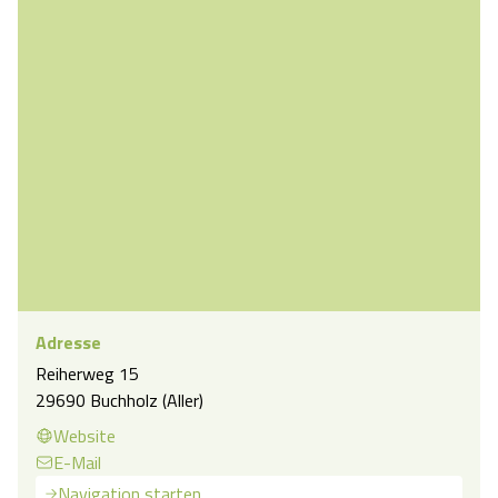
Adresse
Reiherweg 15
29690 Buchholz (Aller)
Website
E-Mail
Navigation starten