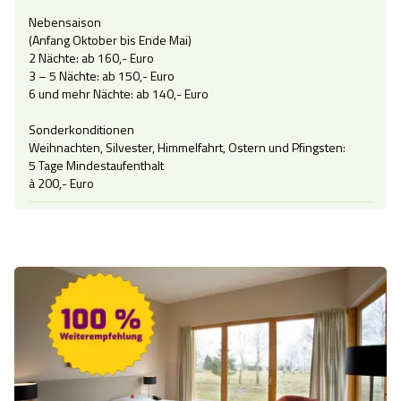
Nebensaison

(Anfang Oktober bis Ende Mai)

2 Nächte: ab 160,- Euro

3 – 5 Nächte: ab 150,- Euro

6 und mehr Nächte: ab 140,- Euro

Sonderkonditionen

Weihnachten, Silvester, Himmelfahrt, Ostern und Pfingsten:

5 Tage Mindestaufenthalt
