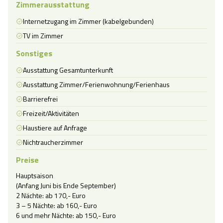
Zimmerausstattung
Internetzugang im Zimmer (kabelgebunden)
TV im Zimmer
Sonstiges
Ausstattung Gesamtunterkunft
Ausstattung Zimmer/Ferienwohnung/Ferienhaus
Barrierefrei
Freizeit/Aktivitäten
Haustiere auf Anfrage
Nichtraucherzimmer
Preise
Hauptsaison

(Anfang Juni bis Ende September)

2 Nächte: ab 170,- Euro

3 – 5 Nächte: ab 160,- Euro

6 und mehr Nächte: ab 150,- Euro
