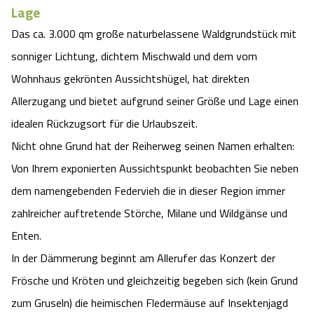
Lage
Das ca. 3.000 qm große naturbelassene Waldgrundstück mit
sonniger Lichtung, dichtem Mischwald und dem vom
Wohnhaus gekrönten Aussichtshügel, hat direkten
Allerzugang und bietet aufgrund seiner Größe und Lage einen
idealen Rückzugsort für die Urlaubszeit.
Nicht ohne Grund hat der Reiherweg seinen Namen erhalten:
Von Ihrem exponierten Aussichtspunkt beobachten Sie neben
dem namengebenden Federvieh die in dieser Region immer
zahlreicher auftretende Störche, Milane und Wildgänse und
Enten.
In der Dämmerung beginnt am Allerufer das Konzert der
Frösche und Kröten und gleichzeitig begeben sich (kein Grund
zum Gruseln) die heimischen Fledermäuse auf Insektenjagd