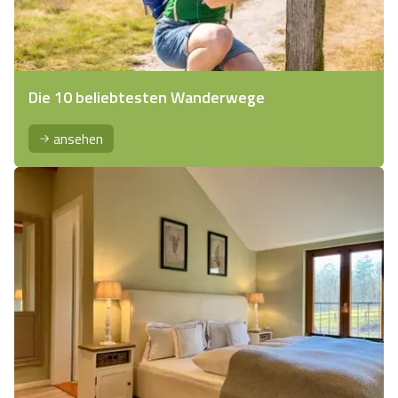
Die 10 beliebtesten Wanderwege
ansehen