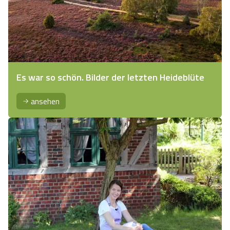
Es war so schön. Bilder der letzten Heideblüte
ansehen