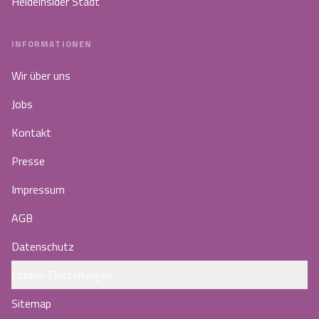
Heideinsider Stadt
INFORMATIONEN
Wir über uns
Jobs
Kontakt
Presse
Impressum
AGB
Datenschutz
Cookie-Einstellungen
Sitemap