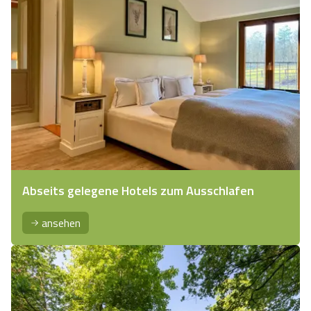
Abseits gelegene Hotels zum Ausschlafen
ansehen