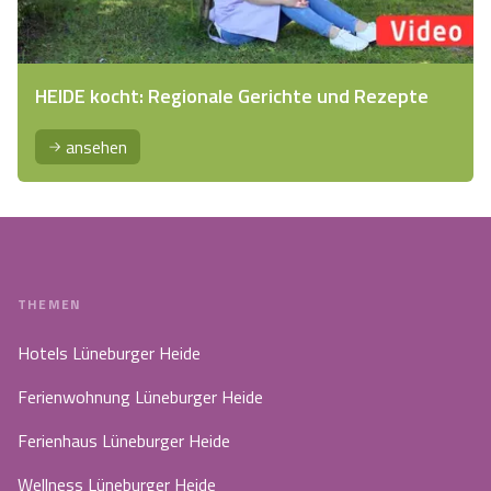
HEIDE kocht: Regionale Gerichte und Rezepte
ansehen
THEMEN
Hotels Lüneburger Heide
Ferienwohnung Lüneburger Heide
Ferienhaus Lüneburger Heide
Wellness Lüneburger Heide