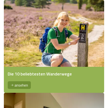
Die 10 beliebtesten Wanderwege
ansehen