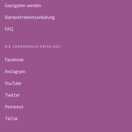
Gastgeber werden
Barrierefreiheitserklärung
FAQ
DIE LÜNEBURGER HEIDE AUF:
Facebook
Instagram
YouTube
Twitter
Pinterest
TikTok