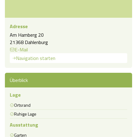
Adresse
Am Hamberg 20
21368 Dahlenburg
E-Mail
Navigation starten
Überblick
Lage
Ortsrand
Ruhige Lage
Ausstattung
Garten