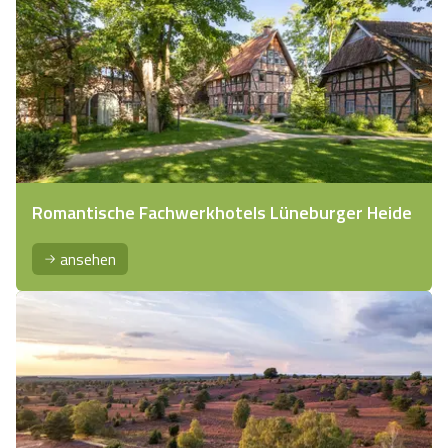
Romantische Fachwerkhotels Lüneburger Heide
ansehen