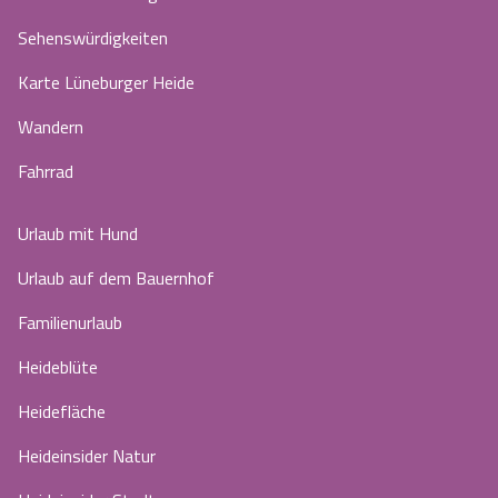
Sehenswürdigkeiten
Karte Lüneburger Heide
Wandern
Fahrrad
Urlaub mit Hund
Urlaub auf dem Bauernhof
Familienurlaub
Heideblüte
Heidefläche
Heideinsider Natur