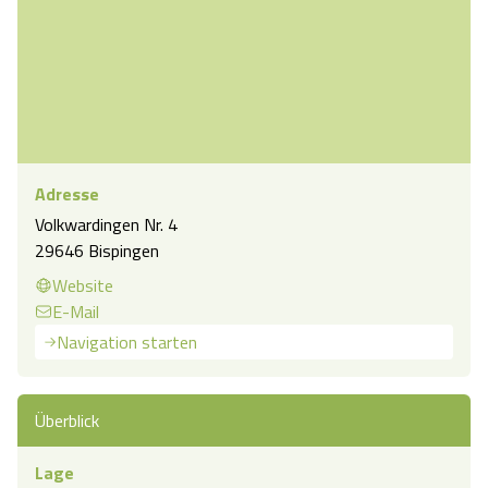
Adresse
Volkwardingen Nr. 4
29646 Bispingen
Website
E-Mail
Navigation starten
Überblick
Lage