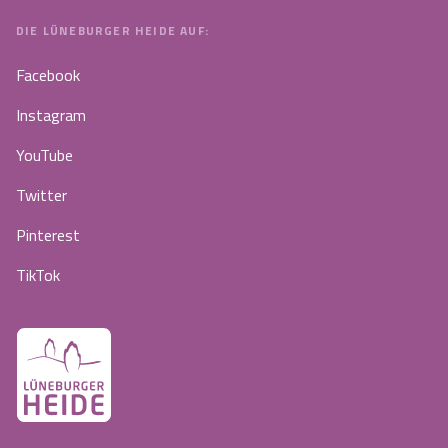
DIE LÜNEBURGER HEIDE AUF:
Facebook
Instagram
YouTube
Twitter
Pinterest
TikTok