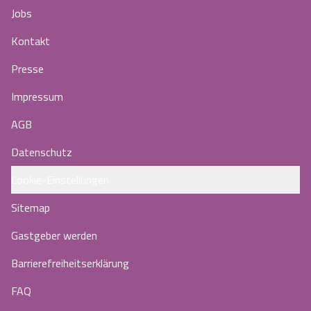
Jobs
Kontakt
Presse
Impressum
AGB
Datenschutz
Cookie-Einstellungen
Sitemap
Gastgeber werden
Barrierefreiheitserklärung
FAQ