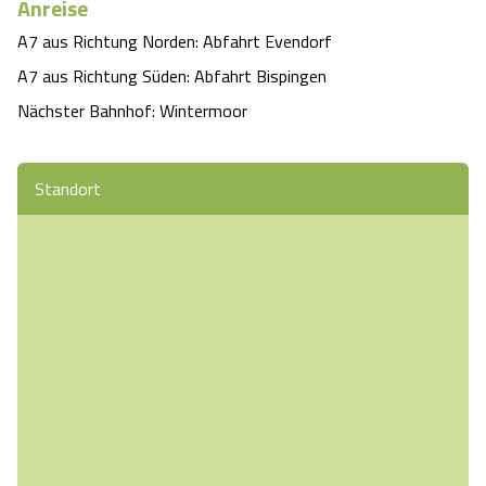
Anreise
A7 aus Richtung Norden: Abfahrt Evendorf

A7 aus Richtung Süden: Abfahrt Bispingen

Nächster Bahnhof: Wintermoor
Standort