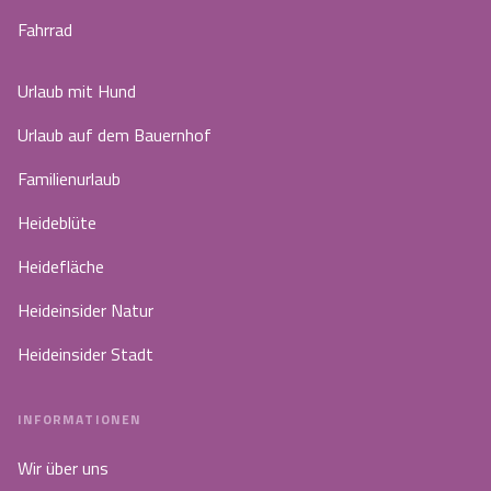
Fahrrad
Urlaub mit Hund
Urlaub auf dem Bauernhof
Familienurlaub
Heideblüte
Heidefläche
Heideinsider Natur
Heideinsider Stadt
INFORMATIONEN
Wir über uns