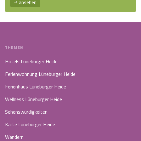
ansehen
THEMEN
Hotels Lüneburger Heide
Ferienwohnung Lüneburger Heide
Ferienhaus Lüneburger Heide
Wellness Lüneburger Heide
Sehenswürdigkeiten
Karte Lüneburger Heide
Wandern