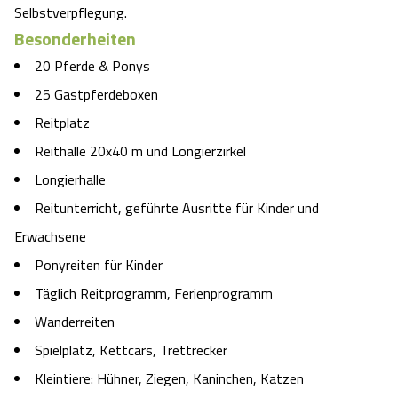
Selbstverpflegung.
Besonderheiten
20 Pferde & Ponys
25 Gastpferdeboxen
Reitplatz
Reithalle 20x40 m und Longierzirkel
Longierhalle
Reitunterricht, geführte Ausritte für Kinder und
Erwachsene
Ponyreiten für Kinder
Täglich Reitprogramm, Ferienprogramm
Wanderreiten
Spielplatz, Kettcars, Trettrecker
Kleintiere: Hühner, Ziegen, Kaninchen, Katzen