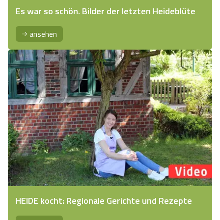
Es war so schön. Bilder der letzten Heideblüte
ansehen
HEIDE kocht: Regionale Gerichte und Rezepte