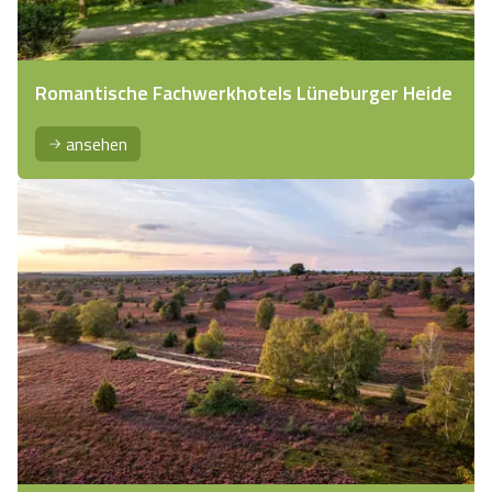
Romantische Fachwerkhotels Lüneburger Heide
ansehen