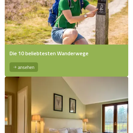
Die 10 beliebtesten Wanderwege
ansehen