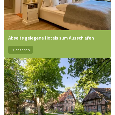
Abseits gelegene Hotels zum Ausschlafen
ansehen