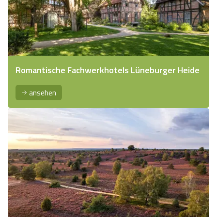
Romantische Fachwerkhotels Lüneburger Heide
ansehen