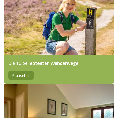
Die 10 beliebtesten Wanderwege
ansehen