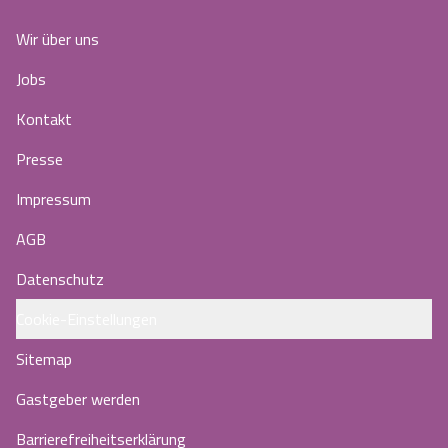
Wir über uns
Jobs
Kontakt
Presse
Impressum
AGB
Datenschutz
Cookie-Einstellungen
Sitemap
Gastgeber werden
Barrierefreiheitserklärung