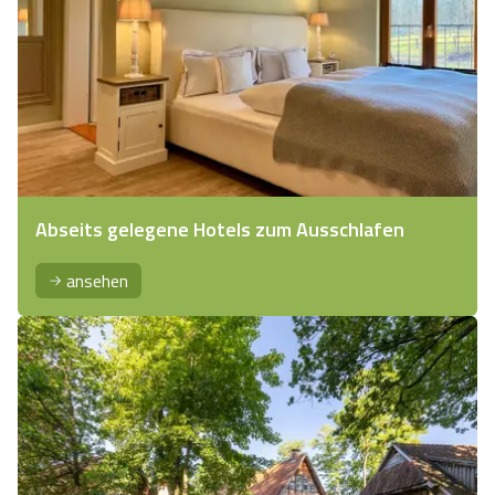
Abseits gelegene Hotels zum Ausschlafen
ansehen