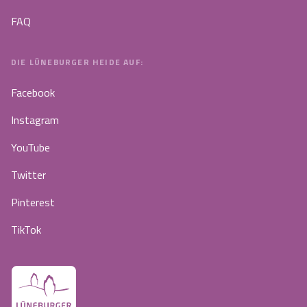
FAQ
DIE LÜNEBURGER HEIDE AUF:
Facebook
Instagram
YouTube
Twitter
Pinterest
TikTok