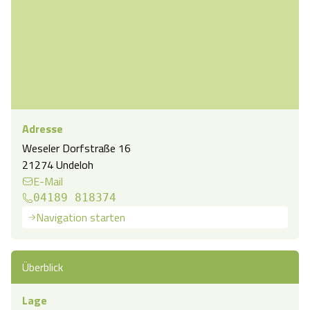
Adresse
Weseler Dorfstraße 16
21274 Undeloh
E-Mail
04189 818374
Navigation starten
Überblick
Lage