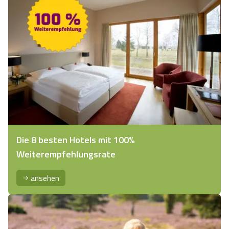
Die 8 besten Hotels mit 100%
Weiterempfehlungsrate
ansehen