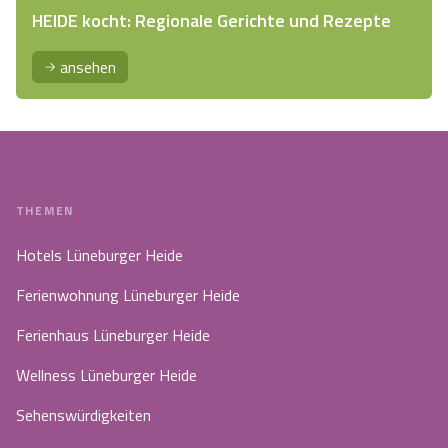
HEIDE kocht: Regionale Gerichte und Rezepte
ansehen
THEMEN
Hotels Lüneburger Heide
Ferienwohnung Lüneburger Heide
Ferienhaus Lüneburger Heide
Wellness Lüneburger Heide
Sehenswürdigkeiten