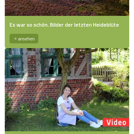
Es war so schön. Bilder der letzten Heideblüte
ansehen