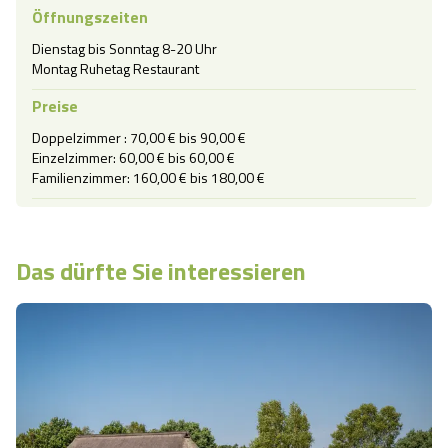
Öffnungszeiten
Dienstag bis Sonntag 8-20 Uhr

Montag Ruhetag Restaurant
Preise
Doppelzimmer : 70,00 € bis 90,00 €

Einzelzimmer: 60,00 € bis 60,00 €

Familienzimmer: 160,00 € bis 180,00 €
Das dürfte Sie interessieren