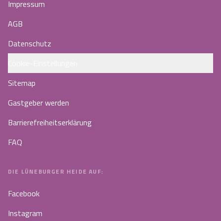
Impressum
AGB
Datenschutz
Cookie-Einstellungen
Sitemap
Gastgeber werden
Barrierefreiheitserklärung
FAQ
DIE LÜNEBURGER HEIDE AUF:
Facebook
Instagram