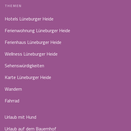
THEMEN
Hotels Lüneburger Heide
Ferienwohnung Lüneburger Heide
Ferienhaus Lüneburger Heide
Wellness Lüneburger Heide
Sehenswürdigkeiten
Karte Lüneburger Heide
Wandern
Fahrrad
Urlaub mit Hund
Urlaub auf dem Bauernhof