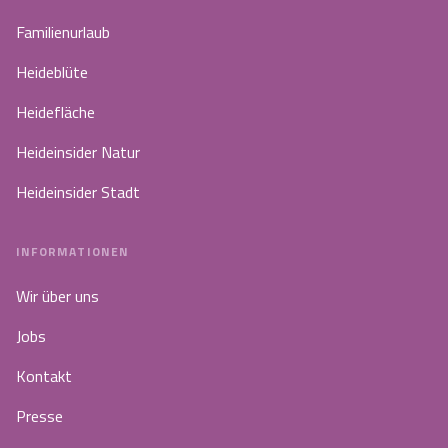
Familienurlaub
Heideblüte
Heidefläche
Heideinsider Natur
Heideinsider Stadt
INFORMATIONEN
Wir über uns
Jobs
Kontakt
Presse