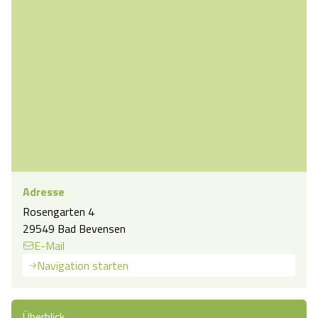
Adresse
Rosengarten 4
29549 Bad Bevensen
E-Mail
Navigation starten
Überblick