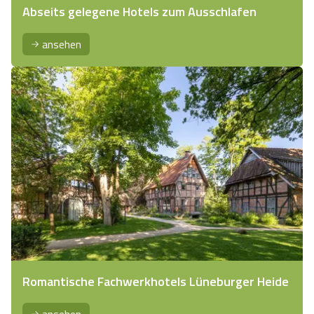
Abseits gelegene Hotels zum Ausschlafen
ansehen
Romantische Fachwerkhotels Lüneburger Heide