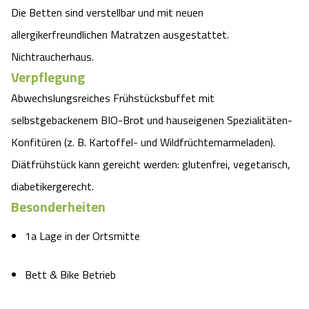
Die Betten sind verstellbar und mit neuen
allergikerfreundlichen Matratzen ausgestattet.
Nichtraucherhaus.
Verpflegung
Abwechslungsreiches Frühstücksbuffet mit
selbstgebackenem BIO-Brot und hauseigenen Spezialitäten-
Konfitüren (z. B. Kartoffel- und Wildfrüchtemarmeladen).
Diätfrühstück kann gereicht werden: glutenfrei, vegetarisch,
diabetikergerecht.
Besonderheiten
1a Lage in der Ortsmitte
Bett & Bike Betrieb