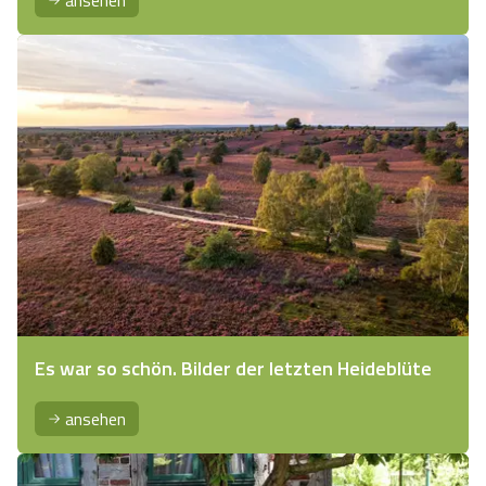
ansehen
Es war so schön. Bilder der letzten Heideblüte
ansehen