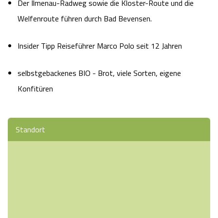
Der Ilmenau-Radweg sowie die Kloster-Route und die
Welfenroute führen durch Bad Bevensen.
Insider Tipp Reiseführer Marco Polo seit 12 Jahren
selbstgebackenes BIO - Brot, viele Sorten, eigene
Konfitüren
Standort