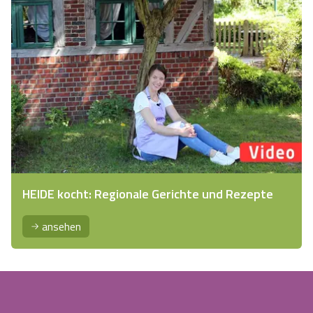
HEIDE kocht: Regionale Gerichte und Rezepte
ansehen