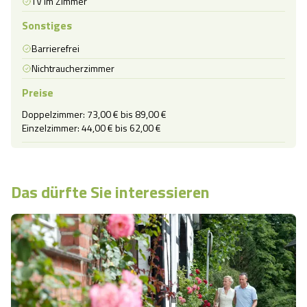
TV im Zimmer
Sonstiges
Barrierefrei
Nichtraucherzimmer
Preise
Doppelzimmer: 73,00 € bis 89,00 €

Einzelzimmer: 44,00 € bis 62,00 €
Das dürfte Sie interessieren