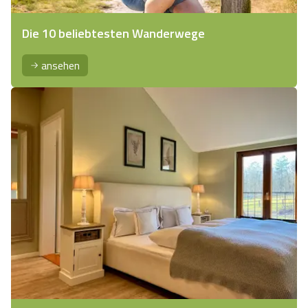
Die 10 beliebtesten Wanderwege
ansehen