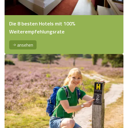
Die 8 besten Hotels mit 100%
Weiterempfehlungsrate
ansehen