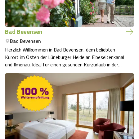
Bad Bevensen
Bad Bevensen
Herzlich Willkommen in Bad Bevensen, dem beliebten
Kurort im Osten der Lüneburger Heide an Elbeseitenkanal
und Ilmenau. Ideal für einen gesunden Kurzurlaub in der
Natur.