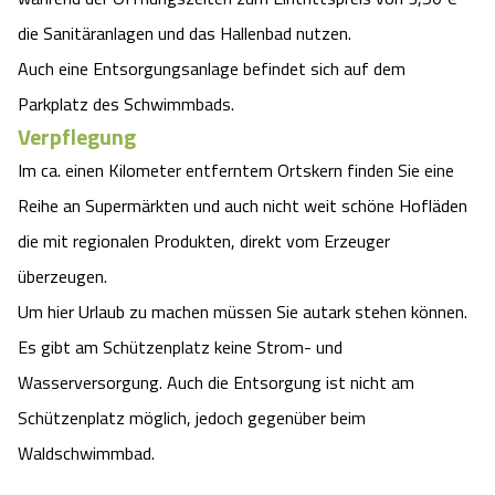
die Sanitäranlagen und das Hallenbad nutzen.
Auch eine Entsorgungsanlage befindet sich auf dem
Parkplatz des Schwimmbads.
Verpflegung
Im ca. einen Kilometer entferntem Ortskern finden Sie eine
Reihe an Supermärkten und auch nicht weit schöne Hofläden
die mit regionalen Produkten, direkt vom Erzeuger
überzeugen.
Um hier Urlaub zu machen müssen Sie autark stehen können.
Es gibt am Schützenplatz keine Strom- und
Wasserversorgung. Auch die Entsorgung ist nicht am
Schützenplatz möglich, jedoch gegenüber beim
Waldschwimmbad.