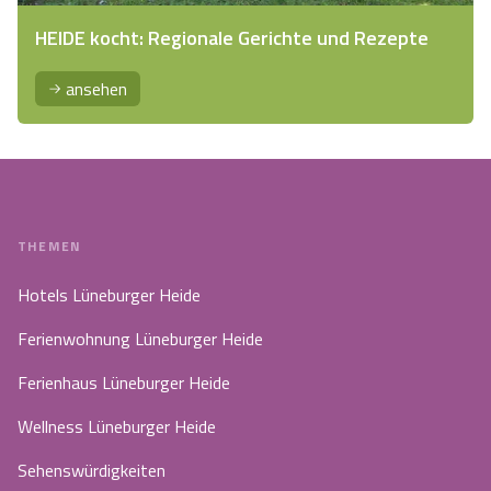
HEIDE kocht: Regionale Gerichte und Rezepte
ansehen
THEMEN
Hotels Lüneburger Heide
Ferienwohnung Lüneburger Heide
Ferienhaus Lüneburger Heide
Wellness Lüneburger Heide
Sehenswürdigkeiten