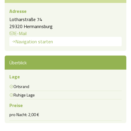
Adresse
Lotharstraße 74
29320 Hermannsburg
E-Mail
Navigation starten
Überblick
Lage
Ortsrand
Ruhige Lage
Preise
pro Nacht: 2,00 €