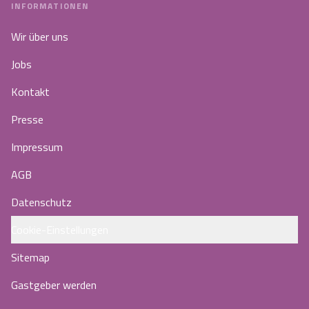
INFORMATIONEN
Wir über uns
Jobs
Kontakt
Presse
Impressum
AGB
Datenschutz
Cookie-Einstellungen
Sitemap
Gastgeber werden