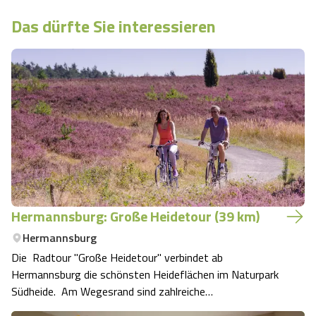
Das dürfte Sie interessieren
Hermannsburg: Große Heidetour (39 km)
Hermannsburg
Die Radtour "Große Heidetour" verbindet ab
Hermannsburg die schönsten Heideflächen im Naturpark
Südheide. Am Wegesrand sind zahlreiche
Sehenswürdigkeiten zu erkunden. Vor allem im Monat