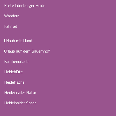
Karte Lüneburger Heide
Wandern
Fahrrad
Urlaub mit Hund
Urlaub auf dem Bauernhof
Familienurlaub
Heideblüte
Heidefläche
Heideinsider Natur
Heideinsider Stadt