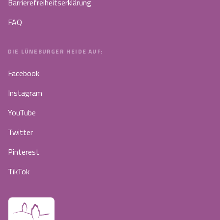
Barrierefreiheitserklärung
FAQ
DIE LÜNEBURGER HEIDE AUF:
Facebook
Instagram
YouTube
Twitter
Pinterest
TikTok