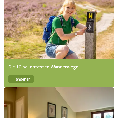
Die 10 beliebtesten Wanderwege
ansehen