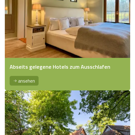
Abseits gelegene Hotels zum Ausschlafen
ansehen