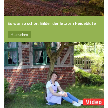
Es war so schön. Bilder der letzten Heideblüte
ansehen