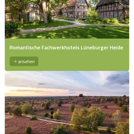
Romantische Fachwerkhotels Lüneburger Heide
ansehen