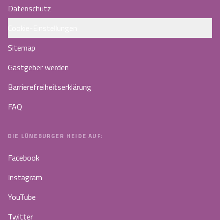
Datenschutz
Cookie-Einstellungen
Sitemap
Gastgeber werden
Barrierefreiheitserklärung
FAQ
DIE LÜNEBURGER HEIDE AUF:
Facebook
Instagram
YouTube
Twitter