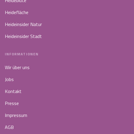
Heideblüte
Heidefläche
Heideinsider Natur
Heideinsider Stadt
INFORMATIONEN
Wir über uns
Jobs
Kontakt
Presse
Impressum
AGB