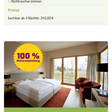
Nichtraucherzimmer
Preise
buchbar ab 3 Nächte: 250,00 €