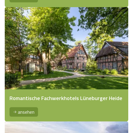
Romantische Fachwerkhotels Lüneburger Heide
ansehen