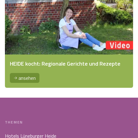
HEIDE kocht: Regionale Gerichte und Rezepte
ansehen
THEMEN
Hotels Lüneburger Heide