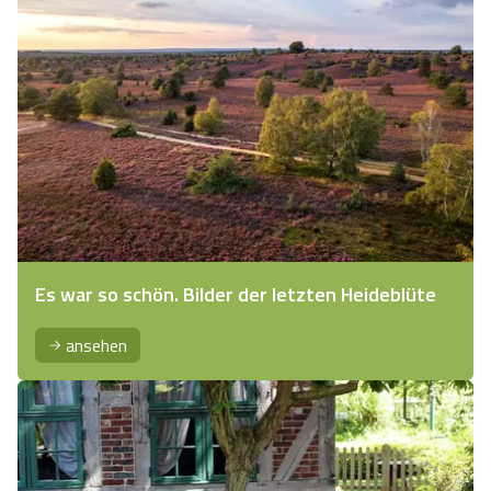
Es war so schön. Bilder der letzten Heideblüte
ansehen