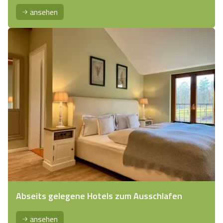
ansehen
Abseits gelegene Hotels zum Ausschlafen
ansehen