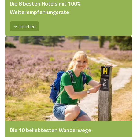
Die 8 besten Hotels mit 100%
Weiterempfehlungsrate
ansehen
Die 10 beliebtesten Wanderwege