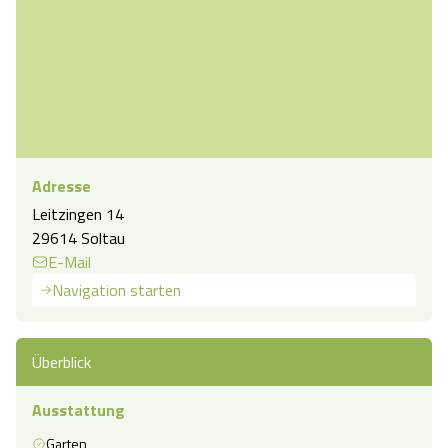
Adresse
Leitzingen 14
29614 Soltau
E-Mail
Navigation starten
Überblick
Ausstattung
Garten