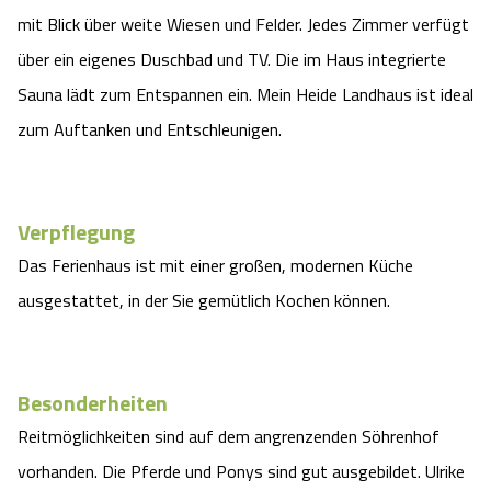
mit Blick über weite Wiesen und Felder. Jedes Zimmer verfügt
über ein eigenes Duschbad und TV. Die im Haus integrierte
Sauna lädt zum Entspannen ein. Mein Heide Landhaus ist ideal
zum Auftanken und Entschleunigen.
Verpflegung
Das Ferienhaus ist mit einer großen, modernen Küche
ausgestattet, in der Sie gemütlich Kochen können.
Besonderheiten
Reitmöglichkeiten sind auf dem angrenzenden Söhrenhof
vorhanden. Die Pferde und Ponys sind gut ausgebildet. Ulrike