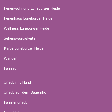
Ferienwohnung Lüneburger Heide
Ferienhaus Lüneburger Heide
Wellness Lüneburger Heide
Sehenswürdigkeiten
Karte Lüneburger Heide
Wandern
Fahrrad
Urlaub mit Hund
Urlaub auf dem Bauernhof
Familienurlaub