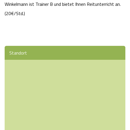
Winkelmann ist Trainer B und bietet Ihnen Reitunterricht an.
(20€/Std.)
Standort