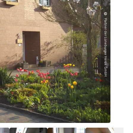
©
Partner der Lüneburger Heide GmbH