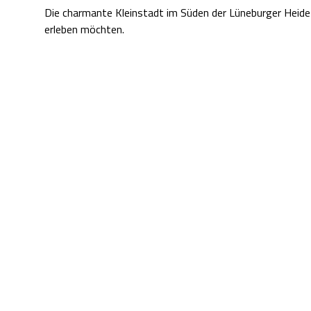
Die charmante Kleinstadt im Süden der Lüneburger Heide is
erleben möchten.