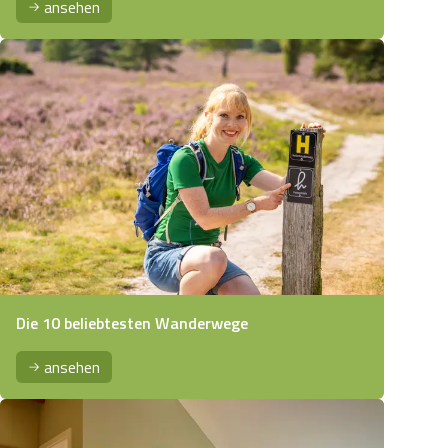
ansehen
Die 10 beliebtesten Wanderwege
ansehen