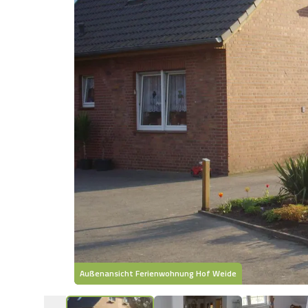
Außenansicht Ferienwohnung Hof Weide