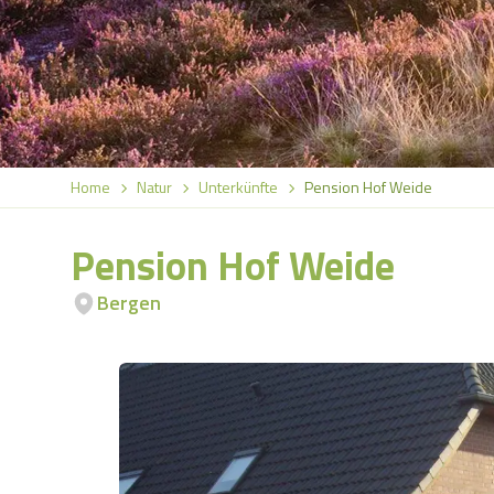
Home
Natur
Unterkünfte
Pension Hof Weide
Pension Hof Weide
Bergen