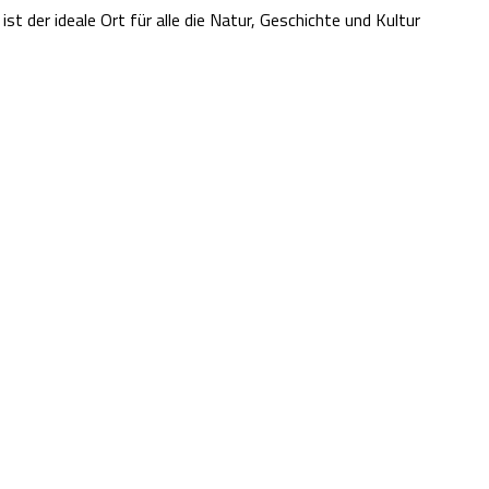
t der ideale Ort für alle die Natur, Geschichte und Kultur