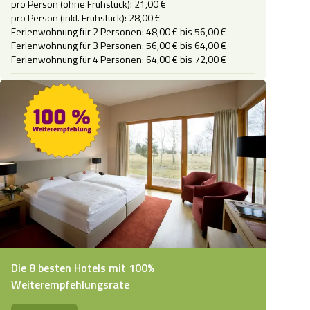
pro Person (ohne Frühstück): 21,00 €

pro Person (inkl. Frühstück): 28,00 €

Ferienwohnung für 2 Personen: 48,00 € bis 56,00 €

Ferienwohnung für 3 Personen: 56,00 € bis 64,00 €

Ferienwohnung für 4 Personen: 64,00 € bis 72,00 €
Die 8 besten Hotels mit 100%
Weiterempfehlungsrate