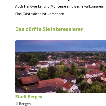
Auch Handwerker und Monteure sind gerne willkommen.
Eine Gästeküche ist vorhanden.
Das dürfte Sie interessieren
Stadt Bergen
Bergen