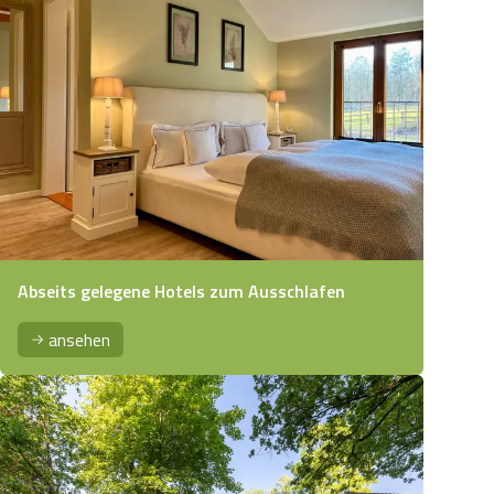
Abseits gelegene Hotels zum Ausschlafen
ansehen