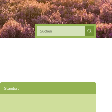
Suchen
Standort