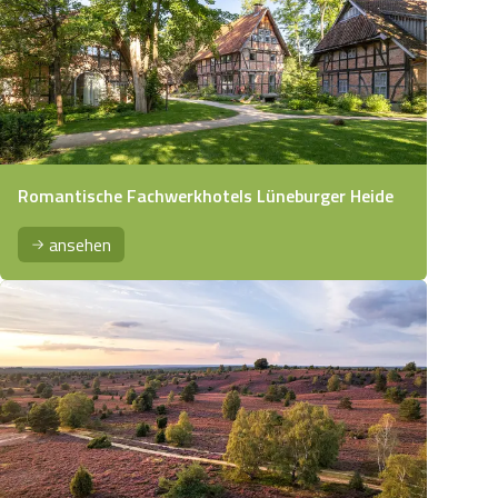
Romantische Fachwerkhotels Lüneburger Heide
ansehen