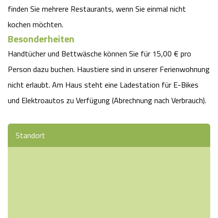
finden Sie mehrere Restaurants, wenn Sie einmal nicht
kochen möchten.
Besonderheiten
Handtücher und Bettwäsche können Sie für 15,00 € pro
Person dazu buchen. Haustiere sind in unserer Ferienwohnung
nicht erlaubt. Am Haus steht eine Ladestation für E-Bikes
und Elektroautos zu Verfügung (Abrechnung nach Verbrauch).
Standort