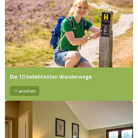
Die 10 beliebtesten Wanderwege
ansehen