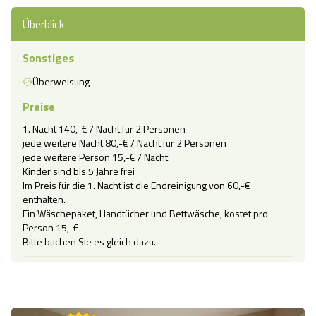
Überblick
Sonstiges
Überweisung
Preise
1. Nacht 140,-€ / Nacht für 2 Personen

jede weitere Nacht 80,-€ / Nacht für 2 Personen

jede weitere Person 15,-€ / Nacht

Kinder sind bis 5 Jahre frei

Im Preis für die 1. Nacht ist die Endreinigung von 60,-€ 
enthalten.

Ein Wäschepaket, Handtücher und Bettwäsche, kostet pro 
Person 15,-€.

Bitte buchen Sie es gleich dazu.