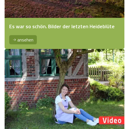
Es war so schön. Bilder der letzten Heideblüte
ansehen