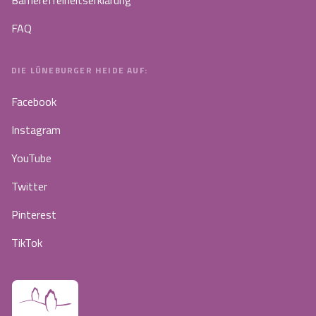
FAQ
DIE LÜNEBURGER HEIDE AUF:
Facebook
Instagram
YouTube
Twitter
Pinterest
TikTok