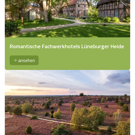
Romantische Fachwerkhotels Lüneburger Heide
ansehen