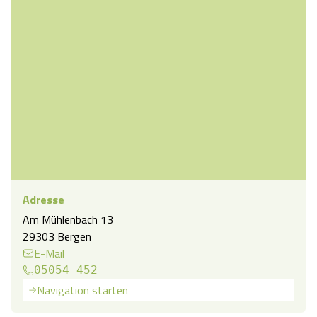
Adresse
Am Mühlenbach 13
29303 Bergen
E-Mail
05054 452
Navigation starten