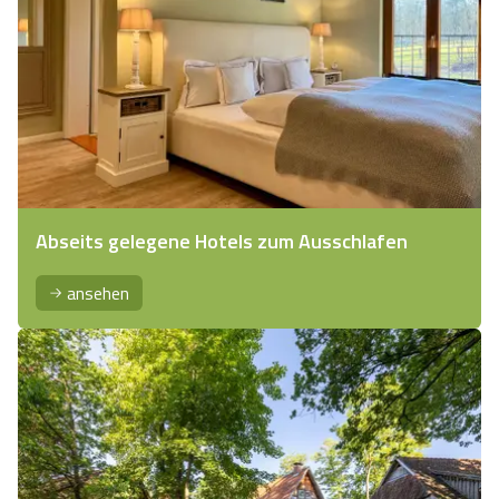
Abseits gelegene Hotels zum Ausschlafen
ansehen