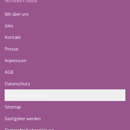
INFORMATIONEN
Wir über uns
Jobs
Kontakt
Presse
Impressum
AGB
Datenschutz
Cookie-Einstellungen
Sitemap
Gastgeber werden
Barrierefreiheitserklärung