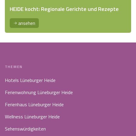
HEIDE kocht: Regionale Gerichte und Rezepte
ansehen
THEMEN
Hotels Lüneburger Heide
Ferienwohnung Lüneburger Heide
Ferienhaus Lüneburger Heide
Wellness Lüneburger Heide
Sehenswürdigkeiten