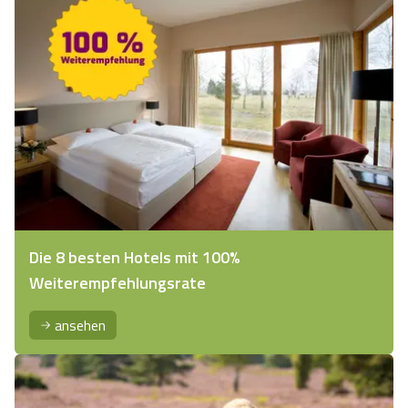
Die 8 besten Hotels mit 100%
Weiterempfehlungsrate
ansehen