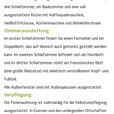
drei Schlafzimmer, ein Badezimmer und eine voll
ausgestattete Küche mit Kaffeepadmaschine,
Heißluftfritteuse, Küchenmaschine und Weinkühlschrank.
Zimmerausstattung
Im ersten Schlafzimmer finden Sie einen Fernseher und ein
Doppelbett, das auf Wunsch auch getrennt gestellt werden
kann. Im zweiten Schlafzimmer befindet sich ein Hochbett
und im dritten Schlafzimmer steht ein französisches Bett
(eine große Matratze) mit elektrisch verstellbarem Kopf- und
Fußteil.
Alle Außenfenster sind mit Außenjalousien ausgestattet.
Verpflegung
Die Ferienwohnung ist vollständig für die Selbstverpflegung
ausgestattet. In Eversen und den umliegenden Ortschaften