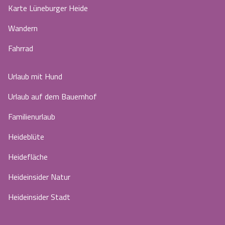
Karte Lüneburger Heide
Wandern
Fahrrad
Urlaub mit Hund
Urlaub auf dem Bauernhof
Familienurlaub
Heideblüte
Heidefläche
Heideinsider Natur
Heideinsider Stadt