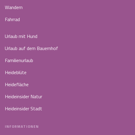
Wandern
Fahrrad
Urlaub mit Hund
Urlaub auf dem Bauernhof
Familienurlaub
Heideblüte
Heidefläche
Heideinsider Natur
Heideinsider Stadt
INFORMATIONEN