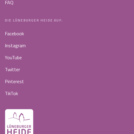
FAQ
DIE LÜNEBURGER HEIDE AUF:
Facebook
Instagram
YouTube
Twitter
Pinterest
TikTok