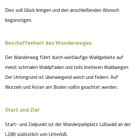
Dies soll Glück bringen und den anschließenden Wunsch
begünstigen.
Beschaffenheit des Wanderweges
Der Wanderweg führt durch weitläufige Waldgebiete auf
meist schmalen Waldpfaden und teils breiteren Waldwegen.
Der Untergrund ist überwiegend weich und federn. Auf
Wurzeln und Ästen am Boden sollte geachtet werden.
Start und Ziel
Start- und Zielpunkt ist der Wanderparkplatz Lüßwald an der
L280 südöstlich von Unterlüß.