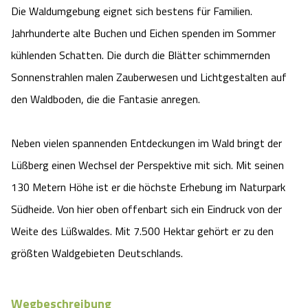
Die Waldumgebung eignet sich bestens für Familien.
Jahrhunderte alte Buchen und Eichen spenden im Sommer
kühlenden Schatten. Die durch die Blätter schimmernden
Sonnenstrahlen malen Zauberwesen und Lichtgestalten auf
den Waldboden, die die Fantasie anregen.
Neben vielen spannenden Entdeckungen im Wald bringt der
Lüßberg einen Wechsel der Perspektive mit sich. Mit seinen
130 Metern Höhe ist er die höchste Erhebung im Naturpark
Südheide. Von hier oben offenbart sich ein Eindruck von der
Weite des Lüßwaldes. Mit 7.500 Hektar gehört er zu den
größten Waldgebieten Deutschlands.
Wegbeschreibung