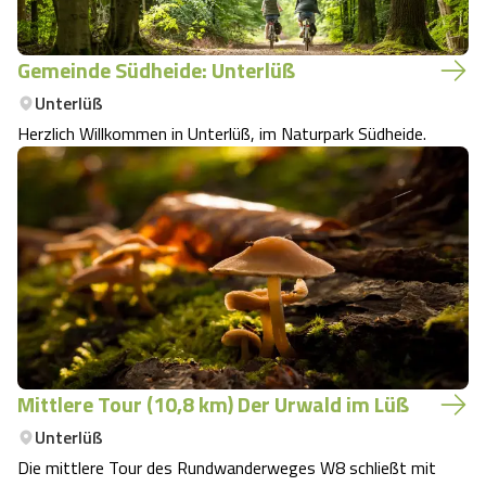
Gemeinde Südheide: Unterlüß
Unterlüß
Herzlich Willkommen in Unterlüß, im Naturpark Südheide.
Mittlere Tour (10,8 km) Der Urwald im Lüß
Unterlüß
Die mittlere Tour des Rundwanderweges W8 schließt mit