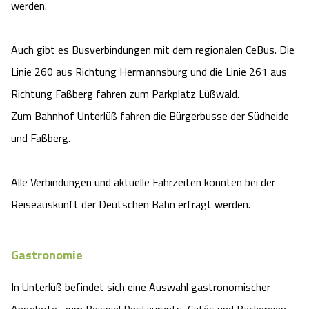
werden.
Auch gibt es Busverbindungen mit dem regionalen CeBus. Die
Linie 260 aus Richtung Hermannsburg und die Linie 261 aus
Richtung Faßberg fahren zum Parkplatz Lüßwald.
Zum Bahnhof Unterlüß fahren die Bürgerbusse der Südheide
und Faßberg.
Alle Verbindungen und aktuelle Fahrzeiten könnten bei der
Reiseauskunft der Deutschen Bahn erfragt werden.
Gastronomie
In Unterlüß befindet sich eine Auswahl gastronomischer
Angebote, zum Beispiel Restaurants, Cafés und Bäckereien.