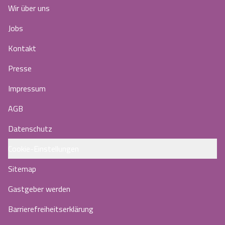
Wir über uns
Jobs
Kontakt
Presse
Impressum
AGB
Datenschutz
Cookie-Einstellungen
Sitemap
Gastgeber werden
Barrierefreiheitserklärung