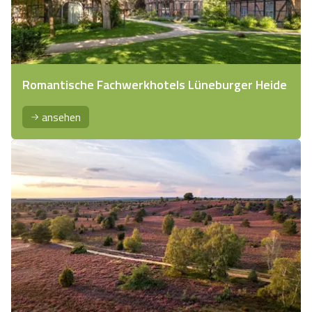
Romantische Fachwerkhotels Lüneburger Heide
ansehen