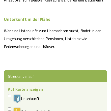
Unterkunft in der Nähe
Wer eine Unterkunft zum Übernachten sucht, findet in der
Umgebung verschiedene Pensionen, Hotels sowie
Ferienwohnungen und -häuser.
Streckenverlauf
Auf Karte anzeigen
Unterkunft