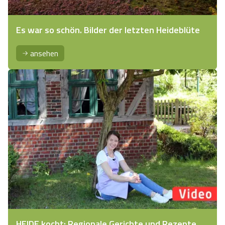
Es war so schön. Bilder der letzten Heideblüte
ansehen
HEIDE kocht: Regionale Gerichte und Rezepte