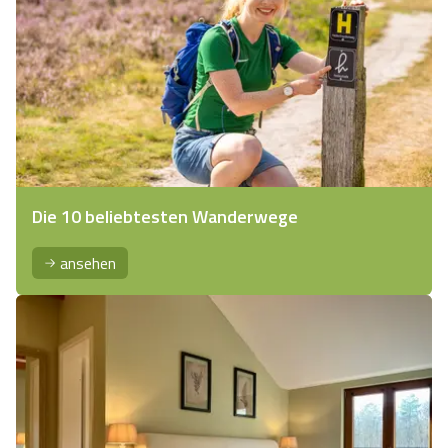
Die 10 beliebtesten Wanderwege
ansehen