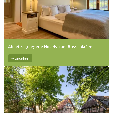
Abseits gelegene Hotels zum Ausschlafen
ansehen