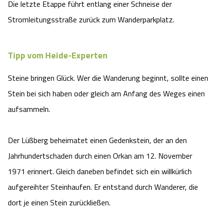
Die letzte Etappe führt entlang einer Schneise der
Stromleitungsstraße zurück zum Wanderparkplatz.
Tipp vom Heide-Experten
Steine bringen Glück. Wer die Wanderung beginnt, sollte einen
Stein bei sich haben oder gleich am Anfang des Weges einen
aufsammeln.
Der Lüßberg beheimatet einen Gedenkstein, der an den
Jahrhundertschaden durch einen Orkan am 12. November
1971 erinnert. Gleich daneben befindet sich ein willkürlich
aufgereihter Steinhaufen. Er entstand durch Wanderer, die
dort je einen Stein zurückließen.