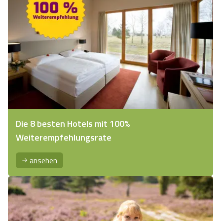
Die 8 besten Hotels mit 100%
Weiterempfehlungsrate
ansehen