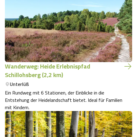
Wanderweg: Heide Erlebnispfad
Schillohsberg (2,2 km)
Unterlüß
Ein Rundweg mit 6 Stationen, der Einblicke in die
Entstehung der Heidelandschaft bietet. Ideal für Familien
mit Kindern.