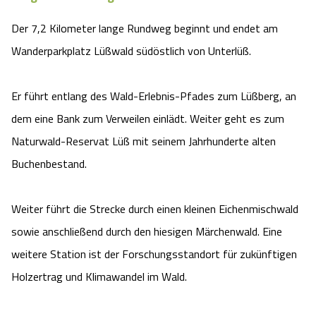
Der 7,2 Kilometer lange Rundweg beginnt und endet am
Wanderparkplatz Lüßwald südöstlich von Unterlüß.
Er führt entlang des Wald-Erlebnis-Pfades zum Lüßberg, an
dem eine Bank zum Verweilen einlädt. Weiter geht es zum
Naturwald-Reservat Lüß mit seinem Jahrhunderte alten
Buchenbestand.
Weiter führt die Strecke durch einen kleinen Eichenmischwald
sowie anschließend durch den hiesigen Märchenwald. Eine
weitere Station ist der Forschungsstandort für zukünftigen
Holzertrag und Klimawandel im Wald.