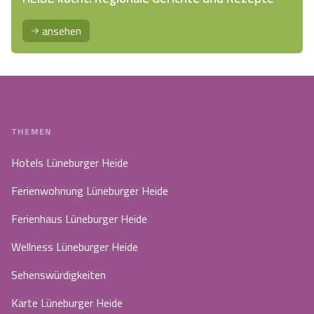
ansehen
THEMEN
Hotels Lüneburger Heide
Ferienwohnung Lüneburger Heide
Ferienhaus Lüneburger Heide
Wellness Lüneburger Heide
Sehenswürdigkeiten
Karte Lüneburger Heide