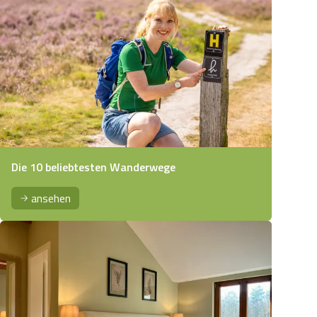
Die 10 beliebtesten Wanderwege
ansehen