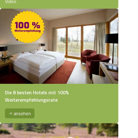
Video
Die 8 besten Hotels mit 100%
Weiterempfehlungsrate
ansehen