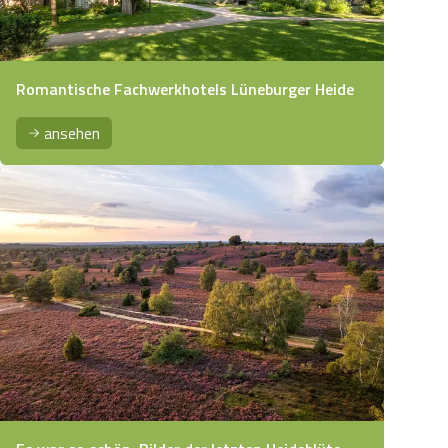
Romantische Fachwerkhotels Lüneburger Heide
ansehen