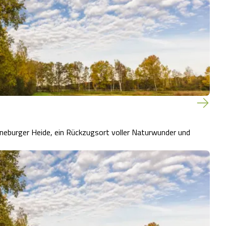
neburger Heide, ein Rückzugsort voller Naturwunder und