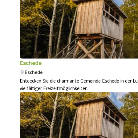
Eschede
Eschede
Entdecken Sie die charmante Gemeinde Eschede in der Lü
vielfältiger Freizeitmöglichkeiten.