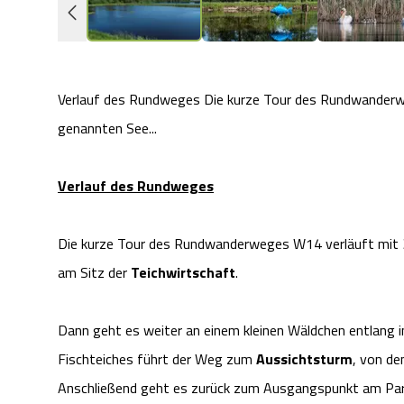
Verlauf des Rundweges Die kurze Tour des Rundwander
genannten See...
Verlauf des Rundweges
Die kurze Tour des Rundwanderweges W14 verläuft mit
am Sitz der
Teichwirtschaft
.
Dann geht es weiter an einem kleinen Wäldchen entlang 
Fischteiches führt der Weg zum
Aussichtsturm
, von de
Anschließend geht es zurück zum Ausgangspunkt am Par