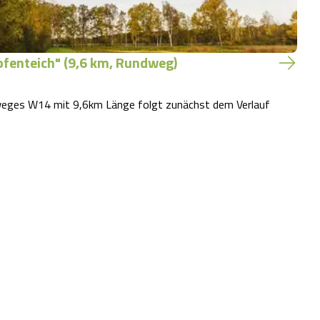
fenteich" (9,6 km, Rundweg)