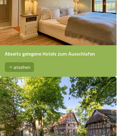
Abseits gelegene Hotels zum Ausschlafen
ansehen