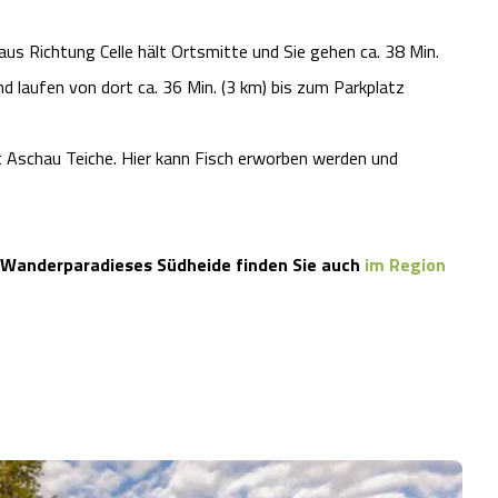
s Richtung Celle hält Ortsmitte und Sie gehen ca. 38 Min.
d laufen von dort ca. 36 Min. (3 km) bis zum Parkplatz
ft Aschau Teiche. Hier kann Fisch erworben werden und
 Wanderparadieses Südheide finden Sie auch
im Region