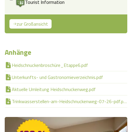
Tourist Information
zur Großansicht
Anhänge
Heidschnuckenbroschüre_Etappe6.pdf
Unterkunfts- und Gastronomieverzeichnis.pdf
Aktuelle Umleitung Heidschnuckenweg.pdf
Trinkwasserstellen-am-Heidschnuckenweg-07-26-pdf.pdf