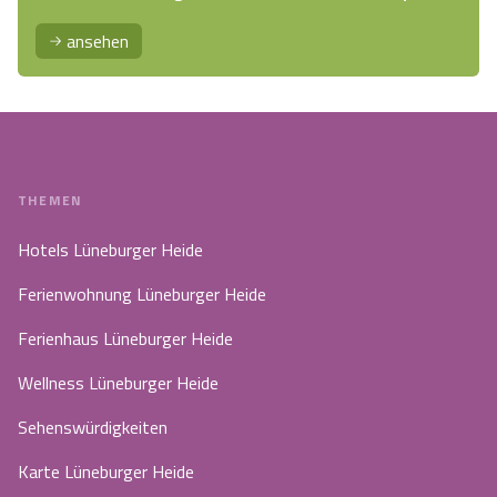
ansehen
THEMEN
Hotels Lüneburger Heide
Ferienwohnung Lüneburger Heide
Ferienhaus Lüneburger Heide
Wellness Lüneburger Heide
Sehenswürdigkeiten
Karte Lüneburger Heide