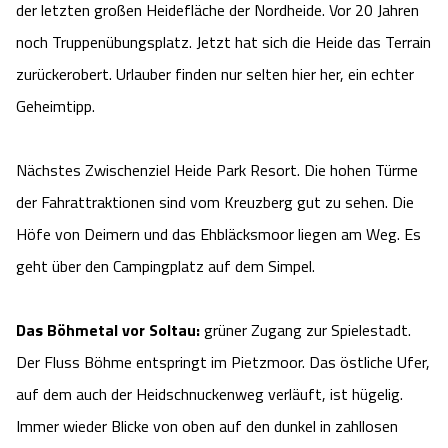
der letzten großen Heidefläche der Nordheide. Vor 20 Jahren
noch Truppenübungsplatz. Jetzt hat sich die Heide das Terrain
zurückerobert. Urlauber finden nur selten hier her, ein echter
Geheimtipp.
Nächstes Zwischenziel Heide Park Resort. Die hohen Türme
der Fahrattraktionen sind vom Kreuzberg gut zu sehen. Die
Höfe von Deimern und das Ehbläcksmoor liegen am Weg. Es
geht über den Campingplatz auf dem Simpel.
Das Böhmetal vor Soltau:
grüner Zugang zur Spielestadt.
Der Fluss Böhme entspringt im Pietzmoor. Das östliche Ufer,
auf dem auch der Heidschnuckenweg verläuft, ist hügelig.
Immer wieder Blicke von oben auf den dunkel in zahllosen