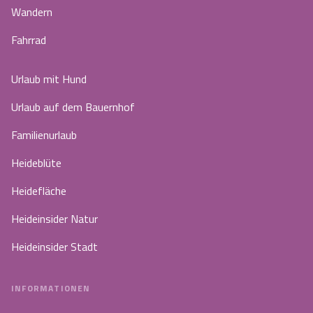
Wandern
Fahrrad
Urlaub mit Hund
Urlaub auf dem Bauernhof
Familienurlaub
Heideblüte
Heidefläche
Heideinsider Natur
Heideinsider Stadt
INFORMATIONEN