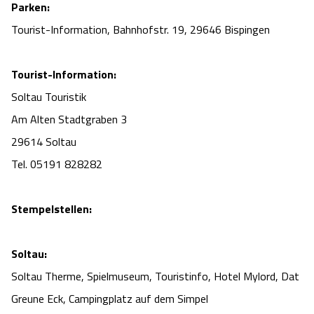
Parken:
Tourist-Information, Bahnhofstr. 19, 29646 Bispingen
Tourist-Information:
Soltau Touristik
Am Alten Stadtgraben 3
29614 Soltau
Tel. 05191 828282
Stempelstellen:
Soltau:
Soltau Therme, Spielmuseum, Touristinfo, Hotel Mylord, Dat
Greune Eck, Campingplatz auf dem Simpel