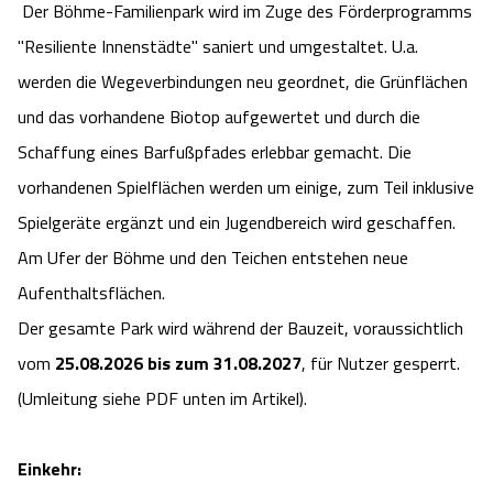
Der Böhme-Familienpark wird im Zuge des Förderprogramms
"Resiliente Innenstädte" saniert und umgestaltet. U.a.
werden die Wegeverbindungen neu geordnet, die Grünflächen
und das vorhandene Biotop aufgewertet und durch die
Schaffung eines Barfußpfades erlebbar gemacht. Die
vorhandenen Spielflächen werden um einige, zum Teil inklusive
Spielgeräte ergänzt und ein Jugendbereich wird geschaffen.
Am Ufer der Böhme und den Teichen entstehen neue
Aufenthaltsflächen.
Der gesamte Park wird während der Bauzeit, voraussichtlich
vom
25.08.2026 bis zum 31.08.2027
, für Nutzer gesperrt.
(Umleitung siehe PDF unten im Artikel).
Einkehr: