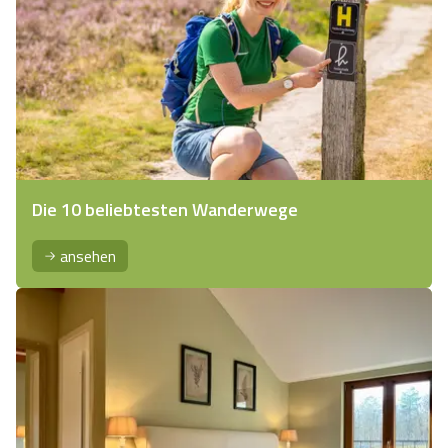
Die 10 beliebtesten Wanderwege
ansehen