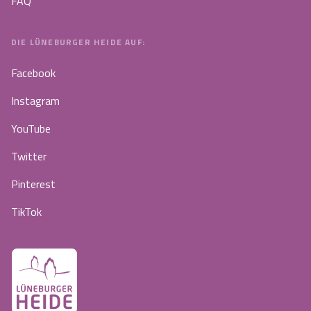
FAQ
DIE LÜNEBURGER HEIDE AUF:
Facebook
Instagram
YouTube
Twitter
Pinterest
TikTok