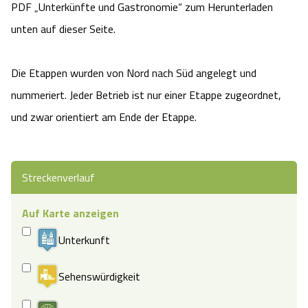
PDF „Unterkünfte und Gastronomie“ zum Herunterladen
unten auf dieser Seite.
Die Etappen wurden von Nord nach Süd angelegt und
nummeriert. Jeder Betrieb ist nur einer Etappe zugeordnet,
und zwar orientiert am Ende der Etappe.
Streckenverlauf
Auf Karte anzeigen
Unterkunft
Sehenswürdigkeit