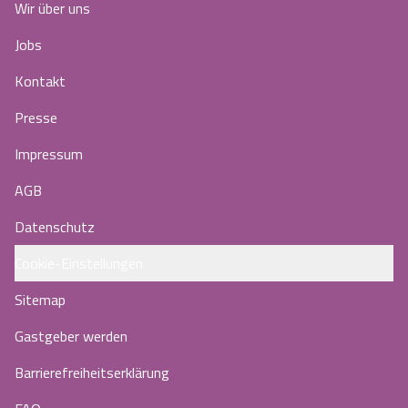
Wir über uns
Jobs
Kontakt
Presse
Impressum
AGB
Datenschutz
Cookie-Einstellungen
Sitemap
Gastgeber werden
Barrierefreiheitserklärung