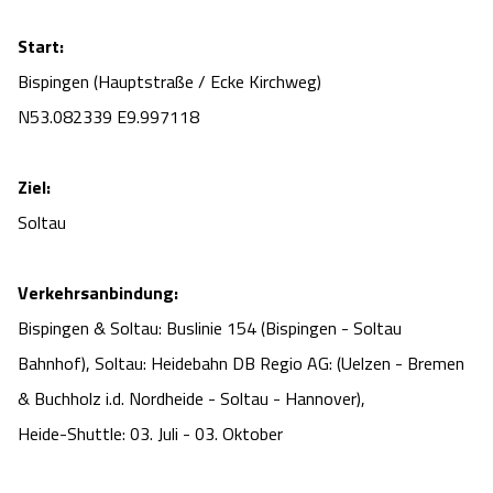
Start:
Bispingen (Hauptstraße / Ecke Kirchweg)
N53.082339 E9.997118
Ziel:
Soltau
Verkehrsanbindung:
Bispingen & Soltau: Buslinie 154 (Bispingen - Soltau
Bahnhof), Soltau: Heidebahn DB Regio AG: (Uelzen - Bremen
& Buchholz i.d. Nordheide - Soltau - Hannover),
Heide-Shuttle: 03. Juli - 03. Oktober