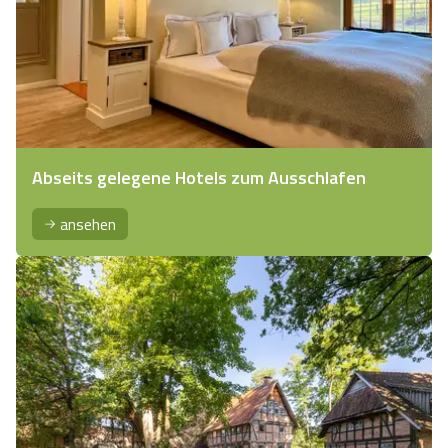
Abseits gelegene Hotels zum Ausschlafen
ansehen