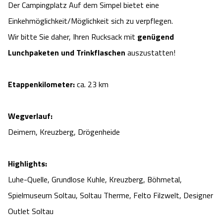
Der Campingplatz Auf dem Simpel bietet eine
Einkehmöglichkeit/Möglichkeit sich zu verpflegen.
Wir bitte Sie daher, Ihren Rucksack mit
genügend
Lunchpaketen und Trinkflaschen
auszustatten!
Etappenkilometer:
ca. 23 km
Wegverlauf:
Deimern, Kreuzberg, Drögenheide
Highlights:
Luhe-Quelle, Grundlose Kuhle, Kreuzberg, Böhmetal,
Spielmuseum Soltau, Soltau Therme, Felto Filzwelt, Designer
Outlet Soltau