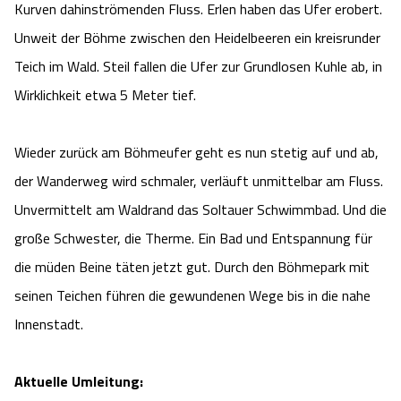
Kurven dahinströmenden Fluss. Erlen haben das Ufer erobert.
Unweit der Böhme zwischen den Heidelbeeren ein kreisrunder
Teich im Wald. Steil fallen die Ufer zur Grundlosen Kuhle ab, in
Wirklichkeit etwa 5 Meter tief.
Wieder zurück am Böhmeufer geht es nun stetig auf und ab,
der Wanderweg wird schmaler, verläuft unmittelbar am Fluss.
Unvermittelt am Waldrand das Soltauer Schwimmbad. Und die
große Schwester, die Therme. Ein Bad und Entspannung für
die müden Beine täten jetzt gut. Durch den Böhmepark mit
seinen Teichen führen die gewundenen Wege bis in die nahe
Innenstadt.
Aktuelle Umleitung: