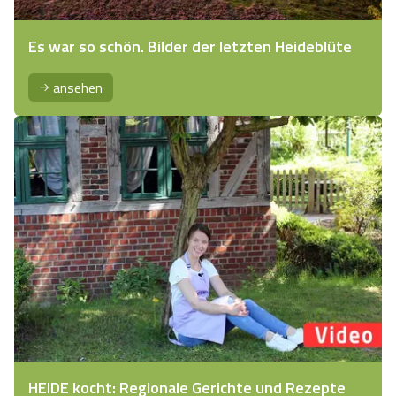
Es war so schön. Bilder der letzten Heideblüte
ansehen
HEIDE kocht: Regionale Gerichte und Rezepte