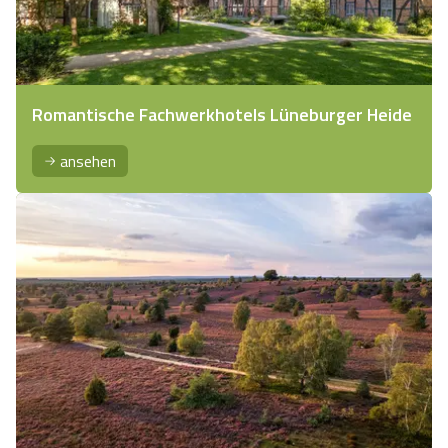
Romantische Fachwerkhotels Lüneburger Heide
ansehen