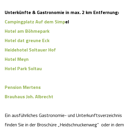
Unterkünfte & Gastronomie in max. 2 km Entfernung:
Campingplatz Auf dem Simp
el
Hotel am Böhmepark
Hotel dat greune Eck
Heidehotel Soltauer Hof
Hotel Meyn
Hotel Park Soltau
Pension Mertens
Brauhaus Joh. Albrecht
Ein ausführliches Gastronomie- und Unterkunftsverzeichnis
finden Sie in der Broschüre „Heidschnuckenweg“ oder in dem