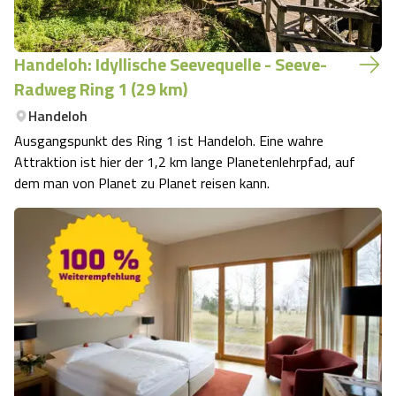
Handeloh: Idyllische Seevequelle - Seeve-
Radweg Ring 1 (29 km)
Handeloh
Ausgangspunkt des Ring 1 ist Handeloh. Eine wahre
Attraktion ist hier der 1,2 km lange Planetenlehrpfad, auf
dem man von Planet zu Planet reisen kann.