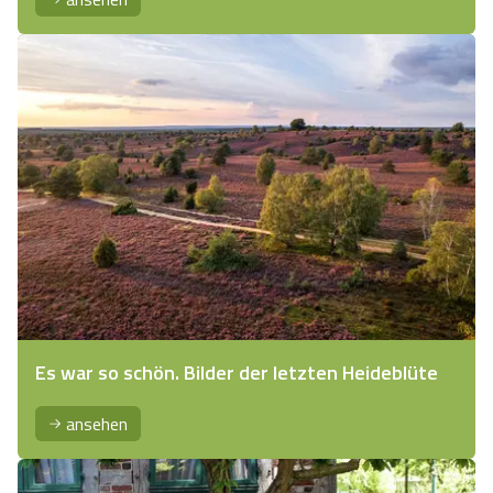
Es war so schön. Bilder der letzten Heideblüte
ansehen