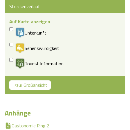
Streckenverlauf
Auf Karte anzeigen
Unterkunft
Sehenswürdigkeit
Tourist Information
zur Großansicht
Anhänge
Gastonomie Ring 2