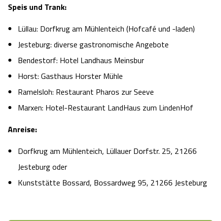
Speis und Trank:
Lüllau: Dorfkrug am Mühlenteich (Hofcafé und -laden)
Jesteburg: diverse gastronomische Angebote
Bendestorf: Hotel Landhaus Meinsbur
Horst: Gasthaus Horster Mühle
Ramelsloh: Restaurant Pharos zur Seeve
Marxen: Hotel-Restaurant LandHaus zum LindenHof
Anreise:
Dorfkrug am Mühlenteich, Lüllauer Dorfstr. 25, 21266
Jesteburg oder
Kunststätte Bossard, Bossardweg 95, 21266 Jesteburg