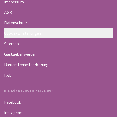
Impressum
AGB
Datenschutz
Cookie-Einstellungen
Sitemap
Gastgeber werden
Barrierefreiheitserklärung
FAQ
DIE LÜNEBURGER HEIDE AUF:
Facebook
Instagram