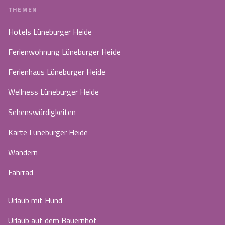
THEMEN
Hotels Lüneburger Heide
Ferienwohnung Lüneburger Heide
Ferienhaus Lüneburger Heide
Wellness Lüneburger Heide
Sehenswürdigkeiten
Karte Lüneburger Heide
Wandern
Fahrrad
Urlaub mit Hund
Urlaub auf dem Bauernhof