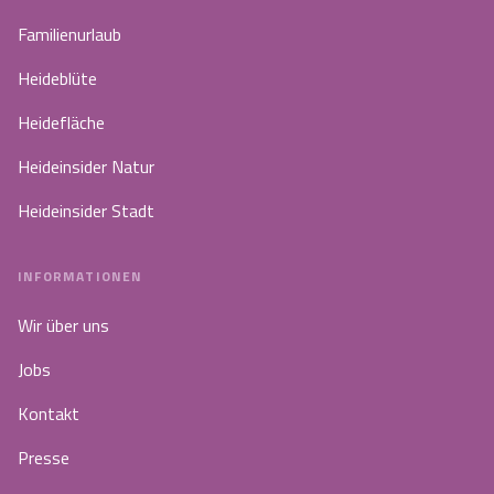
Familienurlaub
Heideblüte
Heidefläche
Heideinsider Natur
Heideinsider Stadt
INFORMATIONEN
Wir über uns
Jobs
Kontakt
Presse