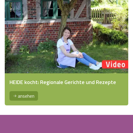
HEIDE kocht: Regionale Gerichte und Rezepte
ansehen