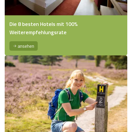
Die 8 besten Hotels mit 100%
Weiterempfehlungsrate
ansehen