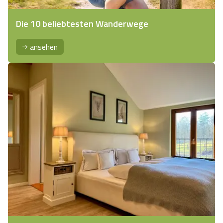
Die 10 beliebtesten Wanderwege
ansehen