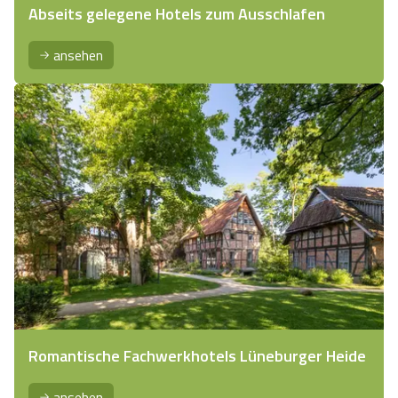
Abseits gelegene Hotels zum Ausschlafen
ansehen
Romantische Fachwerkhotels Lüneburger Heide
ansehen