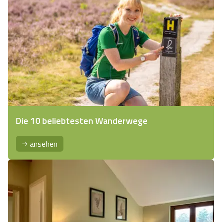
Die 10 beliebtesten Wanderwege
ansehen