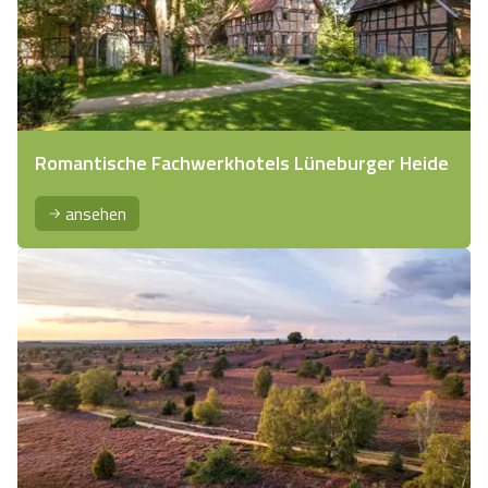
Romantische Fachwerkhotels Lüneburger Heide
ansehen