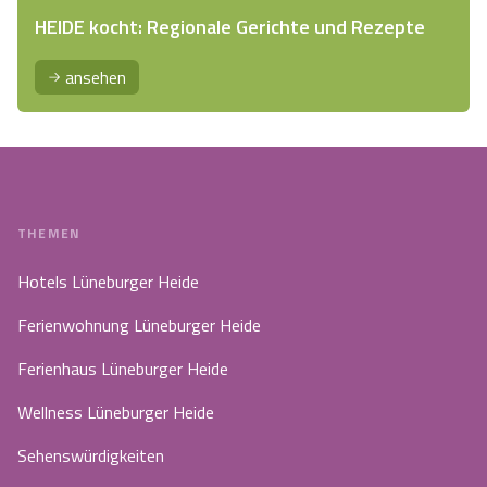
HEIDE kocht: Regionale Gerichte und Rezepte
ansehen
THEMEN
Hotels Lüneburger Heide
Ferienwohnung Lüneburger Heide
Ferienhaus Lüneburger Heide
Wellness Lüneburger Heide
Sehenswürdigkeiten