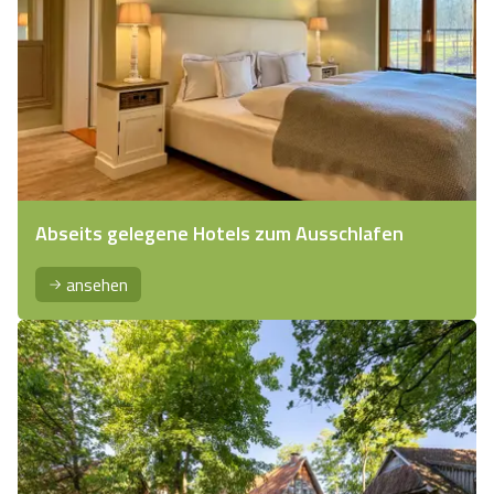
Abseits gelegene Hotels zum Ausschlafen
ansehen