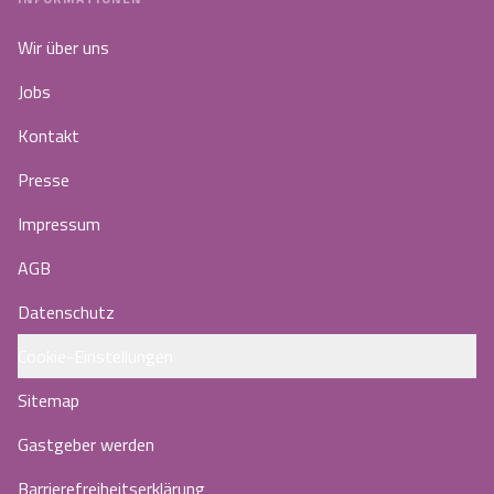
Wir über uns
Jobs
Kontakt
Presse
Impressum
AGB
Datenschutz
Cookie-Einstellungen
Sitemap
Gastgeber werden
Barrierefreiheitserklärung