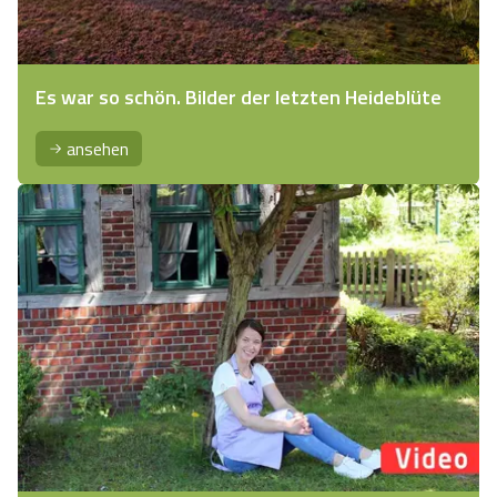
Es war so schön. Bilder der letzten Heideblüte
ansehen