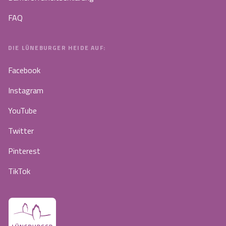
FAQ
DIE LÜNEBURGER HEIDE AUF:
Facebook
Instagram
YouTube
Twitter
Pinterest
TikTok