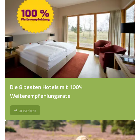
Die 8 besten Hotels mit 100%
Weiterempfehlungsrate
ansehen