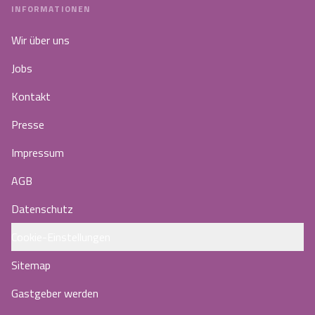
INFORMATIONEN
Wir über uns
Jobs
Kontakt
Presse
Impressum
AGB
Datenschutz
Cookie-Einstellungen
Sitemap
Gastgeber werden