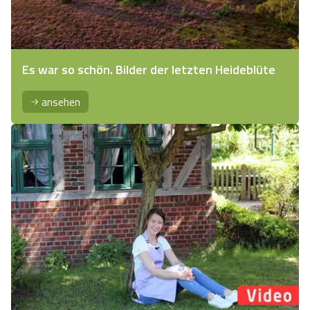
Es war so schön. Bilder der letzten Heideblüte
ansehen