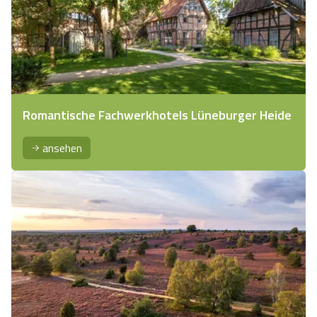
Romantische Fachwerkhotels Lüneburger Heide
ansehen