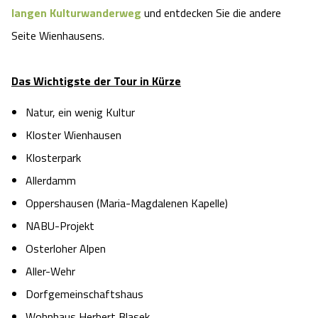
langen Kulturwanderweg
und entdecken Sie die andere
Seite Wienhausens.
Das Wichtigste der Tour in Kürze
Natur, ein wenig Kultur
Kloster Wienhausen
Klosterpark
Allerdamm
Oppershausen (Maria-Magdalenen Kapelle)
NABU-Projekt
Osterloher Alpen
Aller-Wehr
Dorfgemeinschaftshaus
Wohnhaus Herbert Blasek