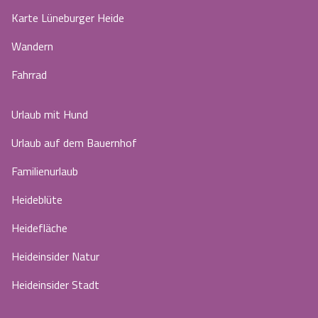
Karte Lüneburger Heide
Wandern
Fahrrad
Urlaub mit Hund
Urlaub auf dem Bauernhof
Familienurlaub
Heideblüte
Heidefläche
Heideinsider Natur
Heideinsider Stadt