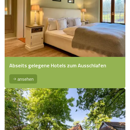
Abseits gelegene Hotels zum Ausschlafen
ansehen