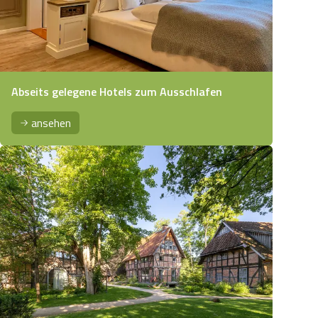
Abseits gelegene Hotels zum Ausschlafen
ansehen