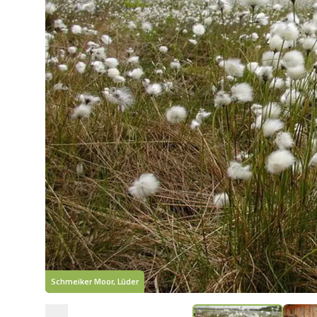
Schmeiker Moor, Lüder