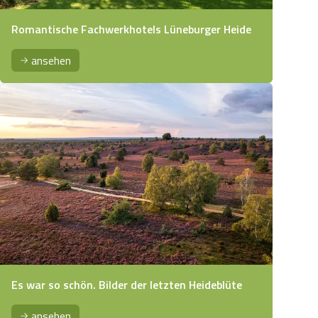
Romantische Fachwerkhotels Lüneburger Heide
ansehen
Es war so schön. Bilder der letzten Heideblüte
ansehen