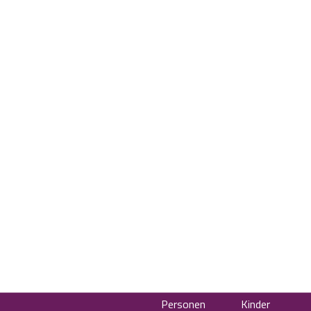
Personen
Kinder