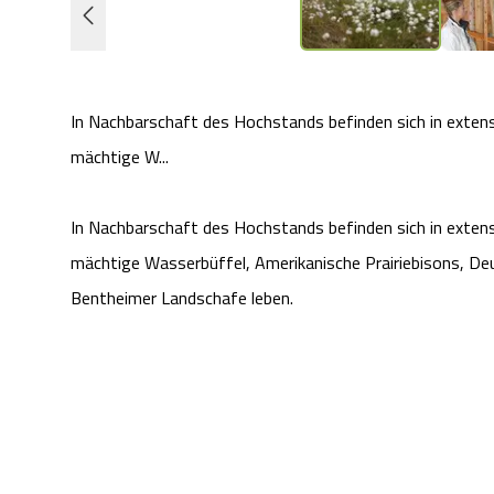
In Nachbarschaft des Hochstands befinden sich in exten
mächtige W...
In Nachbarschaft des Hochstands befinden sich in exten
mächtige Wasserbüffel, Amerikanische Prairiebisons, De
Bentheimer Landschafe leben.