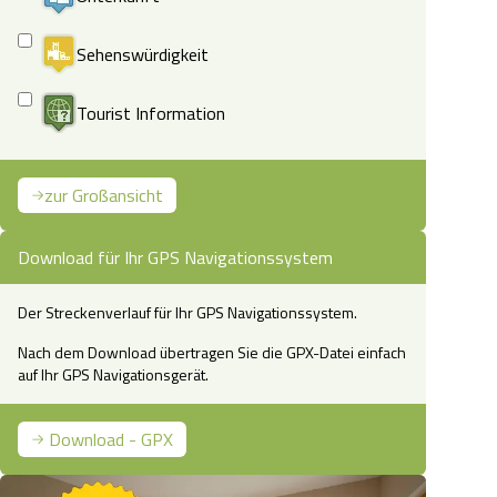
Sehenswürdigkeit
Tourist Information
zur Großansicht
Download für Ihr GPS Navigationssystem
Der Streckenverlauf für Ihr GPS Navigationssystem.
Nach dem Download übertragen Sie die GPX-Datei einfach
auf Ihr GPS Navigationsgerät.
Download - GPX
Schweimker Moor Infotafel