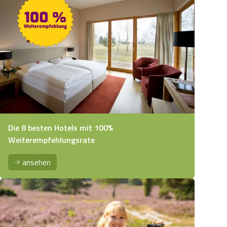
Die 8 besten Hotels mit 100%
Weiterempfehlungsrate
ansehen