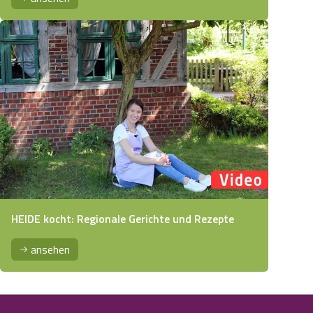
HEIDE kocht: Regionale Gerichte und Rezepte
ansehen