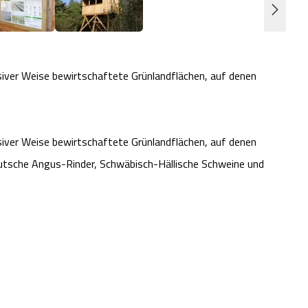
siver Weise bewirtschaftete Grünlandflächen, auf denen
siver Weise bewirtschaftete Grünlandflächen, auf denen
utsche Angus-Rinder, Schwäbisch-Hällische Schweine und