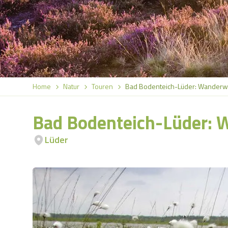
Home
Natur
Touren
Bad Bodenteich-Lüder: Wanderwe
Bad Bodenteich-Lüder: 
Lüder