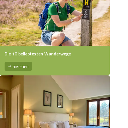
Die 10 beliebtesten Wanderwege
ansehen