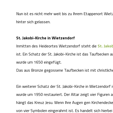
Nun ist es nicht mehr weit bis zu Ihrem Etappenort Wiet
hinter sich gelassen.
St. Jakobi-Kirche in Wietzendorf
Inmitten des Heideortes Wietzendorf steht die
St. Jako
ist. Ein Schatz der St. Jakobi-Kirche ist das Taufbecken
wurde um 1650 eingefügt.
Das aus Bronze gegossene Taufbecken ist mit christliche
Ein weiterer Schatz der St. Jakobi-Kirche in Wietzendorf
wurde um 1950 restauriert. Der Altar zeigt vier Figure
hängt das Kreuz Jesu. Wenn Ihre Augen gen Kirchendecke
von vier Symbolen eingerahmt ist. Es handelt sich hierbei