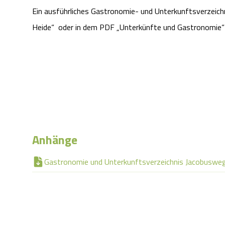
Ein ausführliches Gastronomie- und Unterkunftsverzeichn
Heide“ oder in dem PDF „Unterkünfte und Gastronomie“ 
Anhänge
Gastronomie und Unterkunftsverzeichnis Jacobusweg