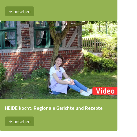
ansehen
HEIDE kocht: Regionale Gerichte und Rezepte
ansehen