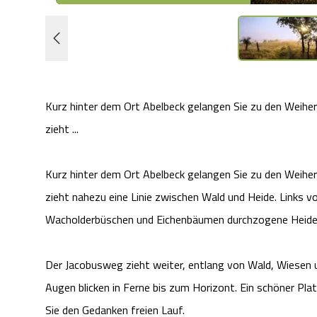
Kurz hinter dem Ort Abelbeck gelangen Sie zu den Weihe
zieht ...
Kurz hinter dem Ort Abelbeck gelangen Sie zu den Weihe
zieht nahezu eine Linie zwischen Wald und Heide. Links von
Wacholderbüschen und Eichenbäumen durchzogene Heide
Der Jacobusweg zieht weiter, entlang von Wald, Wiesen u
Augen blicken in Ferne bis zum Horizont. Ein schöner Plat
Sie den Gedanken freien Lauf.