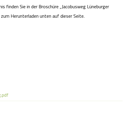
is finden Sie in der Broschüre „Jacobusweg Lüneburger
zum Herunterladen unten auf dieser Seite.
.pdf