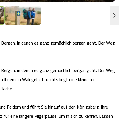
r Bergen, in denen es ganz gemächlich bergan geht. Der Weg
r Bergen, in denen es ganz gemächlich bergan geht. Der Weg
 Ihnen ein Waldgebiet, rechts liegt eine kleine mit
fläche.
nd Feldern und führt Sie hinauf auf den Königsberg. Ihre
z für eine längere Pilgerpause, um in sich zu kehren. Lassen