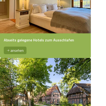
Abseits gelegene Hotels zum Ausschlafen
ansehen