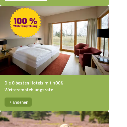
Die 8 besten Hotels mit 100%
Weiterempfehlungsrate
ansehen