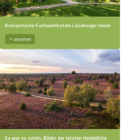
Romantische Fachwerkhotels Lüneburger Heide
ansehen
Es war so schön. Bilder der letzten Heideblüte