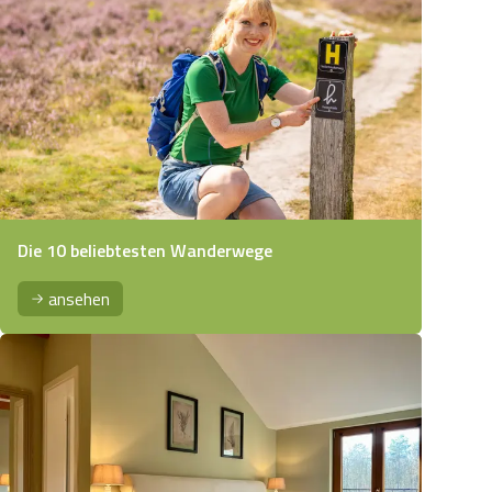
Die 10 beliebtesten Wanderwege
ansehen