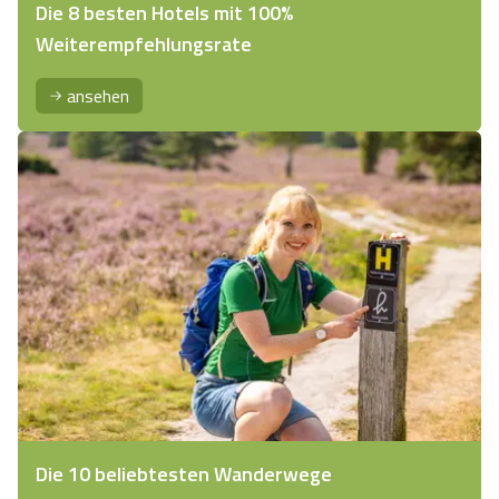
Die 8 besten Hotels mit 100%
Weiterempfehlungsrate
ansehen
Die 10 beliebtesten Wanderwege