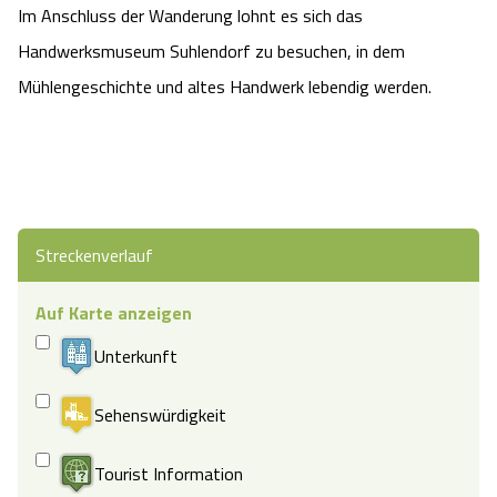
Im Anschluss der Wanderung lohnt es sich das
Handwerksmuseum Suhlendorf zu besuchen, in dem
Mühlengeschichte und altes Handwerk lebendig werden.
Streckenverlauf
Auf Karte anzeigen
Unterkunft
Sehenswürdigkeit
Tourist Information