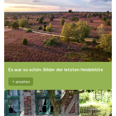
Es war so schön. Bilder der letzten Heideblüte
ansehen