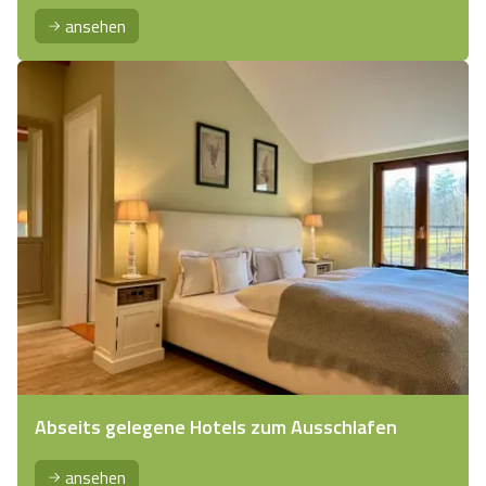
ansehen
Abseits gelegene Hotels zum Ausschlafen
ansehen