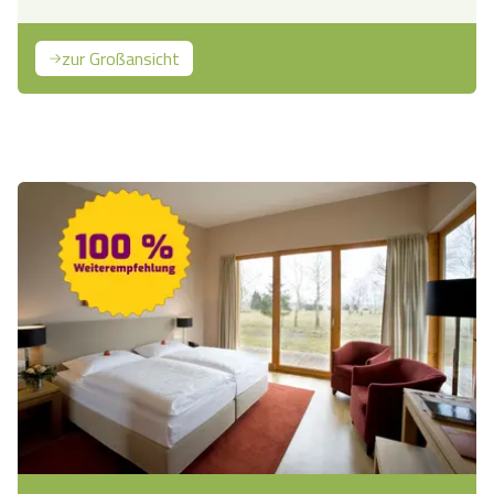
zur Großansicht