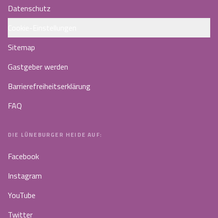
Datenschutz
Cookie-Einstellungen
Sitemap
Gastgeber werden
Barrierefreiheitserklärung
FAQ
DIE LÜNEBURGER HEIDE AUF:
Facebook
Instagram
YouTube
Twitter