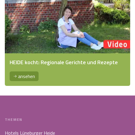
HEIDE kocht: Regionale Gerichte und Rezepte
ansehen
THEMEN
Hotels Lüneburger Heide