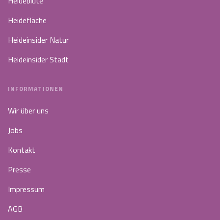
Heideblüte
Heidefläche
Heideinsider Natur
Heideinsider Stadt
INFORMATIONEN
Wir über uns
Jobs
Kontakt
Presse
Impressum
AGB