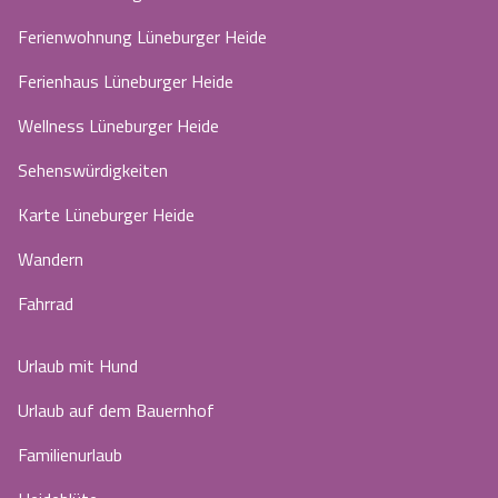
Ferienwohnung Lüneburger Heide
Ferienhaus Lüneburger Heide
Wellness Lüneburger Heide
Sehenswürdigkeiten
Karte Lüneburger Heide
Wandern
Fahrrad
Urlaub mit Hund
Urlaub auf dem Bauernhof
Familienurlaub