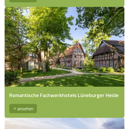
Romantische Fachwerkhotels Lüneburger Heide
ansehen