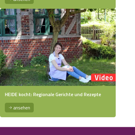
HEIDE kocht: Regionale Gerichte und Rezepte
ansehen