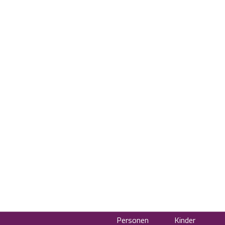
Personen
Kinder