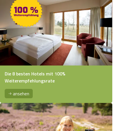
Die 8 besten Hotels mit 100%
Weiterempfehlungsrate
ansehen