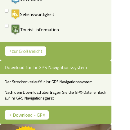
Sehenswürdigkeit
Tourist Information
zur Großansicht
Download für Ihr GPS Navigationssystem
Der Streckenverlauf für Ihr GPS Navigationssystem.
Nach dem Download übertragen Sie die GPX-Datei einfach
auf Ihr GPS Navigationsgerät.
Download - GPX
ehringer Heide