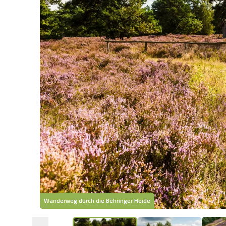
Wanderweg durch die Behringer Heide