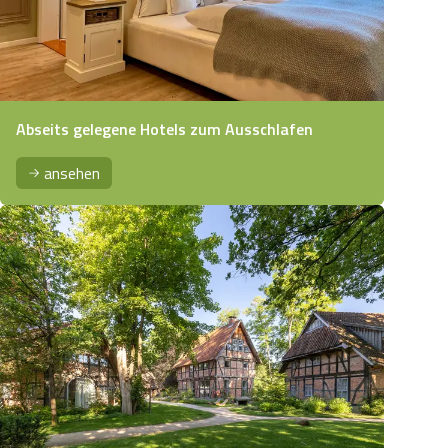
Abseits gelegene Hotels zum Ausschlafen
ansehen