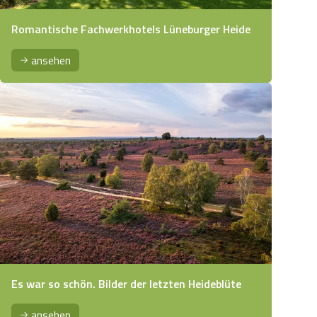
Romantische Fachwerkhotels Lüneburger Heide
ansehen
Es war so schön. Bilder der letzten Heideblüte
ansehen