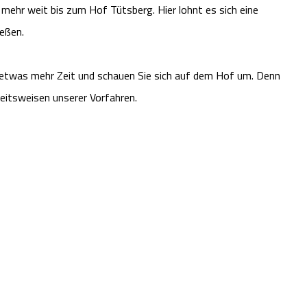
 mehr weit bis zum Hof Tütsberg. Hier lohnt es sich eine
ießen.
h etwas mehr Zeit und schauen Sie sich auf dem Hof um. Denn
beitsweisen unserer Vorfahren.