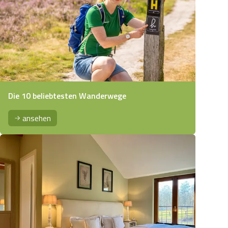
Die 10 beliebtesten Wanderwege
ansehen