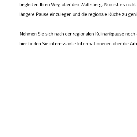
begleiten Ihren Weg über den Wulfsberg. Nun ist es nicht
längere Pause einzulegen und die regionale Küche zu gen
Nehmen Sie sich nach der regionalen Kulinarikpause noc
hier finden Sie interessante Informationenen über die Ar