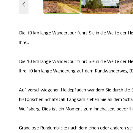
Die 10 km lange Wandertour führt Sie in die Weite der H
Ihre...
Die 10 km lange Wandertour führt Sie in die Weite der H
Ihre 10 km lange Wanderung auf dem Rundwanderweg B
Auf verschwiegenen Heidepfaden wandern Sie durch die B
historischen Schafstall. Langsam ziehen Sie an dem Schaf
Wulfsberg. Dies ist ein Moment zum Innehalten, bevor I
Grandiose Rundumblicke nach dem einen oder anderen sch