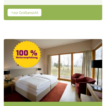
zur Großansicht