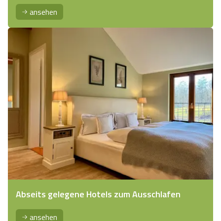
ansehen
Abseits gelegene Hotels zum Ausschlafen
ansehen