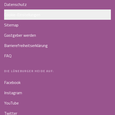
Datenschutz
Cookie-Einstellungen
Sitemap
Gastgeber werden
Barrierefreiheitserklärung
FAQ
DIE LÜNEBURGER HEIDE AUF:
Facebook
Instagram
YouTube
Twitter