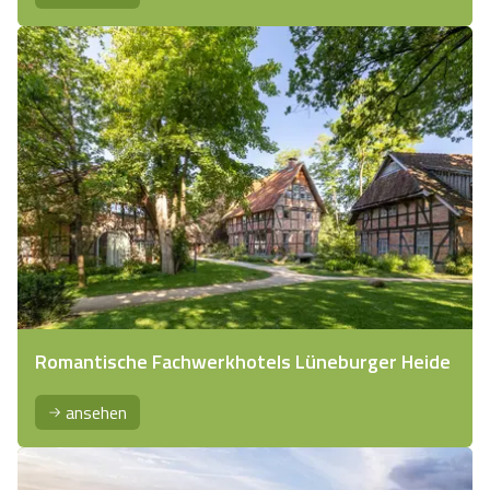
Romantische Fachwerkhotels Lüneburger Heide
ansehen