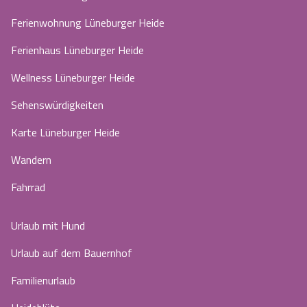
Ferienwohnung Lüneburger Heide
Ferienhaus Lüneburger Heide
Wellness Lüneburger Heide
Sehenswürdigkeiten
Karte Lüneburger Heide
Wandern
Fahrrad
Urlaub mit Hund
Urlaub auf dem Bauernhof
Familienurlaub