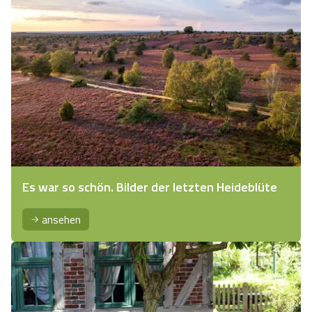
Es war so schön. Bilder der letzten Heideblüte
ansehen