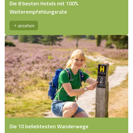
Die 8 besten Hotels mit 100%
Weiterempfehlungsrate
ansehen
Die 10 beliebtesten Wanderwege