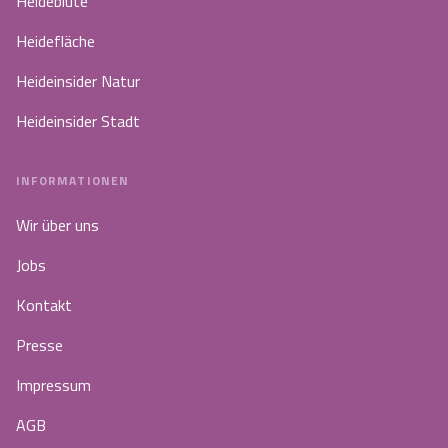
Heideblüte
Heidefläche
Heideinsider Natur
Heideinsider Stadt
INFORMATIONEN
Wir über uns
Jobs
Kontakt
Presse
Impressum
AGB