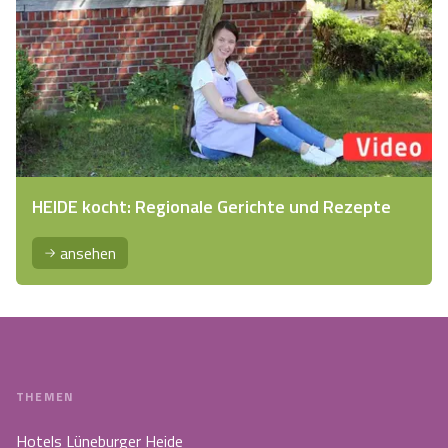
HEIDE kocht: Regionale Gerichte und Rezepte
ansehen
THEMEN
Hotels Lüneburger Heide