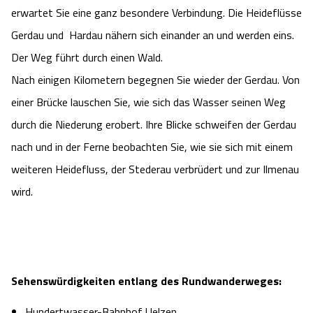
erwartet Sie eine ganz besondere Verbindung. Die Heideflüsse
Gerdau und Hardau nähern sich einander an und werden eins.
Der Weg führt durch einen Wald.
Nach einigen Kilometern begegnen Sie wieder der Gerdau. Von
einer Brücke lauschen Sie, wie sich das Wasser seinen Weg
durch die Niederung erobert. Ihre Blicke schweifen der Gerdau
nach und in der Ferne beobachten Sie, wie sie sich mit einem
weiteren Heidefluss, der Stederau verbrüdert und zur Ilmenau
wird.
Sehenswürdigkeiten entlang des Rundwanderweges:
Hundertwasser-Bahnhof Uelzen