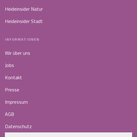
Heideinsider Natur
Heideinsider Stadt
INFORMATIONEN
Wir über uns
Jobs
Kontakt
Presse
Impressum
AGB
Datenschutz