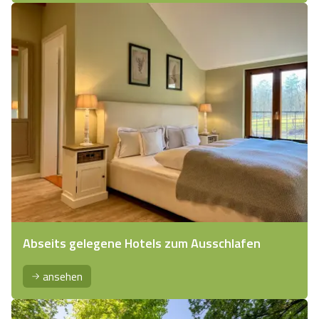
Abseits gelegene Hotels zum Ausschlafen
ansehen