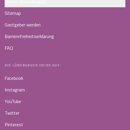
Cookie-Einstellungen
Sitemap
Gastgeber werden
Barrierefreiheitserklärung
FAQ
DIE LÜNEBURGER HEIDE AUF:
Facebook
Instagram
YouTube
Twitter
Pinterest