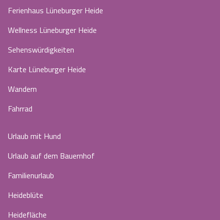
Ferienhaus Lüneburger Heide
Wellness Lüneburger Heide
Sehenswürdigkeiten
Karte Lüneburger Heide
Wandern
Fahrrad
Urlaub mit Hund
Urlaub auf dem Bauernhof
Familienurlaub
Heideblüte
Heidefläche