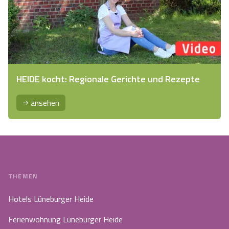
HEIDE kocht: Regionale Gerichte und Rezepte
ansehen
THEMEN
Hotels Lüneburger Heide
Ferienwohnung Lüneburger Heide