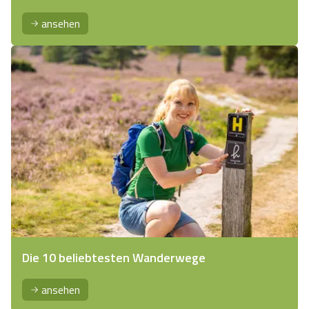
ansehen
Die 10 beliebtesten Wanderwege
ansehen