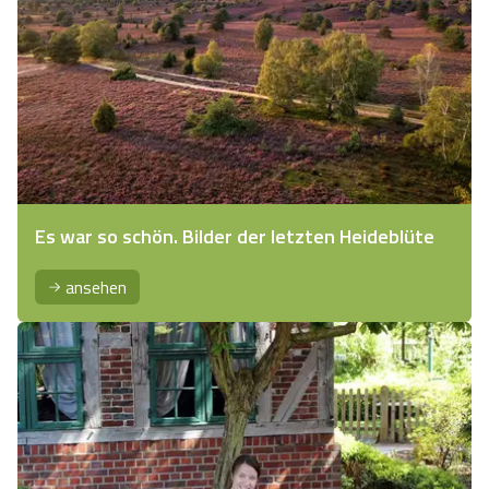
Es war so schön. Bilder der letzten Heideblüte
ansehen