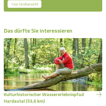
zur Großansicht
Das dürfte Sie interessieren
Kulturhistorischer Wassererlebnispfad
Hardautal (53,6 km)