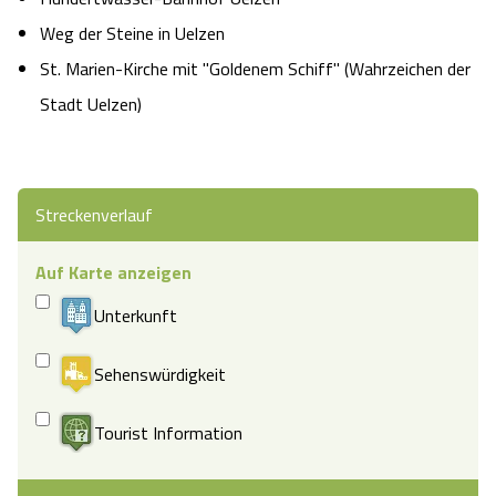
Weg der Steine in Uelzen
St. Marien-Kirche mit "Goldenem Schiff" (Wahrzeichen der
Stadt Uelzen)
Streckenverlauf
Auf Karte anzeigen
Unterkunft
Sehenswürdigkeit
Tourist Information