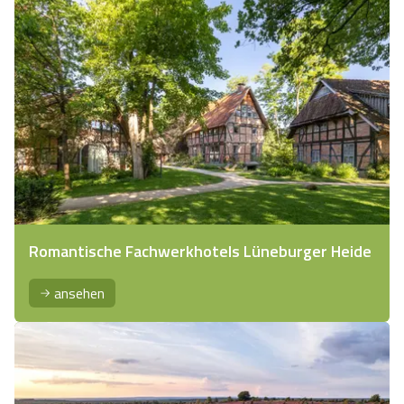
Romantische Fachwerkhotels Lüneburger Heide
ansehen