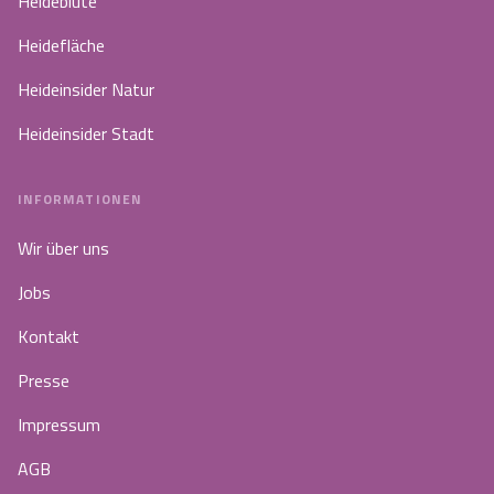
Heideblüte
Heidefläche
Heideinsider Natur
Heideinsider Stadt
INFORMATIONEN
Wir über uns
Jobs
Kontakt
Presse
Impressum
AGB