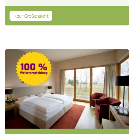
zur Großansicht