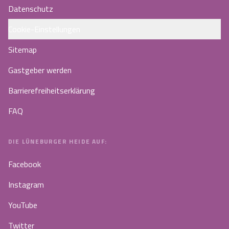
Datenschutz
Cookie-Einstellungen
Sitemap
Gastgeber werden
Barrierefreiheitserklärung
FAQ
DIE LÜNEBURGER HEIDE AUF:
Facebook
Instagram
YouTube
Twitter