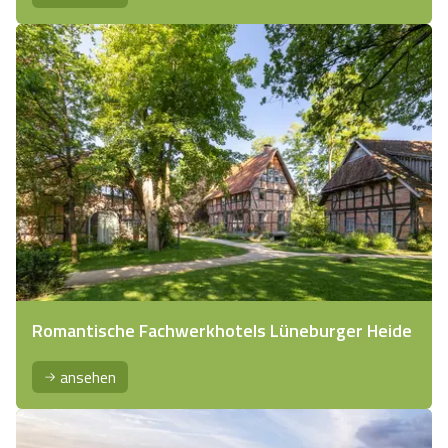
Romantische Fachwerkhotels Lüneburger Heide
ansehen