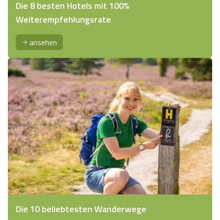
Die 8 besten Hotels mit 100%
Weiterempfehlungsrate
ansehen
Die 10 beliebtesten Wanderwege