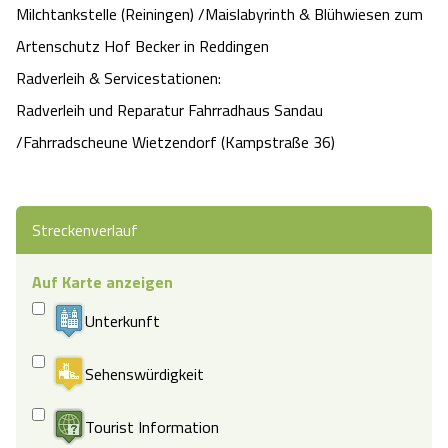
Milchtankstelle (Reiningen) /Maislabyrinth & Blühwiesen zum
Artenschutz Hof Becker in Reddingen
Radverleih & Servicestationen:
Radverleih und Reparatur Fahrradhaus Sandau
/Fahrradscheune Wietzendorf (Kampstraße 36)
Streckenverlauf
Auf Karte anzeigen
Unterkunft
Sehenswürdigkeit
Tourist Information