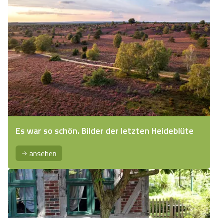
Es war so schön. Bilder der letzten Heideblüte
ansehen