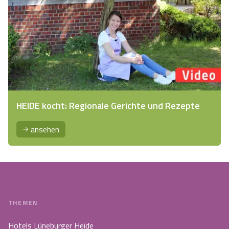
HEIDE kocht: Regionale Gerichte und Rezepte
ansehen
THEMEN
Hotels Lüneburger Heide