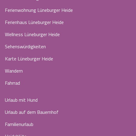
Ferienwohnung Lüneburger Heide
Ferienhaus Lüneburger Heide
Wellness Lüneburger Heide
Sehenswürdigkeiten
Karte Lüneburger Heide
Wandern
Fahrrad
Urlaub mit Hund
Urlaub auf dem Bauernhof
Familienurlaub