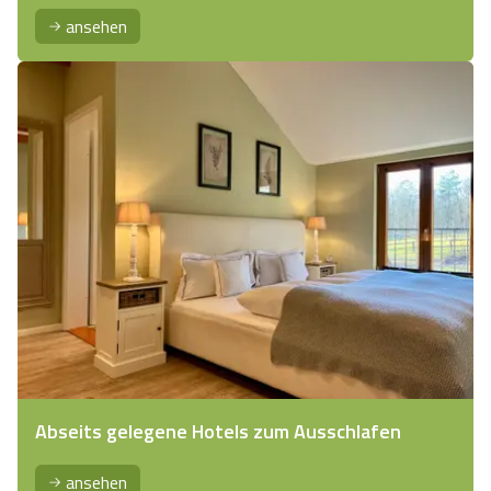
ansehen
Abseits gelegene Hotels zum Ausschlafen
ansehen