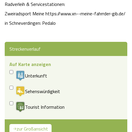
Radverleih & Servicestationen:
Zweiradsport Meine https://www.xn--meine-fahrrder-gib.de/
in Schneverdingen: Pedalo
Streckenverlauf
Auf Karte anzeigen
Unterkunft
Sehenswürdigkeit
Tourist Information
zur Großansicht