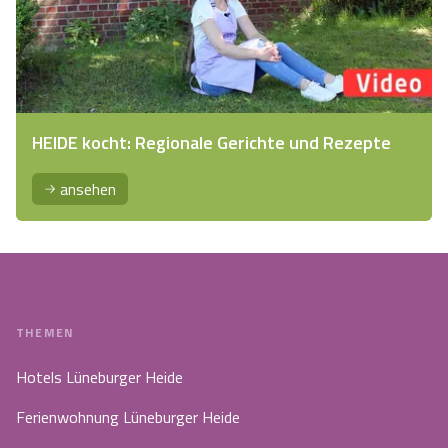
HEIDE kocht: Regionale Gerichte und Rezepte
ansehen
THEMEN
Hotels Lüneburger Heide
Ferienwohnung Lüneburger Heide