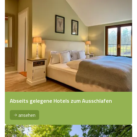
Abseits gelegene Hotels zum Ausschlafen
ansehen