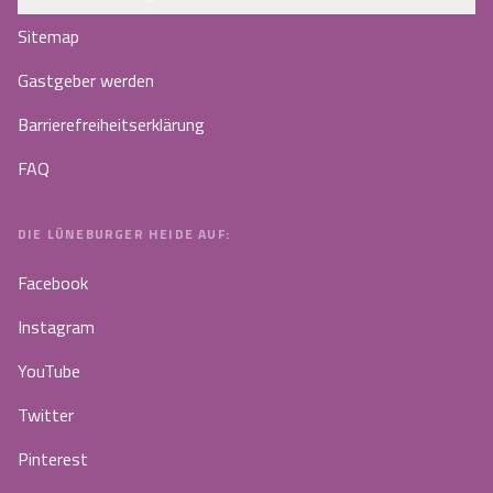
Sitemap
Gastgeber werden
Barrierefreiheitserklärung
FAQ
DIE LÜNEBURGER HEIDE AUF:
Facebook
Instagram
YouTube
Twitter
Pinterest