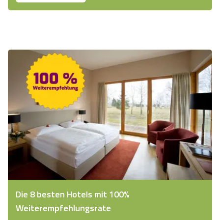
Die 8 besten Hotels mit 100%
Weiterempfehlungsrate