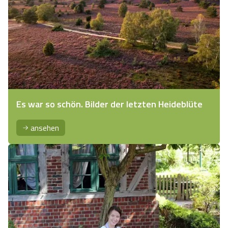
Es war so schön. Bilder der letzten Heideblüte
ansehen