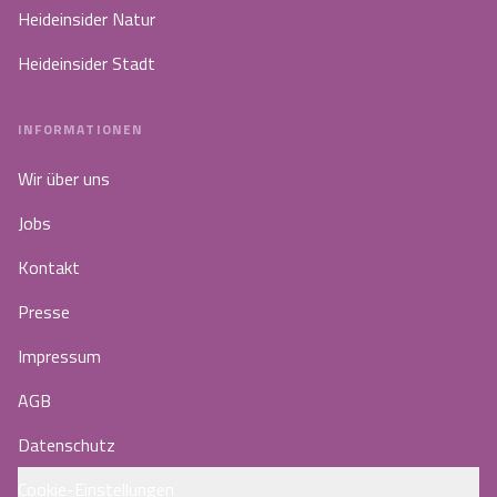
Heideinsider Natur
Heideinsider Stadt
INFORMATIONEN
Wir über uns
Jobs
Kontakt
Presse
Impressum
AGB
Datenschutz
Cookie-Einstellungen