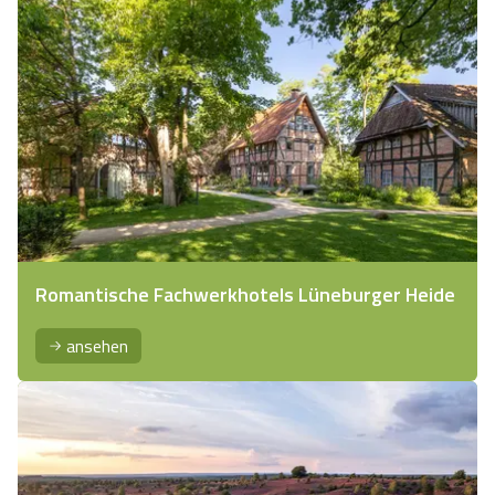
Romantische Fachwerkhotels Lüneburger Heide
ansehen