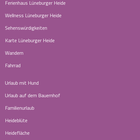
Ferienhaus Lüneburger Heide
Wellness Lüneburger Heide
Sehenswürdigkeiten
Karte Lüneburger Heide
Wandern
Fahrrad
Urlaub mit Hund
Urlaub auf dem Bauernhof
Familienurlaub
Heideblüte
Heidefläche