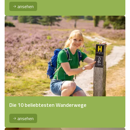
ansehen
Die 10 beliebtesten Wanderwege
ansehen