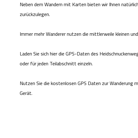
Neben dem Wandern mit Karten bieten wir Ihnen natürli
zurückzulegen.
Immer mehr Wanderer nutzen die mittlerweile kleinen und
Laden Sie sich hier die GPS-Daten des Heidschnuckenwe
oder für jeden Teilabschnitt einzeln.
Nutzen Sie die kostenlosen GPS Daten zur Wanderung mi
Gerät.