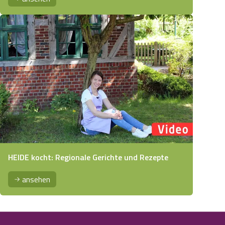
HEIDE kocht: Regionale Gerichte und Rezepte
ansehen