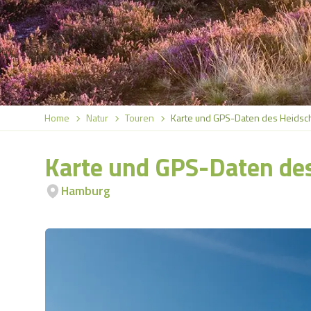
Home
Natur
Touren
Karte und GPS-Daten des Heids
Karte und GPS-Daten d
Hamburg