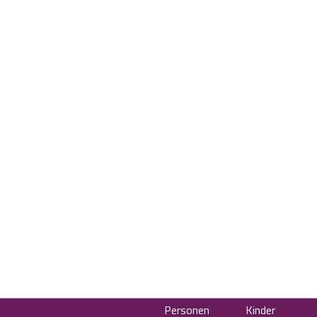
Personen
Kinder