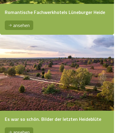
Romantische Fachwerkhotels Lüneburger Heide
ansehen
Es war so schön. Bilder der letzten Heideblüte
ansehen