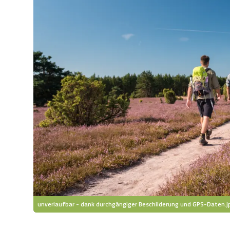
unverlaufbar - dank durchgängiger Beschilderung und GPS-Daten.j