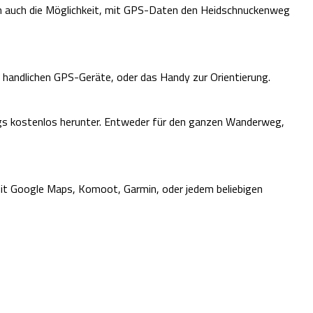
ch auch die Möglichkeit, mit GPS-Daten den Heidschnuckenweg
 handlichen GPS-Geräte, oder das Handy zur Orientierung.
gs kostenlos herunter. Entweder für den ganzen Wanderweg,
t Google Maps, Komoot, Garmin, oder jedem beliebigen