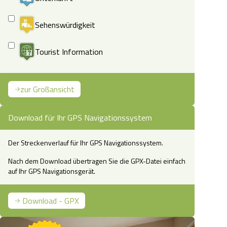
Sehenswürdigkeit
Tourist Information
zur Großansicht
Download für Ihr GPS Navigationssystem
Der Streckenverlauf für Ihr GPS Navigationssystem.
Nach dem Download übertragen Sie die GPX-Datei einfach
auf Ihr GPS Navigationsgerät.
Download - GPX