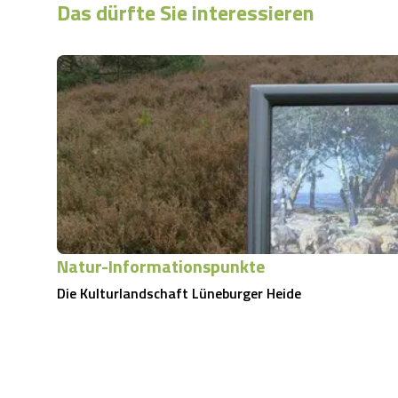
Das dürfte Sie interessieren
Natur-Informationspunkte
Die Kulturlandschaft Lüneburger Heide