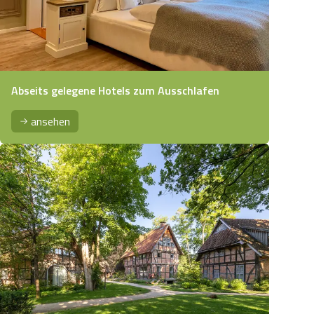
Abseits gelegene Hotels zum Ausschlafen
ansehen