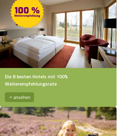
Die 8 besten Hotels mit 100%
Weiterempfehlungsrate
ansehen