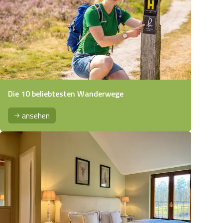
Die 10 beliebtesten Wanderwege
ansehen