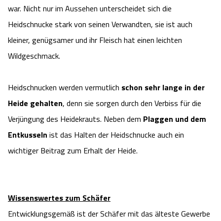
war. Nicht nur im Aussehen unterscheidet sich die
Heidschnucke stark von seinen Verwandten, sie ist auch
kleiner, genügsamer und ihr Fleisch hat einen leichten
Wildgeschmack.
Heidschnucken werden vermutlich
schon sehr lange in der
Heide gehalten
, denn sie sorgen durch den Verbiss für die
Verjüngung des Heidekrauts. Neben dem
Plaggen und dem
Entkusseln
ist das Halten der Heidschnucke auch ein
wichtiger Beitrag zum Erhalt der Heide.
Wissenswertes zum Schäfer
Entwicklungsgemäß ist der Schäfer mit das älteste Gewerbe