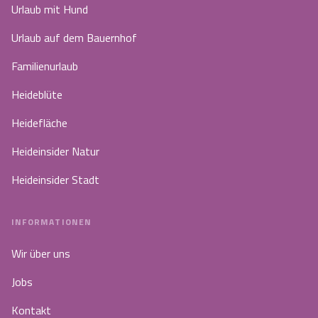
Urlaub mit Hund
Urlaub auf dem Bauernhof
Familienurlaub
Heideblüte
Heidefläche
Heideinsider Natur
Heideinsider Stadt
INFORMATIONEN
Wir über uns
Jobs
Kontakt