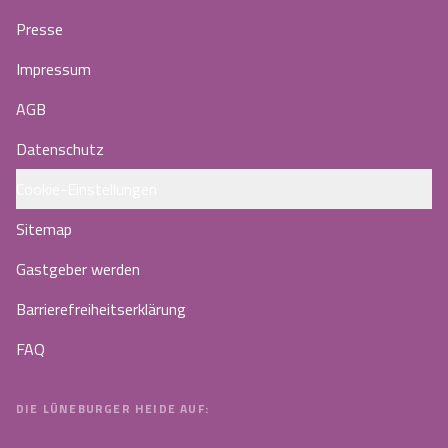
Presse
Impressum
AGB
Datenschutz
Cookie-Einstellungen
Sitemap
Gastgeber werden
Barrierefreiheitserklärung
FAQ
DIE LÜNEBURGER HEIDE AUF: