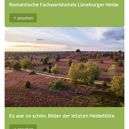
Romantische Fachwerkhotels Lüneburger Heide
ansehen
Es war so schön. Bilder der letzten Heideblüte
ansehen