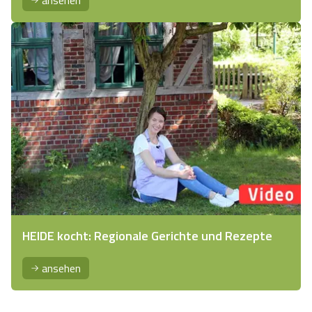
HEIDE kocht: Regionale Gerichte und Rezepte
ansehen