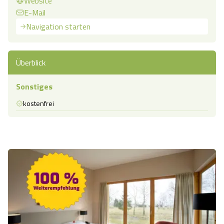
Website
E-Mail
Navigation starten
Überblick
Sonstiges
kostenfrei