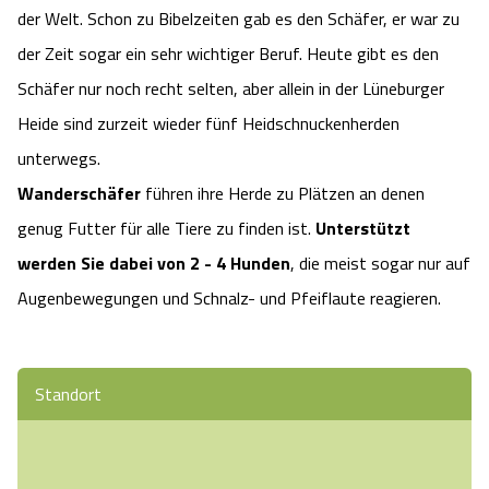
der Welt. Schon zu Bibelzeiten gab es den Schäfer, er war zu
der Zeit sogar ein sehr wichtiger Beruf. Heute gibt es den
Schäfer nur noch recht selten, aber allein in der Lüneburger
Heide sind zurzeit wieder fünf Heidschnuckenherden
unterwegs.
Wanderschäfer
führen ihre Herde zu Plätzen an denen
genug Futter für alle Tiere zu finden ist.
Unterstützt
werden Sie dabei von 2 - 4 Hunden
, die meist sogar nur auf
Augenbewegungen und Schnalz- und Pfeiflaute reagieren.
Standort