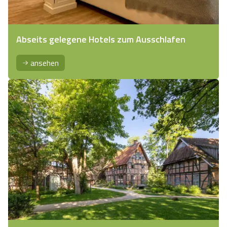
Abseits gelegene Hotels zum Ausschlafen
ansehen