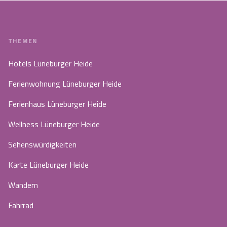
THEMEN
Hotels Lüneburger Heide
Ferienwohnung Lüneburger Heide
Ferienhaus Lüneburger Heide
Wellness Lüneburger Heide
Sehenswürdigkeiten
Karte Lüneburger Heide
Wandern
Fahrrad