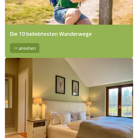
Die 10 beliebtesten Wanderwege
ansehen