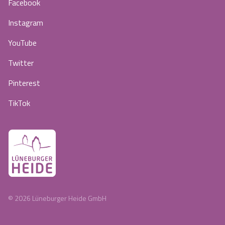
Facebook
Instagram
YouTube
Twitter
Pinterest
TikTok
©
2026
Lüneburger Heide GmbH