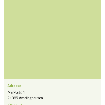
Adresse
Marktstr. 1
21385 Amelinghausen