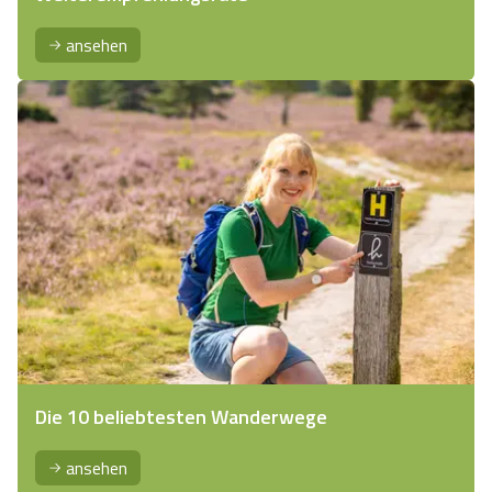
ansehen
Die 10 beliebtesten Wanderwege
ansehen