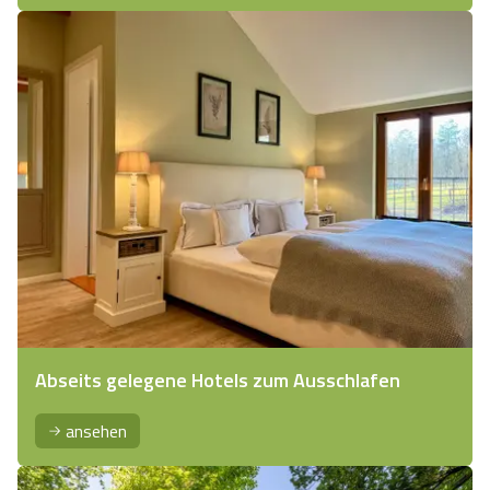
Abseits gelegene Hotels zum Ausschlafen
ansehen