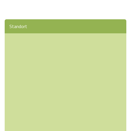
Standort