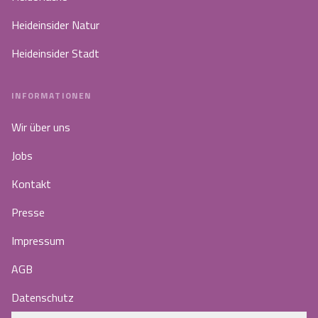
Heideinsider Natur
Heideinsider Stadt
INFORMATIONEN
Wir über uns
Jobs
Kontakt
Presse
Impressum
AGB
Datenschutz