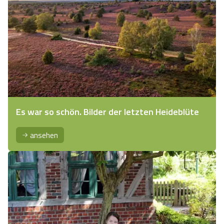
Es war so schön. Bilder der letzten Heideblüte
ansehen