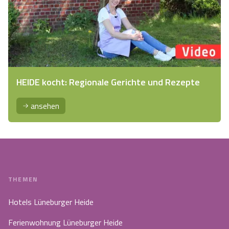
HEIDE kocht: Regionale Gerichte und Rezepte
ansehen
THEMEN
Hotels Lüneburger Heide
Ferienwohnung Lüneburger Heide