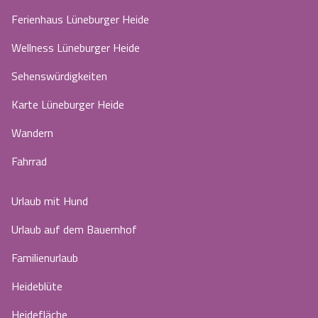
Ferienhaus Lüneburger Heide
Wellness Lüneburger Heide
Sehenswürdigkeiten
Karte Lüneburger Heide
Wandern
Fahrrad
Urlaub mit Hund
Urlaub auf dem Bauernhof
Familienurlaub
Heideblüte
Heidefläche