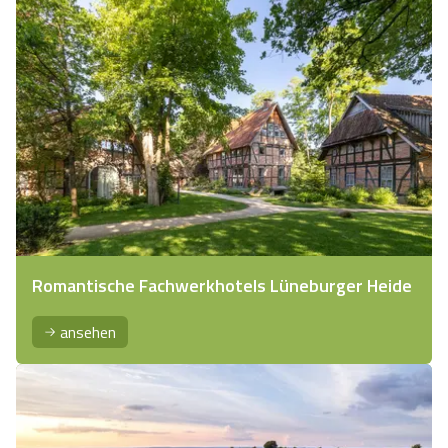
Romantische Fachwerkhotels Lüneburger Heide
ansehen