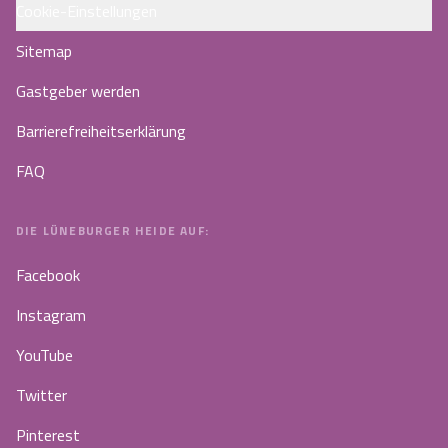
Cookie-Einstellungen
Sitemap
Gastgeber werden
Barrierefreiheitserklärung
FAQ
DIE LÜNEBURGER HEIDE AUF:
Facebook
Instagram
YouTube
Twitter
Pinterest