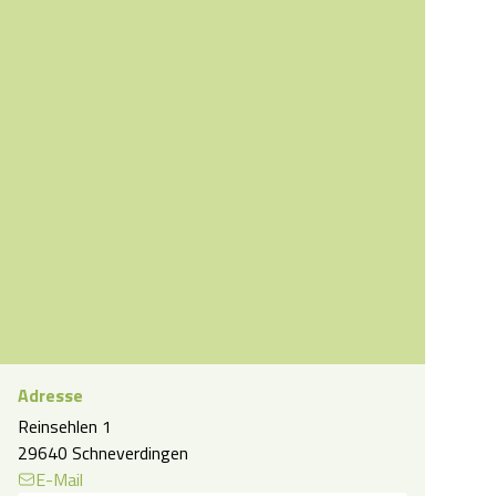
Adresse
Reinsehlen 1
29640 Schneverdingen
E-Mail