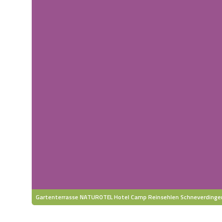
Gartenterrasse NATUROTEL Hotel Camp Reinsehlen Schneverdinge