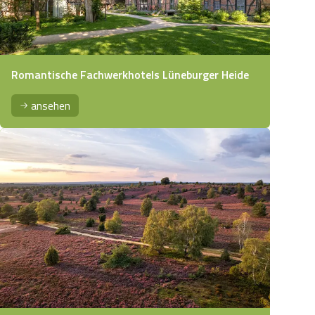
Romantische Fachwerkhotels Lüneburger Heide
ansehen