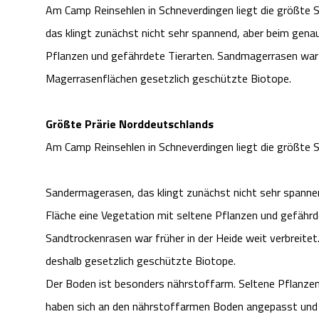
Am Camp Reinsehlen in Schneverdingen liegt die größte
das klingt zunächst nicht sehr spannend, aber beim gena
Pflanzen und gefährdete Tierarten. Sandmagerrasen war f
Magerrasenflächen gesetzlich geschützte Biotope.
Größte Prärie Norddeutschlands
Am Camp Reinsehlen in Schneverdingen liegt die größte
Sandermagerasen, das klingt zunächst nicht sehr spanne
Fläche eine Vegetation mit seltene Pflanzen und gefährd
Sandtrockenrasen war früher in der Heide weit verbreite
deshalb gesetzlich geschützte Biotope.
Der Boden ist besonders nährstoffarm. Seltene Pflanzen w
haben sich an den nährstoffarmen Boden angepasst und 