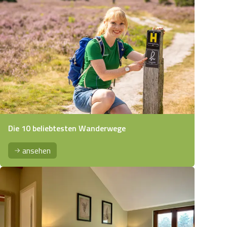
Die 10 beliebtesten Wanderwege
ansehen