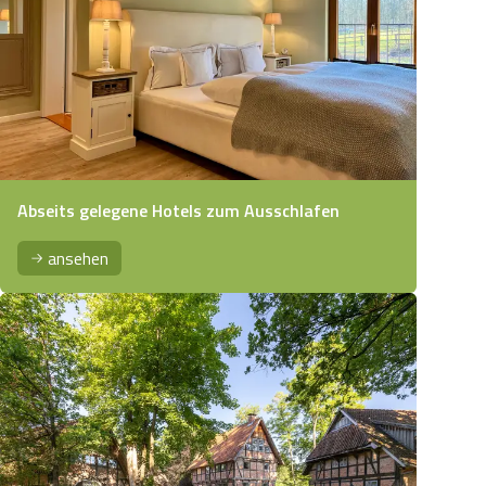
Abseits gelegene Hotels zum Ausschlafen
ansehen