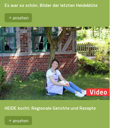
Es war so schön. Bilder der letzten Heideblüte
ansehen
HEIDE kocht: Regionale Gerichte und Rezepte
ansehen