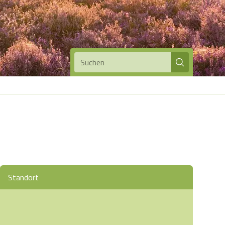
Suchen
Standort