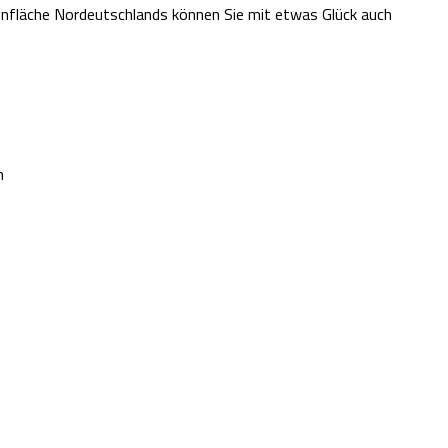
nfläche Nordeutschlands können Sie mit etwas Glück auch
n