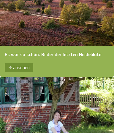
Es war so schön. Bilder der letzten Heideblüte
ansehen