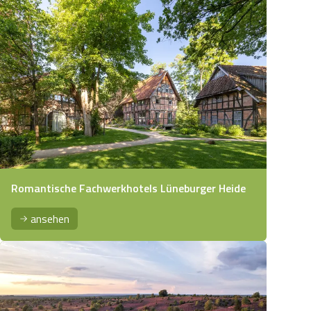
Romantische Fachwerkhotels Lüneburger Heide
ansehen