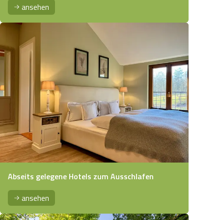
ansehen
Abseits gelegene Hotels zum Ausschlafen
ansehen