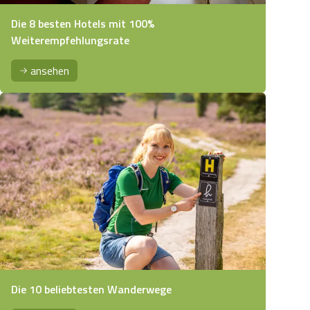
Die 8 besten Hotels mit 100%
Weiterempfehlungsrate
ansehen
Die 10 beliebtesten Wanderwege