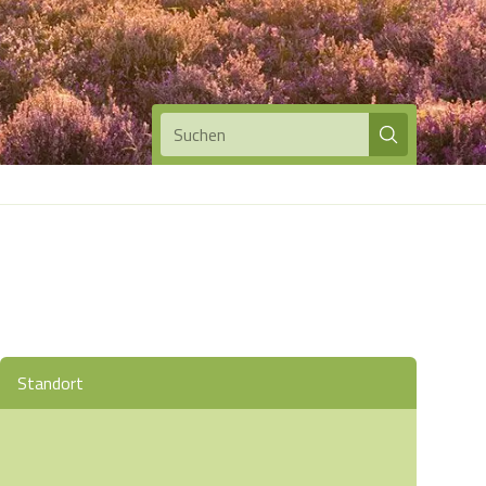
Suchen
Standort